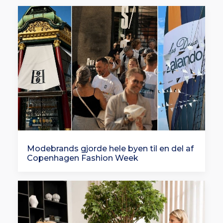
Modebrands gjorde hele byen til en del af
Copenhagen Fashion Week