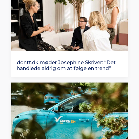
dontt.dk møder Josephine Skriver: “Det
handlede aldrig om at følge en trend”