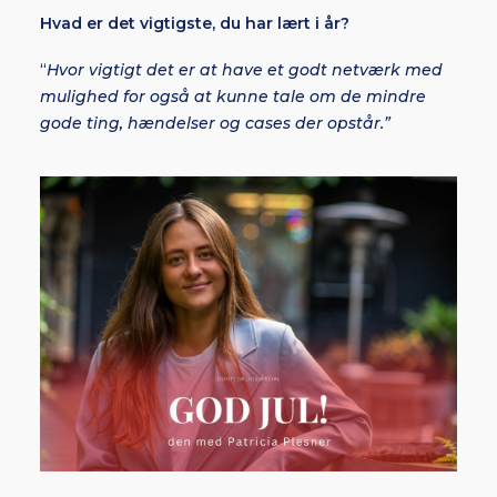
Hvad er det vigtigste, du har lært i år?
“
Hvor vigtigt det er at have et godt netværk med
mulighed for også at kunne tale om de mindre
gode ting, hændelser og cases der opstår.”