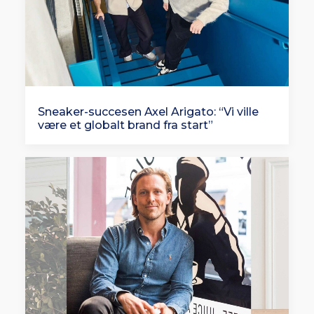
Sneaker-succesen Axel Arigato: “Vi ville
være et globalt brand fra start”