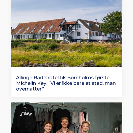
Allinge Badehotel fik Bornholms første
Michelin Key: “Vi er ikke bare et sted, man
overnatter”