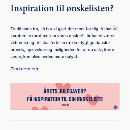
Inspiration til ønskelisten?
Traditionen tro, så har vi gjort det nemt for dig. Vi har
kurateret skarpt mellem vores ønsker! I år har vi været
vidt omkring. Vi skal forbi en række dygtige danske
brands, oplevelser og muligheden for at du selv, kære
læser, kan blive endnu mere oplyst.
Find dem her.