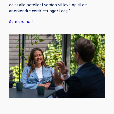
da at alle hoteller i verden vil leve op til de
anerkendte certificeringer i dag.”
Se mere her!