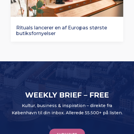
Rituals lancerer en af Europas største
butiksfornyelser
WEEKLY BRIEF – FREE
Kultur, business & inspiration – direkte fra
København til din inbox. Allerede 55.500+ på listen.
SUBSCRIBE