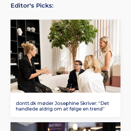
Editor's Picks:
dontt.dk møder Josephine Skriver: “Det
handlede aldrig om at følge en trend”