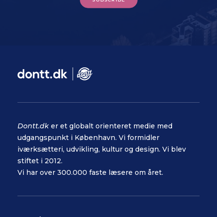
Dontt.dk
er et globalt orienteret medie med
udgangspunkt i København. Vi formidler
iværksætteri, udvikling, kultur og design. Vi blev
stiftet i 2012.
Vi har over 300.000 faste læsere om året.