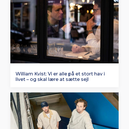
William Kvist: Vi er alle på et stort hav i
livet – og skal lære at sætte sejl