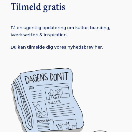
Tilmeld gratis
Få en ugentlig opdatering om kultur, branding,
iværksætteri & inspiration.
Du kan tilmelde dig vores nyhedsbrev her.