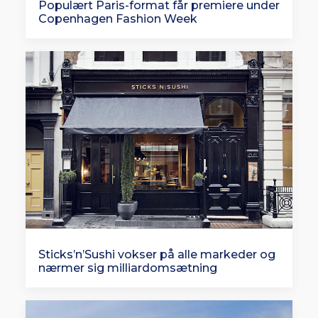
Populært Paris-format får premiere under
Copenhagen Fashion Week
Sticks’n’Sushi vokser på alle markeder og
nærmer sig milliardomsætning