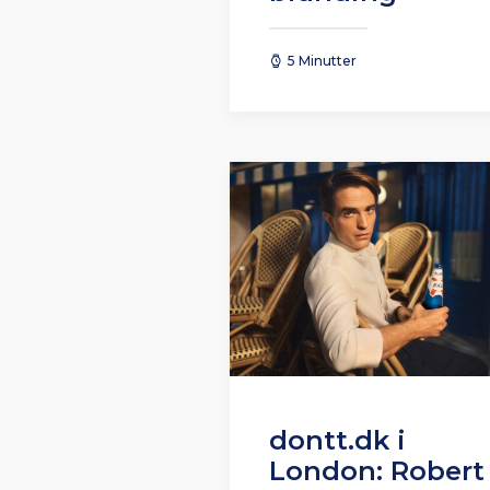
5 Minutter
dontt.dk i
London: Robert