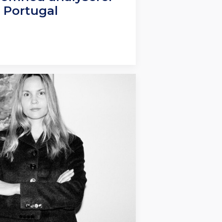
 Portugal