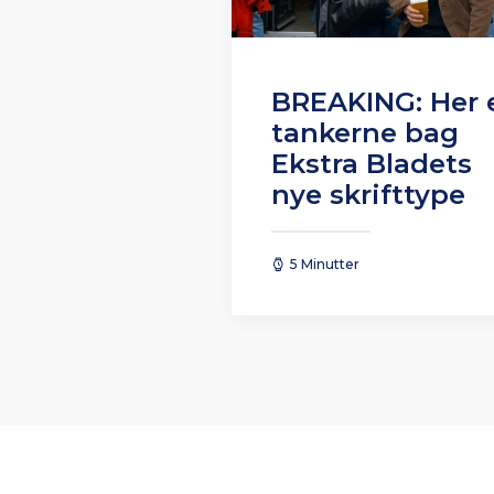
BREAKING: Her 
tankerne bag
Ekstra Bladets
nye skrifttype
5 Minutter