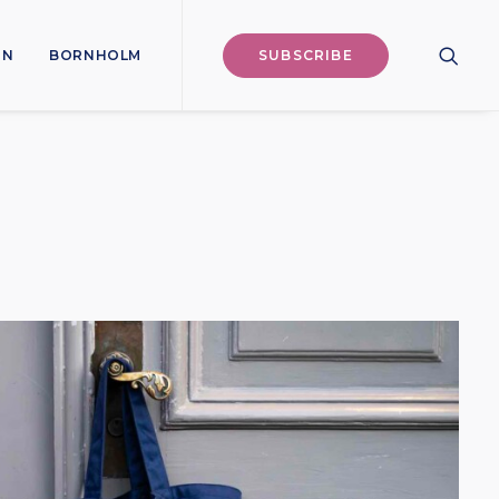
ON
BORNHOLM
SUBSCRIBE