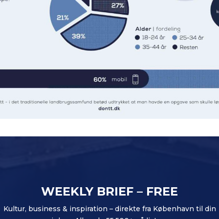
WEEKLY BRIEF – FREE
Kultur, business & inspiration – direkte fra København til din