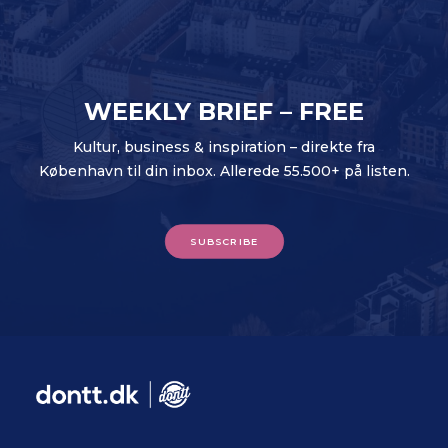
WEEKLY BRIEF – FREE
Kultur, business & inspiration – direkte fra
København til din inbox. Allerede 55.500+ på listen.
SUBSCRIBE