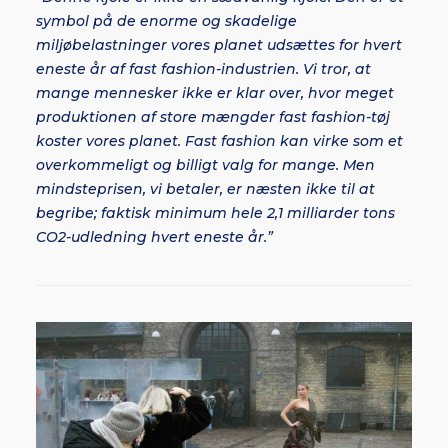
symbol på de enorme og skadelige
miljøbelastninger vores planet udsættes for hvert
eneste år af fast fashion-industrien. Vi tror, at
mange mennesker ikke er klar over, hvor meget
produktionen af store mængder fast fashion-tøj
koster vores planet. Fast fashion kan virke som et
overkommeligt og billigt valg for mange. Men
mindsteprisen, vi betaler, er næsten ikke til at
begribe; faktisk minimum hele 2,1 milliarder tons
CO2-udledning hvert eneste år.”