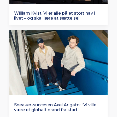
William Kvist: Vi er alle på et stort hav i
livet – og skal lære at sætte sejl
Sneaker-succesen Axel Arigato: “Vi ville
være et globalt brand fra start”