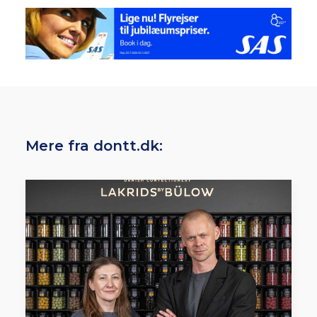
Mere fra dontt.dk: