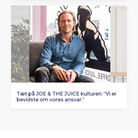
Tæt på JOE & THE JUICE kulturen: “Vi er
bevidste om vores ansvar.”