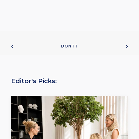
DONTT
Editor's Picks: