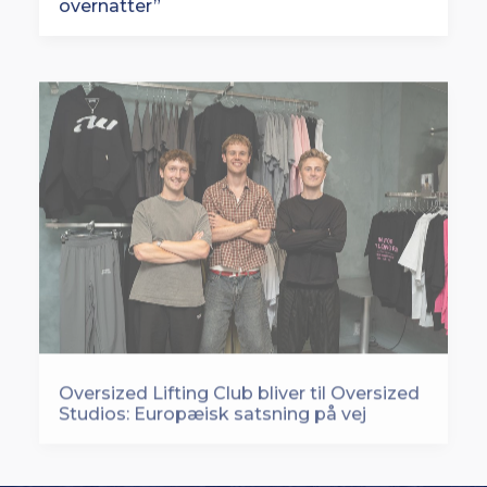
Oversized Lifting Club bliver til Oversized
Studios: Europæisk satsning på vej