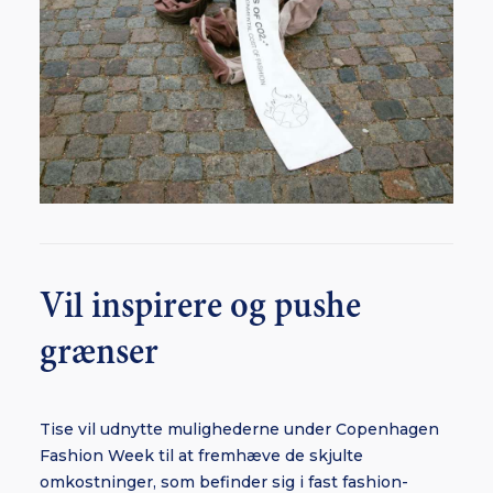
Vil inspirere og pushe
grænser
Tise vil udnytte mulighederne under Copenhagen
Fashion Week til at fremhæve de skjulte
omkostninger, som befinder sig i fast fashion-