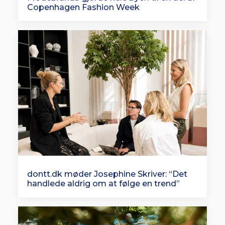
Copenhagen Fashion Week
dontt.dk møder Josephine Skriver: “Det
handlede aldrig om at følge en trend”