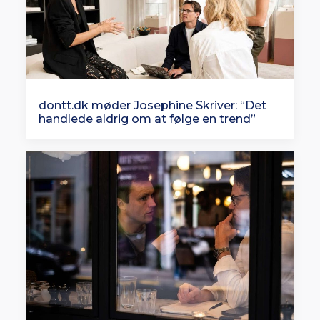
dontt.dk møder Josephine Skriver: “Det
handlede aldrig om at følge en trend”