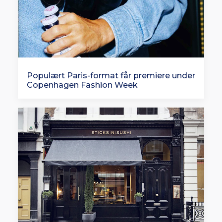
Populært Paris-format får premiere under
Copenhagen Fashion Week