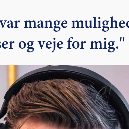
 var mange mulighe
er og veje for mig."