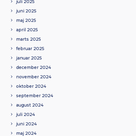
juli 2025
juni 2025
maj 2025
april 2025
marts 2025
februar 2025
januar 2025
december 2024
november 2024
oktober 2024
september 2024
august 2024
juli 2024
juni 2024
maj 2024