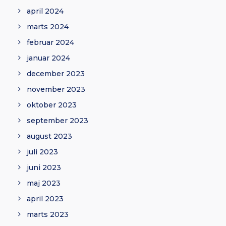
april 2024
marts 2024
februar 2024
januar 2024
december 2023
november 2023
oktober 2023
september 2023
august 2023
juli 2023
juni 2023
maj 2023
april 2023
marts 2023