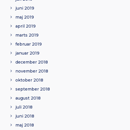
juni 2019
maj 2019
april 2019
marts 2019
februar 2019
januar 2019
december 2018
november 2018
oktober 2018
september 2018
august 2018
juli 2018
juni 2018
maj 2018