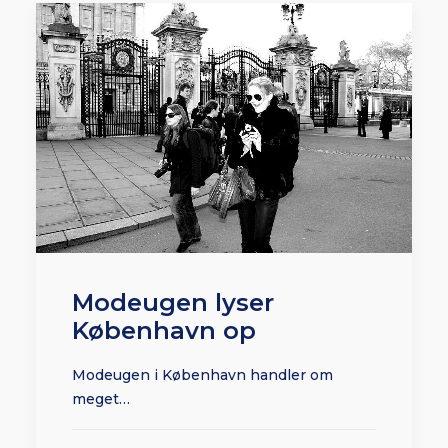
Modeugen lyser
København op
Modeugen i København handler om
meget…