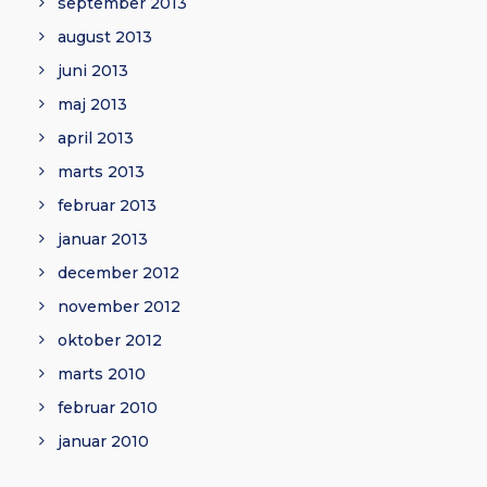
september 2013
august 2013
juni 2013
maj 2013
april 2013
marts 2013
februar 2013
januar 2013
december 2012
november 2012
oktober 2012
marts 2010
februar 2010
januar 2010