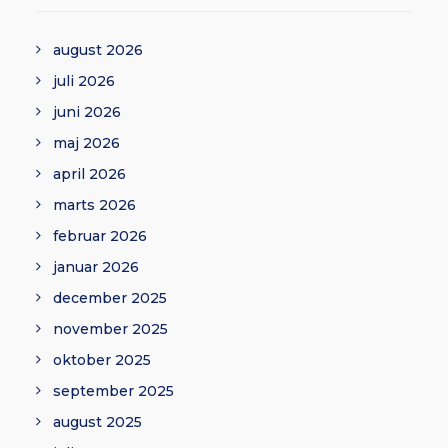
august 2026
juli 2026
juni 2026
maj 2026
april 2026
marts 2026
februar 2026
januar 2026
december 2025
november 2025
oktober 2025
september 2025
august 2025