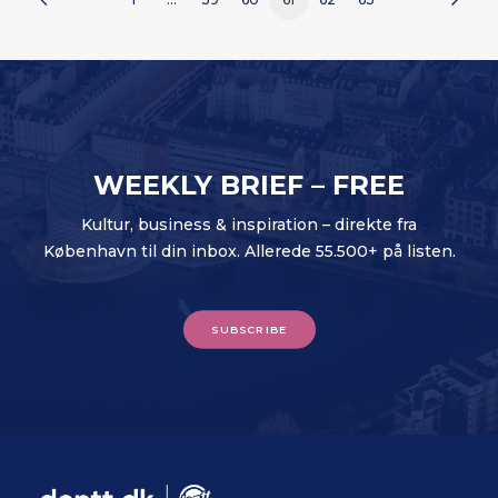
WEEKLY BRIEF – FREE
Kultur, business & inspiration – direkte fra
København til din inbox. Allerede 55.500+ på listen.
SUBSCRIBE