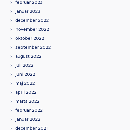
februar 2023
januar 2023
december 2022
november 2022
oktober 2022
september 2022
august 2022
juli 2022
juni 2022
maj 2022
april 2022
marts 2022
februar 2022
januar 2022
december 2021