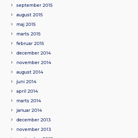
september 2015
august 2015
maj 2015
marts 2015
februar 2015
december 2014
november 2014
august 2014
juni 2014
april 2014
marts 2014
januar 2014
december 2013
november 2013