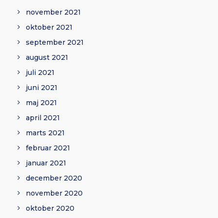
november 2021
oktober 2021
september 2021
august 2021
juli 2021
juni 2021
maj 2021
april 2021
marts 2021
februar 2021
januar 2021
december 2020
november 2020
oktober 2020