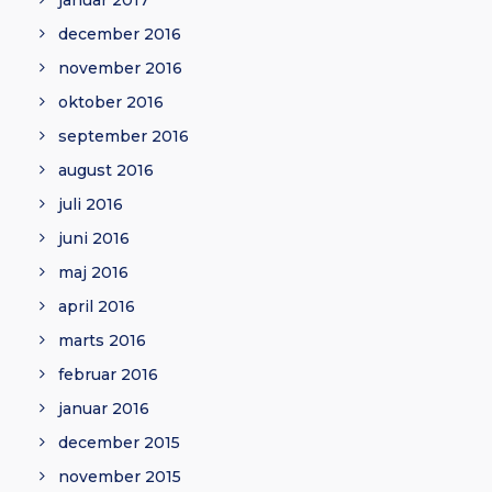
januar 2017
december 2016
november 2016
oktober 2016
september 2016
august 2016
juli 2016
juni 2016
maj 2016
april 2016
marts 2016
februar 2016
januar 2016
december 2015
november 2015