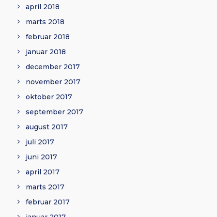
april 2018
marts 2018
februar 2018
januar 2018
december 2017
november 2017
oktober 2017
september 2017
august 2017
juli 2017
juni 2017
april 2017
marts 2017
februar 2017