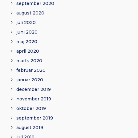
september 2020
august 2020
juli 2020
juni 2020
maj 2020
april 2020
marts 2020
februar 2020
januar 2020
december 2019
november 2019
oktober 2019
september 2019
august 2019
juli 2019