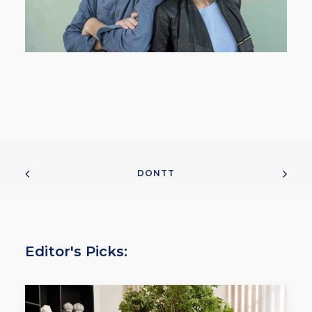
DONTT
Editor's Picks: