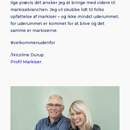
lige præcis dét ønsker jeg at bringe med videre til
markisebranchen. Jeg vil skubbe lidt til folks
opfattelse af markiser – og ikke mindst uderummet,
for uderummet er kommet for at blive og det
samme er markiserne.
#velkommenudenfor
/Nicoline Durup
Profil Markiser