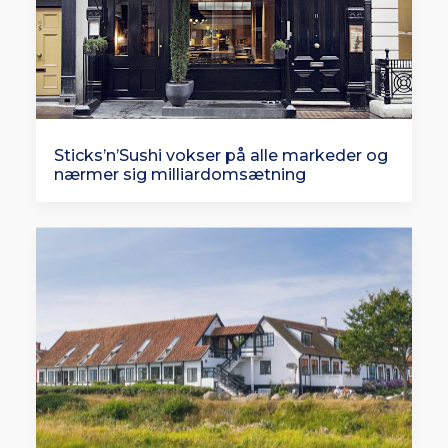
Sticks’n’Sushi vokser på alle markeder og
nærmer sig milliardomsætning