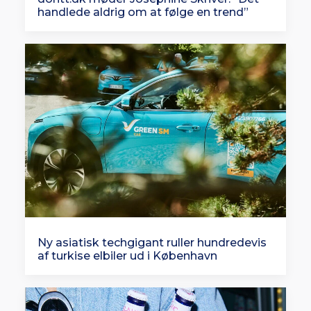
handlede aldrig om at følge en trend”
Ny asiatisk techgigant ruller hundredevis
af turkise elbiler ud i København