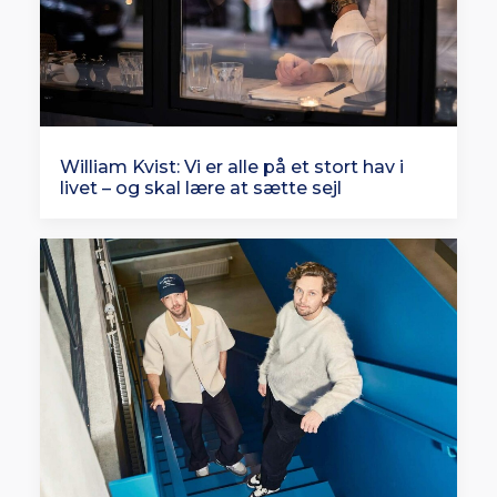
William Kvist: Vi er alle på et stort hav i
livet – og skal lære at sætte sejl