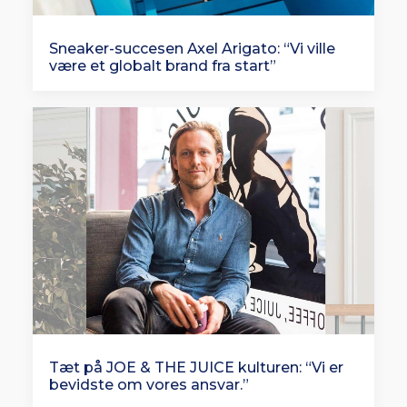
Sneaker-succesen Axel Arigato: “Vi ville
være et globalt brand fra start”
Tæt på JOE & THE JUICE kulturen: “Vi er
bevidste om vores ansvar.”