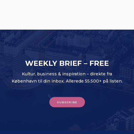
WEEKLY BRIEF – FREE
Kultur, business & inspiration – direkte fra
København til din inbox. Allerede 55.500+ på listen.
SUBSCRIBE