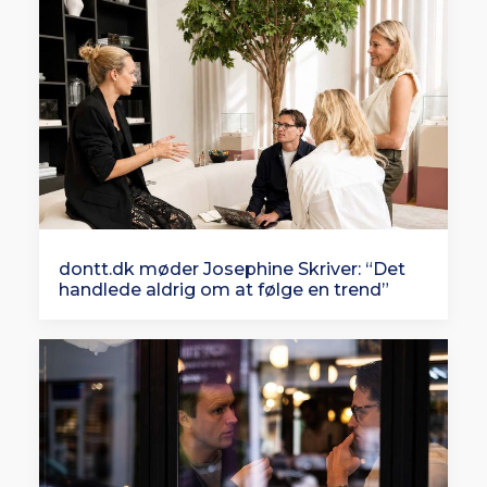
dontt.dk møder Josephine Skriver: “Det
handlede aldrig om at følge en trend”