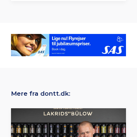
Mere fra dontt.dk: