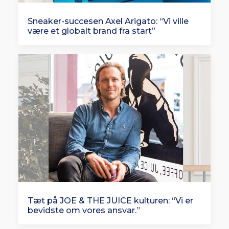
Sneaker-succesen Axel Arigato: “Vi ville
være et globalt brand fra start”
Tæt på JOE & THE JUICE kulturen: “Vi er
bevidste om vores ansvar.”