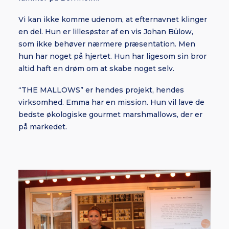
Vi kan ikke komme udenom, at efternavnet klinger
en del. Hun er lillesøster af en vis Johan Bülow,
som ikke behøver nærmere præsentation. Men
hun har noget på hjertet. Hun har ligesom sin bror
altid haft en drøm om at skabe noget selv.
“THE MALLOWS” er hendes projekt, hendes
virksomhed. Emma har en mission. Hun vil lave de
bedste økologiske gourmet marshmallows, der er
på markedet.