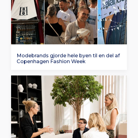
Modebrands gjorde hele byen til en del af
Copenhagen Fashion Week