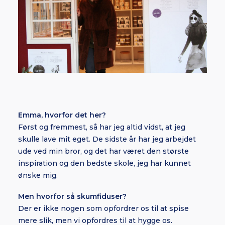
Emma, hvorfor det her?
Først og fremmest, så har jeg altid vidst, at jeg
skulle lave mit eget. De sidste år har jeg arbejdet
ude ved min bror, og det har været den største
inspiration og den bedste skole, jeg har kunnet
ønske mig.
Men hvorfor så skumfiduser?
Der er ikke nogen som opfordrer os til at spise
mere slik, men vi opfordres til at hygge os.