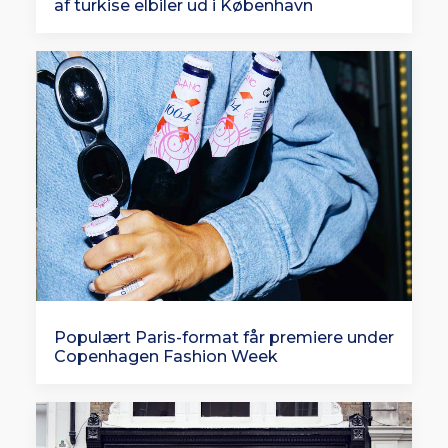
af turkise elbiler ud i København
Populært Paris-format får premiere under
Copenhagen Fashion Week