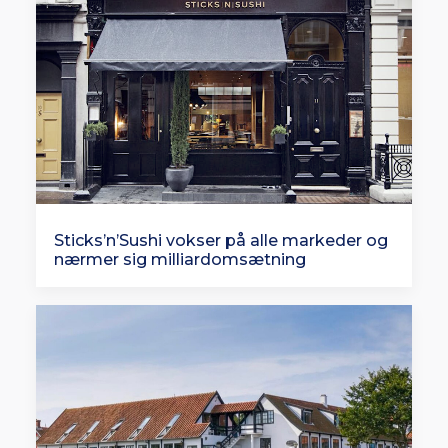
Sticks’n’Sushi vokser på alle markeder og
nærmer sig milliardomsætning