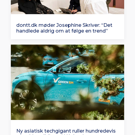
dontt.dk møder Josephine Skriver: “Det
handlede aldrig om at følge en trend”
Ny asiatisk techgigant ruller hundredevis