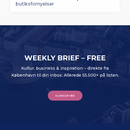
WEEKLY BRIEF – FREE
Kultur, business & inspiration – direkte fra
København til din inbox. Allerede 55.500+ på listen.
SUBSCRIBE