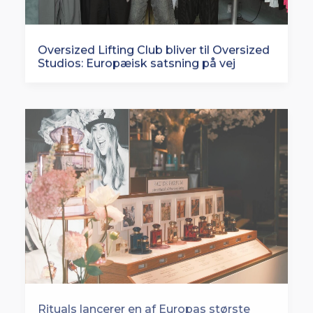
Oversized Lifting Club bliver til Oversized
Studios: Europæisk satsning på vej
Rituals lancerer en af Europas største
butiksfornyelser