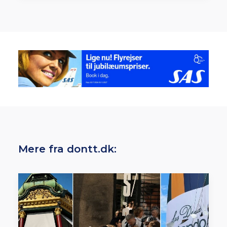
Mere fra dontt.dk: