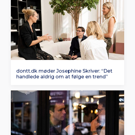
dontt.dk møder Josephine Skriver: “Det
handlede aldrig om at følge en trend”