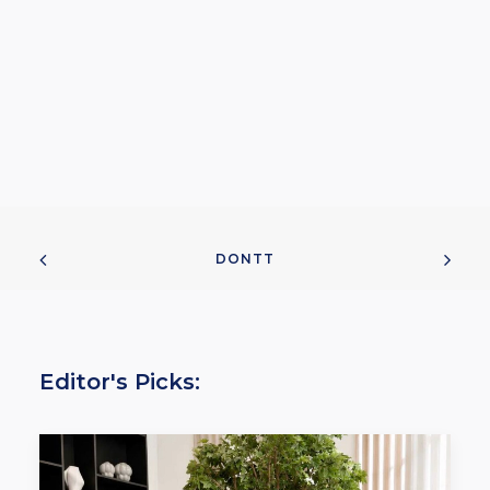
DONTT
Editor's Picks: