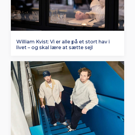
William Kvist: Vi er alle på et stort hav i
livet – og skal lære at sætte sejl