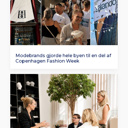
Modebrands gjorde hele byen til en del af
Copenhagen Fashion Week