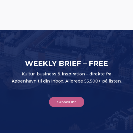
butiksfornyelser
WEEKLY BRIEF – FREE
Kultur, business & inspiration – direkte fra
København til din inbox. Allerede 55.500+ på listen.
SUBSCRIBE