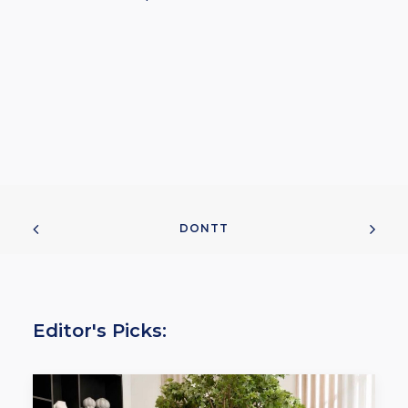
DONTT
Editor's Picks: