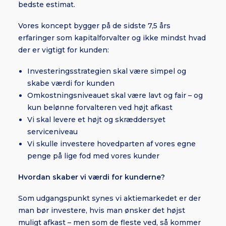
bedste estimat.
Vores koncept bygger på de sidste 7,5 års
erfaringer som kapitalforvalter og ikke mindst hvad
der er vigtigt for kunden:
Investeringsstrategien skal være simpel og
skabe værdi for kunden
Omkostningsniveauet skal være lavt og fair – og
kun belønne forvalteren ved højt afkast
Vi skal levere et højt og skræddersyet
serviceniveau
Vi skulle investere hovedparten af vores egne
penge på lige fod med vores kunder
Hvordan skaber vi værdi for kunderne?
Som udgangspunkt synes vi aktiemarkedet er der
man bør investere, hvis man ønsker det højst
muligt afkast – men som de fleste ved, så kommer