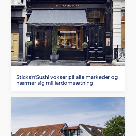
Sticks’n’Sushi vokser på alle markeder og
nærmer sig milliardomsætning