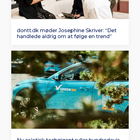
dontt.dk møder Josephine Skriver: “Det
handlede aldrig om at følge en trend”