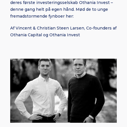
deres første investeringsselskab Othania Invest –
denne gang helt på egen hånd. Mød de to unge
fremadstormende fynboer her:
Af Vincent & Christian Steen Larsen, Co-founders af
Othania Capital og Othania Invest