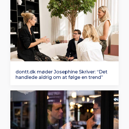
dontt.dk møder Josephine Skriver: “Det
handlede aldrig om at følge en trend”