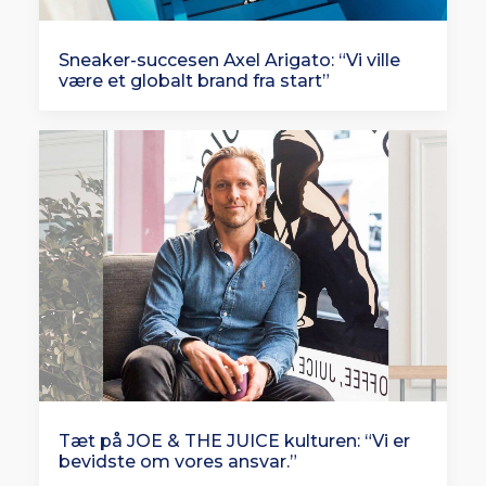
Sneaker-succesen Axel Arigato: “Vi ville
være et globalt brand fra start”
Tæt på JOE & THE JUICE kulturen: “Vi er
bevidste om vores ansvar.”