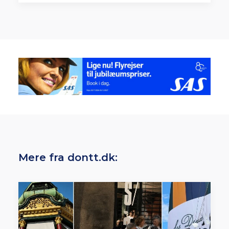
Mere fra dontt.dk: