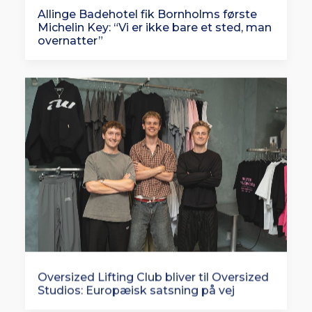
Allinge Badehotel fik Bornholms første
Michelin Key: “Vi er ikke bare et sted, man
overnatter”
Oversized Lifting Club bliver til Oversized
Studios: Europæisk satsning på vej