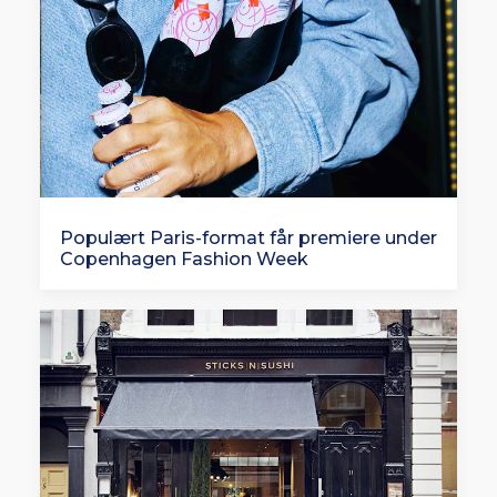
Populært Paris-format får premiere under
Copenhagen Fashion Week