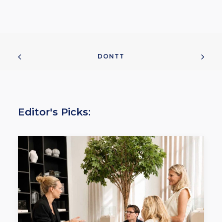
DONTT
Editor's Picks: