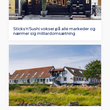
Sticks’n’Sushi vokser på alle markeder og
nærmer sig milliardomsætning