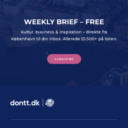
WEEKLY BRIEF – FREE
Kultur, business & inspiration – direkte fra
København til din inbox. Allerede 55.500+ på listen.
SUBSCRIBE