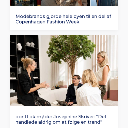
Modebrands gjorde hele byen til en del af
Copenhagen Fashion Week
dontt.dk møder Josephine Skriver: “Det
handlede aldrig om at følge en trend”