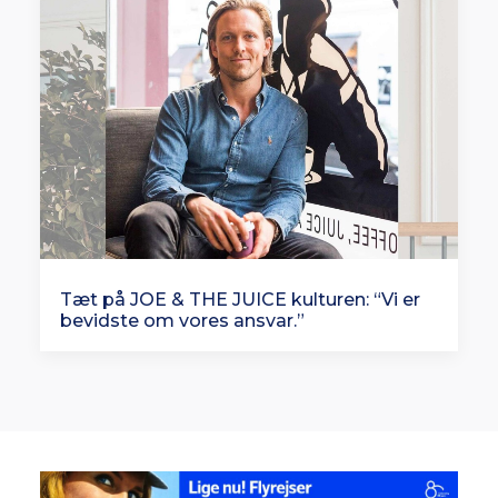
Tæt på JOE & THE JUICE kulturen: “Vi er
bevidste om vores ansvar.”