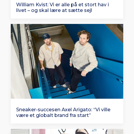
William Kvist: Vi er alle på et stort hav i
livet – og skal lære at sætte sejl
Sneaker-succesen Axel Arigato: “Vi ville
være et globalt brand fra start”