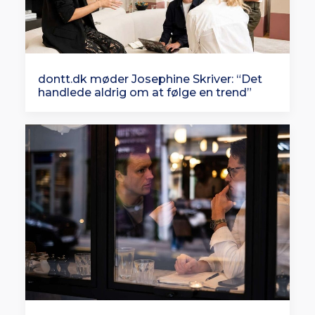
dontt.dk møder Josephine Skriver: “Det
handlede aldrig om at følge en trend”