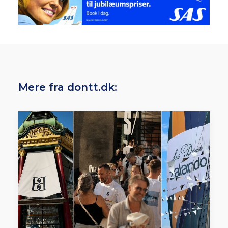
Mere fra dontt.dk: