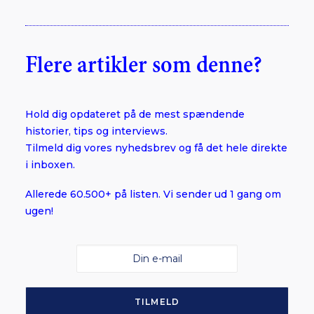
Flere artikler som denne?
Hold dig opdateret på de mest spændende
historier, tips og interviews.
Tilmeld dig vores nyhedsbrev og få det hele direkte
i inboxen.
Allerede 60.500+ på listen. Vi sender ud 1 gang om
ugen!