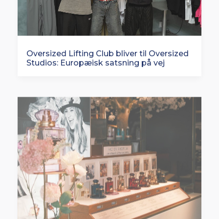
Oversized Lifting Club bliver til Oversized
Studios: Europæisk satsning på vej