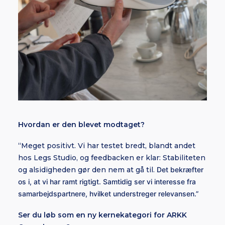
Hvordan er den blevet modtaget?
“Meget positivt. Vi har testet bredt, blandt andet
hos Legs Studio, og feedbacken er klar: Stabiliteten
og alsidigheden gør den nem at gå til.
Det bekræfter
os i, at vi har ramt rigtigt. Samtidig ser vi interesse fra
samarbejdspartnere, hvilket understreger relevansen.”
Ser du løb som en ny kernekategori for ARKK