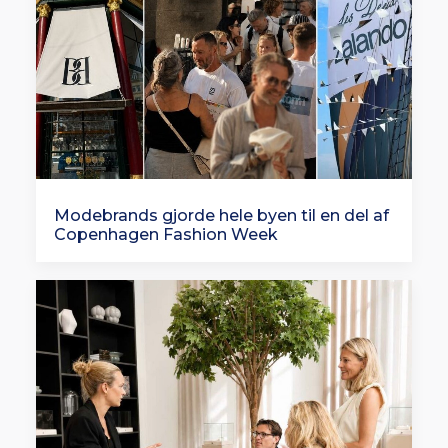
Modebrands gjorde hele byen til en del af
Copenhagen Fashion Week