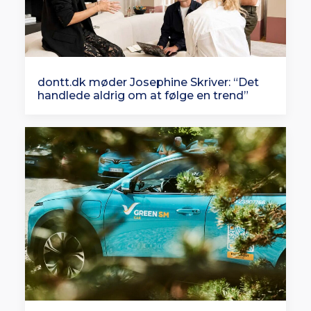
dontt.dk møder Josephine Skriver: “Det
handlede aldrig om at følge en trend”