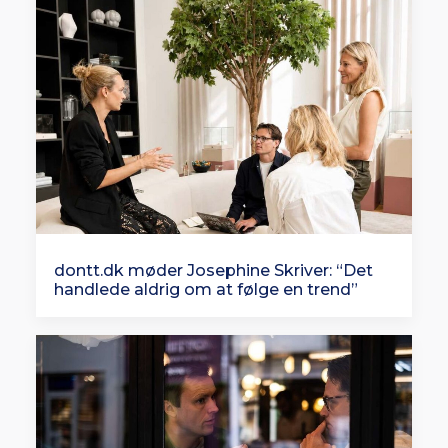
dontt.dk møder Josephine Skriver: “Det
handlede aldrig om at følge en trend”