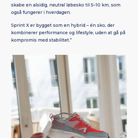
skabe en alsidig, neutral løbesko til 5–10 km, som
også fungerer i hverdagen.
Sprint X er bygget som en hybrid – én sko, der
kombinerer performance og lifestyle, uden at gå på
kompromis med stabilitet.”