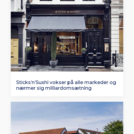
Sticks’n’Sushi vokser på alle markeder og
nærmer sig milliardomsætning