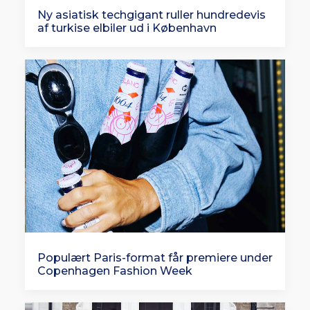
Ny asiatisk techgigant ruller hundredevis
af turkise elbiler ud i København
Populært Paris-format får premiere under
Copenhagen Fashion Week