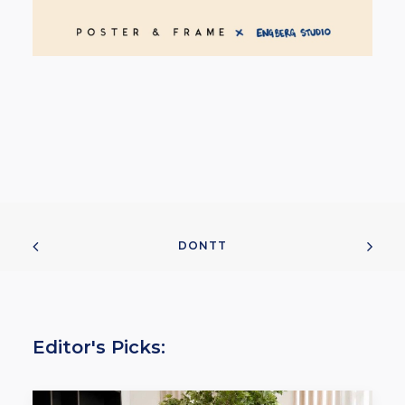
DONTT
Editor's Picks: