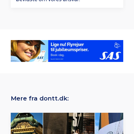
Mere fra dontt.dk: