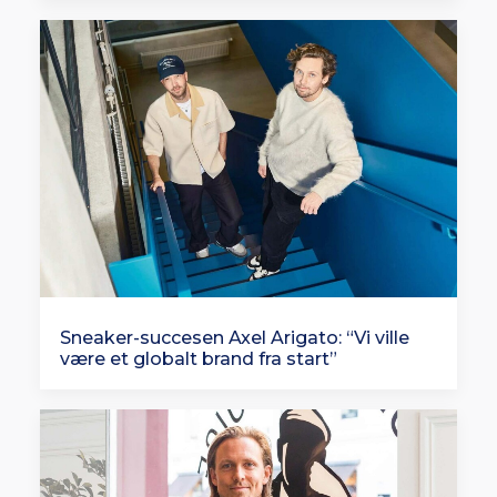
Sneaker-succesen Axel Arigato: “Vi ville
være et globalt brand fra start”