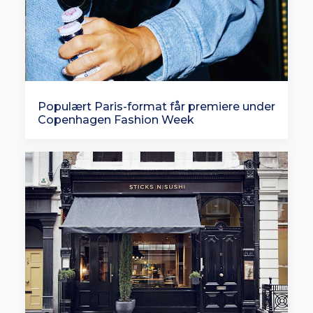
Populært Paris-format får premiere under
Copenhagen Fashion Week