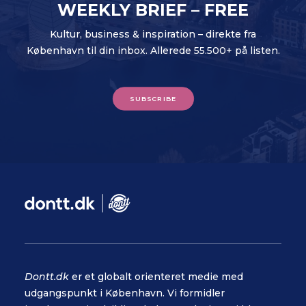
WEEKLY BRIEF – FREE
Kultur, business & inspiration – direkte fra
København til din inbox. Allerede 55.500+ på listen.
SUBSCRIBE
Dontt.dk
er et globalt orienteret medie med
udgangspunkt i København. Vi formidler