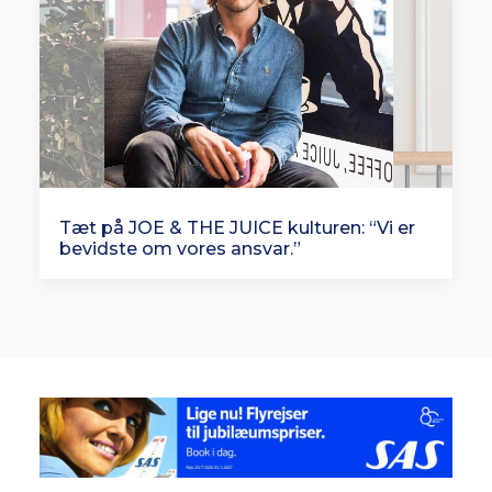
Tæt på JOE & THE JUICE kulturen: “Vi er
bevidste om vores ansvar.”