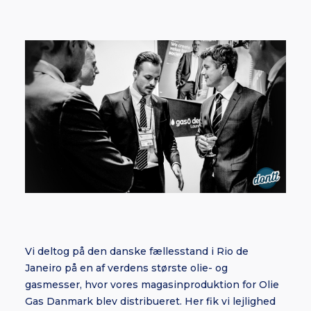
Vi deltog på den danske fællesstand i Rio de
Janeiro på en af verdens største olie- og
gasmesser, hvor vores magasinproduktion for Olie
Gas Danmark blev distribueret. Her fik vi lejlighed