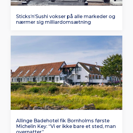
Sticks’n’Sushi vokser på alle markeder og
nærmer sig milliardomsætning
Allinge Badehotel fik Bornholms første
Michelin Key: “Vi er ikke bare et sted, man
overnatter”