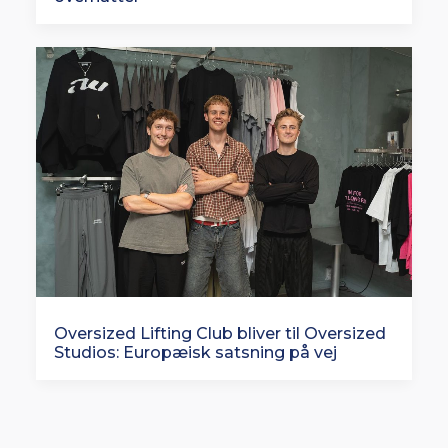
Oversized Lifting Club bliver til Oversized
Studios: Europæisk satsning på vej