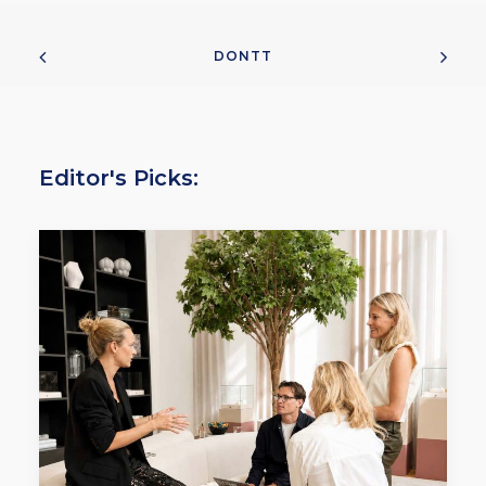
DONTT
Editor's Picks: