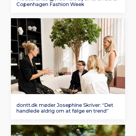
Copenhagen Fashion Week
dontt.dk møder Josephine Skriver: “Det
handlede aldrig om at følge en trend”