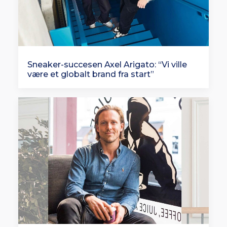
Sneaker-succesen Axel Arigato: “Vi ville
være et globalt brand fra start”