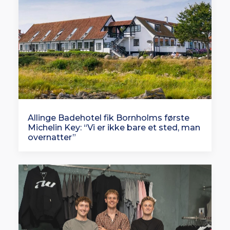
Allinge Badehotel fik Bornholms første
Michelin Key: “Vi er ikke bare et sted, man
overnatter”