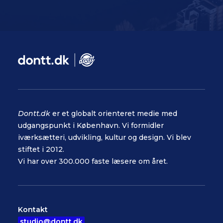
Dontt.dk
er et globalt orienteret medie med
udgangspunkt i København. Vi formidler
iværksætteri, udvikling, kultur og design. Vi blev
stiftet i 2012.
Vi har over 300.000 faste læsere om året.
Kontakt
studio@dontt.dk