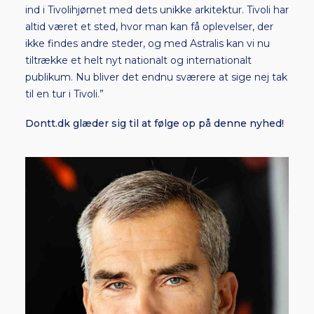
ind i Tivolihjørnet med dets unikke arkitektur. Tivoli har
altid været et sted, hvor man kan få oplevelser, der
ikke findes andre steder, og med Astralis kan vi nu
tiltrække et helt nyt nationalt og internationalt
publikum. Nu bliver det endnu sværere at sige nej tak
til en tur i Tivoli.”
Dontt.dk glæder sig til at følge op på denne nyhed!