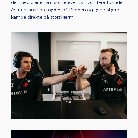
der med planer om større events, hvor flere tusinde
Astralis fans kan mødes på Plænen og følge større
kampe direkte på storskærm.