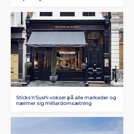
Sticks’n’Sushi vokser på alle markeder og
nærmer sig milliardomsætning