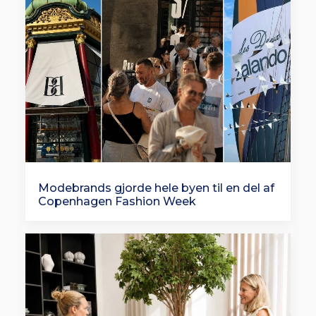
Modebrands gjorde hele byen til en del af
Copenhagen Fashion Week