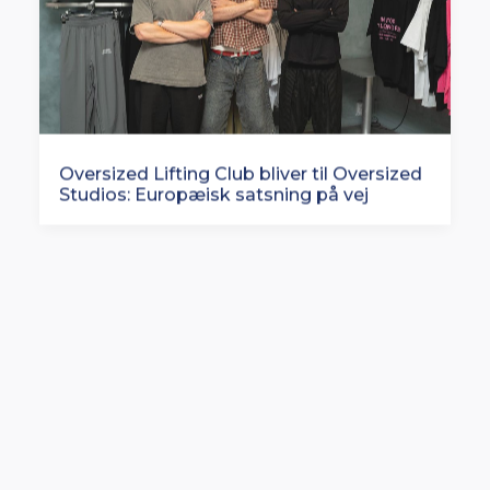
Oversized Lifting Club bliver til Oversized
Studios: Europæisk satsning på vej