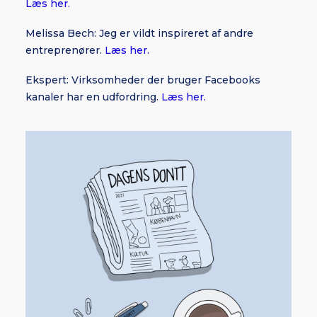
Læs her.
Melissa Bech: Jeg er vildt inspireret af andre
entreprenører.
Læs her.
Ekspert: Virksomheder der bruger Facebooks
kanaler har en udfordring.
Læs her.