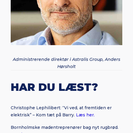
Administrerende direktør i Astralis Group, Anders
Hørsholt
HAR DU LÆST?
Christophe Lephilibert: “Vi ved, at fremtiden er
elektrisk” – Kom tæt på Barry.
Læs her.
Bornholmske madentreprenører bag nyt rugbrød.