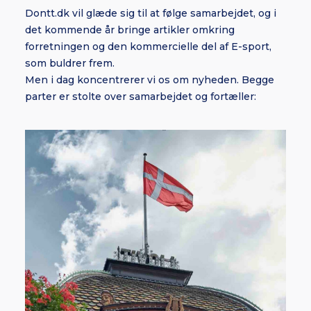
Dontt.dk vil glæde sig til at følge samarbejdet, og i
det kommende år bringe artikler omkring
forretningen og den kommercielle del af E-sport,
som buldrer frem.
Men i dag koncentrerer vi os om nyheden. Begge
parter er stolte over samarbejdet og fortæller: