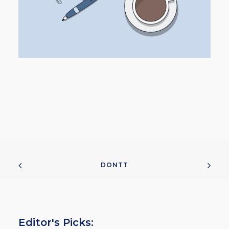
DONTT
Editor's Picks: