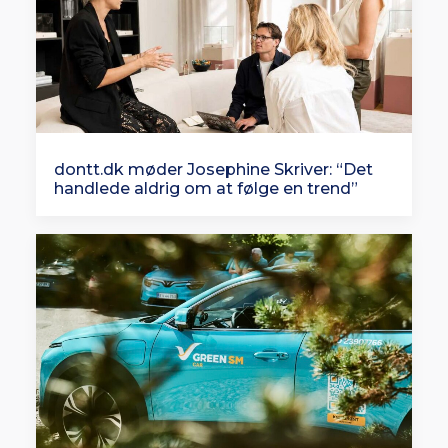
dontt.dk møder Josephine Skriver: “Det
handlede aldrig om at følge en trend”