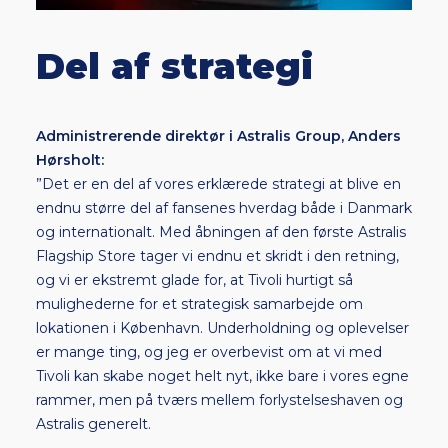
Del af strategi
Administrerende direktør i Astralis Group, Anders
Hørsholt:
”Det er en del af vores erklærede strategi at blive en
endnu større del af fansenes hverdag både i Danmark
og internationalt. Med åbningen af den første Astralis
Flagship Store tager vi endnu et skridt i den retning,
og vi er ekstremt glade for, at Tivoli hurtigt så
mulighederne for et strategisk samarbejde om
lokationen i København. Underholdning og oplevelser
er mange ting, og jeg er overbevist om at vi med
Tivoli kan skabe noget helt nyt, ikke bare i vores egne
rammer, men på tværs mellem forlystelseshaven og
Astralis generelt.