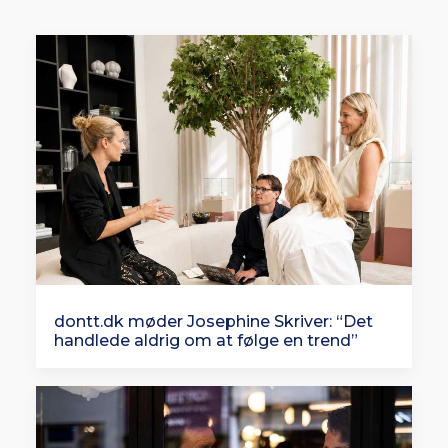
dontt.dk møder Josephine Skriver: “Det
handlede aldrig om at følge en trend”