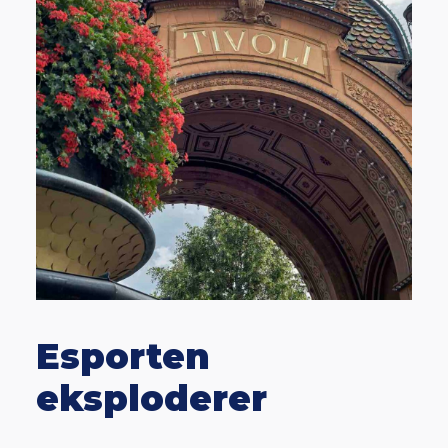
Esporten
eksploderer