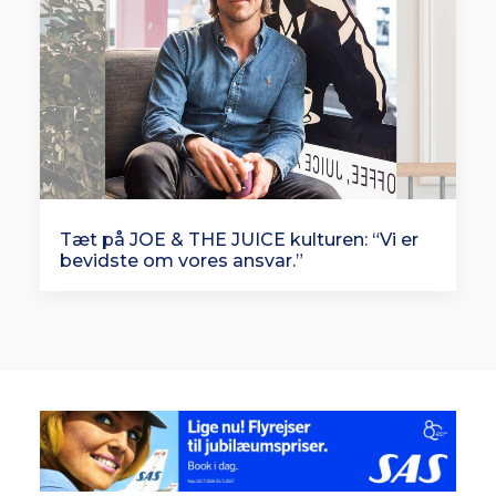
Tæt på JOE & THE JUICE kulturen: “Vi er
bevidste om vores ansvar.”