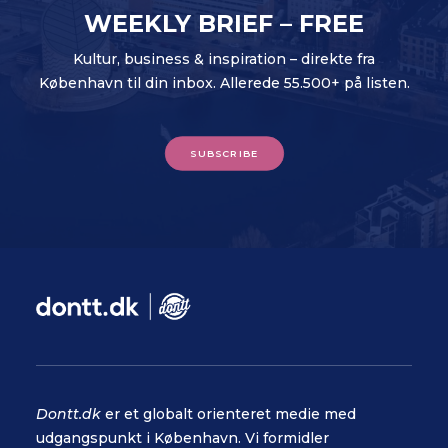
WEEKLY BRIEF – FREE
Kultur, business & inspiration – direkte fra
København til din inbox. Allerede 55.500+ på listen.
SUBSCRIBE
Dontt.dk
er et globalt orienteret medie med
udgangspunkt i København. Vi formidler