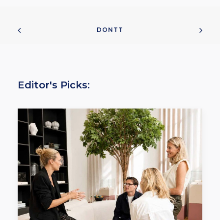
DONTT
Editor's Picks: