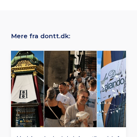
Mere fra dontt.dk: