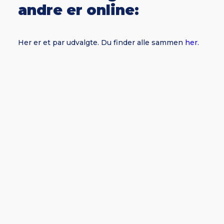
andre er online:
Her er et par udvalgte. Du finder alle sammen
her.