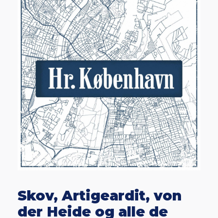
Skov, Artigeardit, von
der Heide og alle de