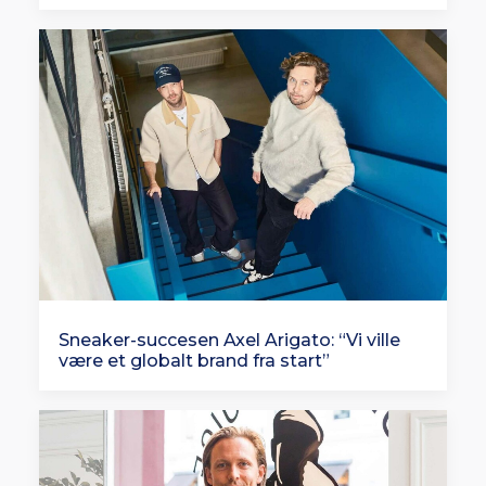
Sneaker-succesen Axel Arigato: “Vi ville
være et globalt brand fra start”