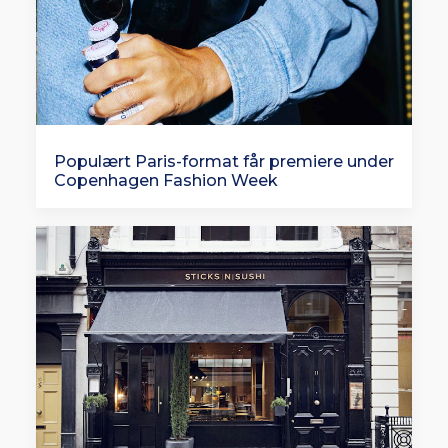
Populært Paris-format får premiere under
Copenhagen Fashion Week