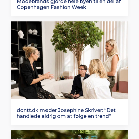
Modebrands gjorde hele byen til en del af
Copenhagen Fashion Week
dontt.dk møder Josephine Skriver: “Det
handlede aldrig om at følge en trend”