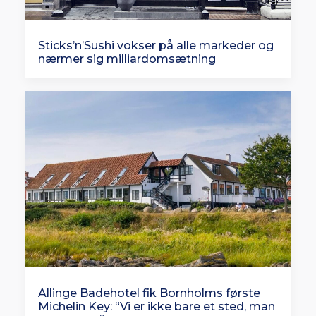
Sticks’n’Sushi vokser på alle markeder og
nærmer sig milliardomsætning
Allinge Badehotel fik Bornholms første
Michelin Key: “Vi er ikke bare et sted, man