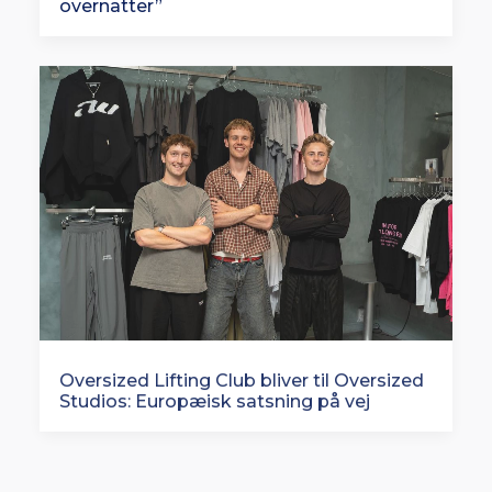
overnatter”
Oversized Lifting Club bliver til Oversized
Studios: Europæisk satsning på vej