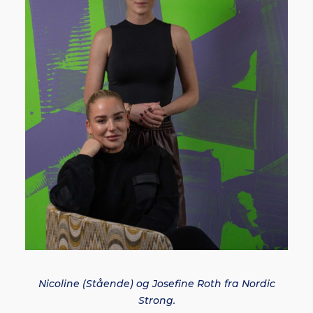
Nicoline (Stående) og Josefine Roth fra Nordic
Strong.