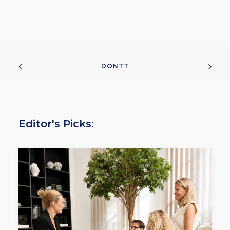
DONTT
Editor's Picks: