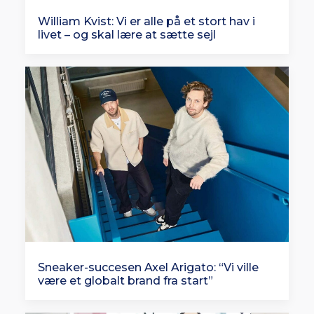
William Kvist: Vi er alle på et stort hav i
livet – og skal lære at sætte sejl
Sneaker-succesen Axel Arigato: “Vi ville
være et globalt brand fra start”