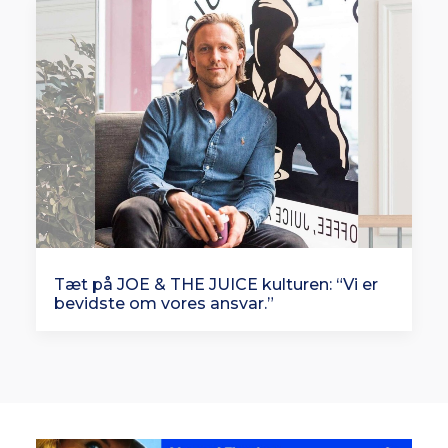
Tæt på JOE & THE JUICE kulturen: “Vi er
bevidste om vores ansvar.”