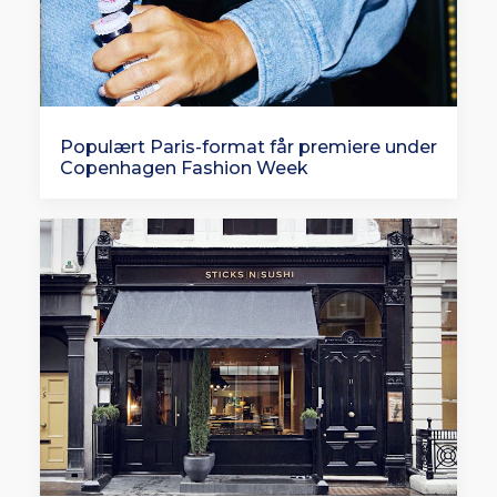
Populært Paris-format får premiere under
Copenhagen Fashion Week