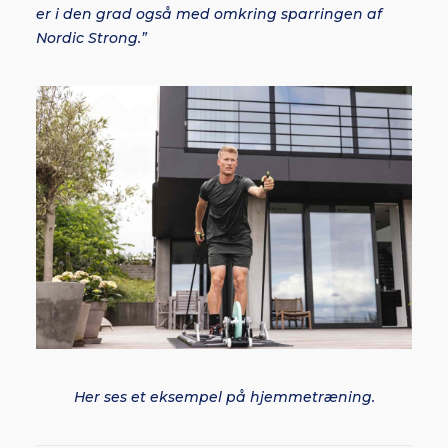
er i den grad også med omkring sparringen af
Nordic Strong.”
Her ses et eksempel på hjemmetræning.