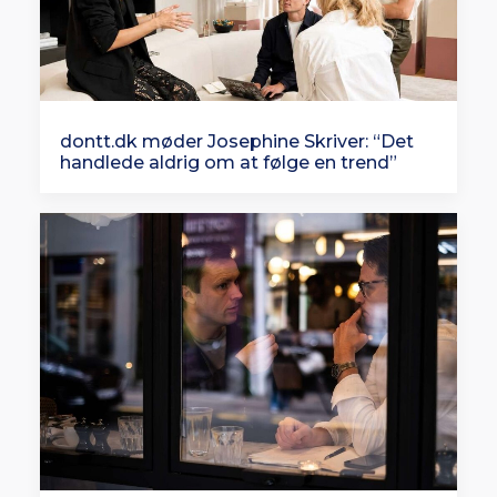
dontt.dk møder Josephine Skriver: “Det
handlede aldrig om at følge en trend”