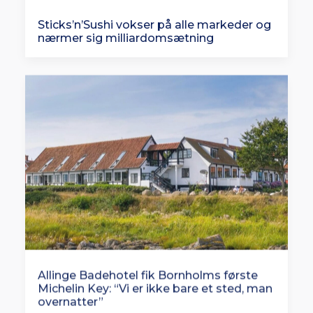
Sticks’n’Sushi vokser på alle markeder og
nærmer sig milliardomsætning
Allinge Badehotel fik Bornholms første
Michelin Key: “Vi er ikke bare et sted, man
overnatter”