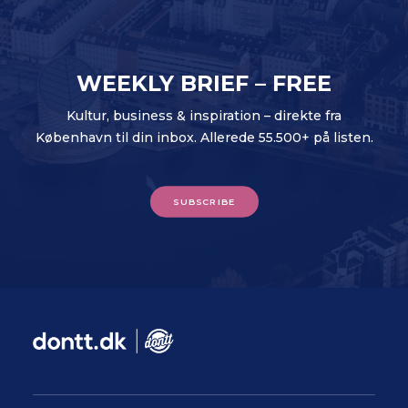
WEEKLY BRIEF – FREE
Kultur, business & inspiration – direkte fra
København til din inbox. Allerede 55.500+ på listen.
SUBSCRIBE