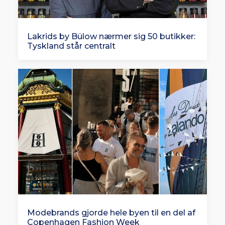
Lakrids by Bülow nærmer sig 50 butikker:
Tyskland står centralt
Modebrands gjorde hele byen til en del af
Copenhagen Fashion Week