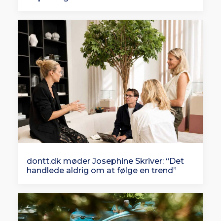
dontt.dk møder Josephine Skriver: “Det
handlede aldrig om at følge en trend”