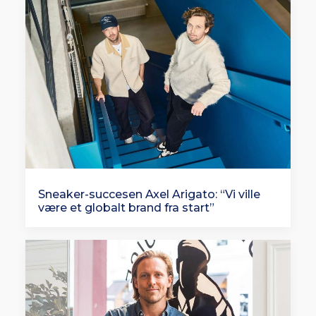
Sneaker-succesen Axel Arigato: “Vi ville
være et globalt brand fra start”