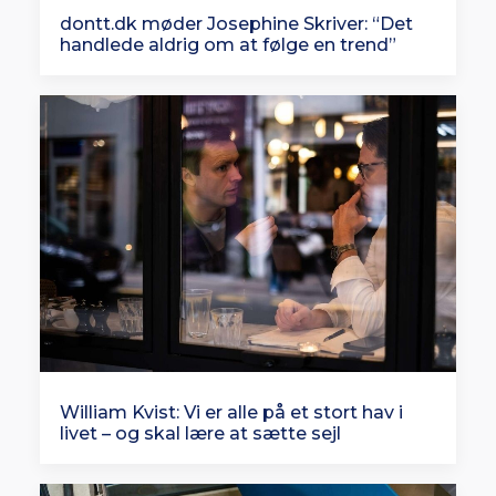
dontt.dk møder Josephine Skriver: “Det
handlede aldrig om at følge en trend”
William Kvist: Vi er alle på et stort hav i
livet – og skal lære at sætte sejl