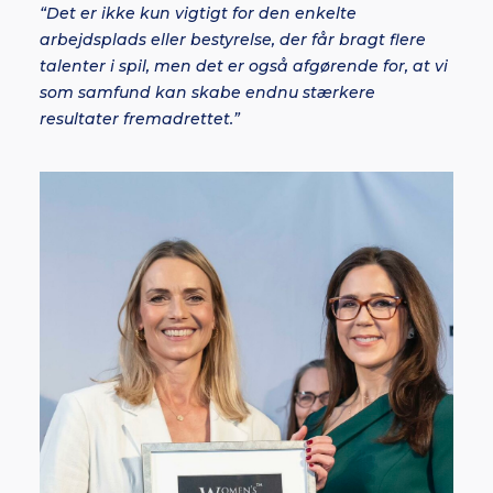
“Det er ikke kun vigtigt for den enkelte
arbejdsplads eller bestyrelse, der får bragt flere
talenter i spil, men det er også afgørende for, at vi
som samfund kan skabe endnu stærkere
resultater fremadrettet.”