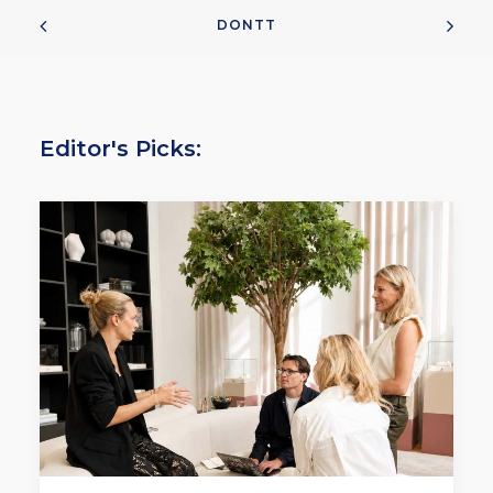
DONTT
Editor's Picks: