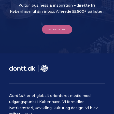
Kultur, business & inspiration – direkte fra
København til din inbox. Allerede 55.500+ på listen.
SUBSCRIBE
Dontt.dk
er et globalt orienteret medie med
udgangspunkt i København. Vi formidler
iværksætteri, udvikling, kultur og design. Vi blev