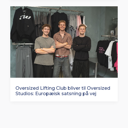
Oversized Lifting Club bliver til Oversized
Studios: Europæisk satsning på vej