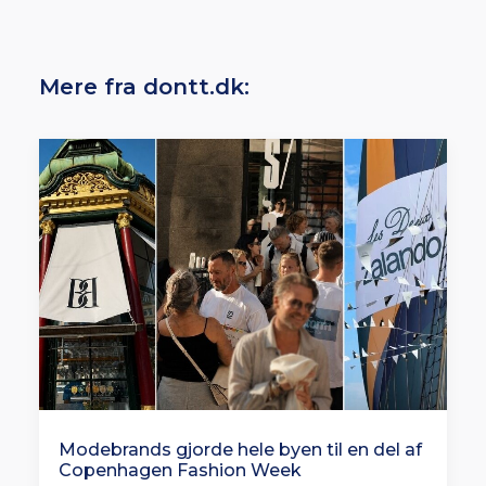
Mere fra dontt.dk:
Modebrands gjorde hele byen til en del af
Copenhagen Fashion Week