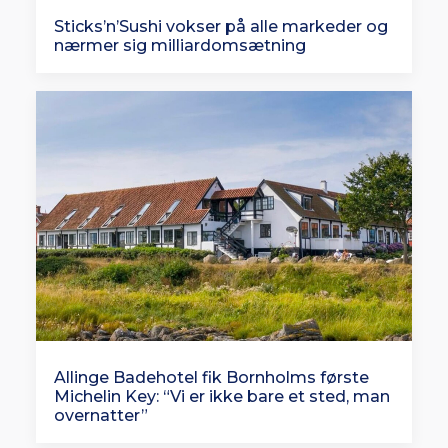
Sticks’n’Sushi vokser på alle markeder og
nærmer sig milliardomsætning
Allinge Badehotel fik Bornholms første
Michelin Key: “Vi er ikke bare et sted, man
overnatter”