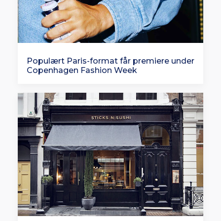
Populært Paris-format får premiere under
Copenhagen Fashion Week