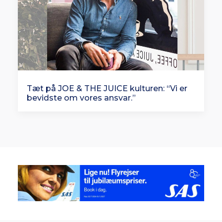
Tæt på JOE & THE JUICE kulturen: “Vi er
bevidste om vores ansvar.”