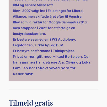
IBM og senere Microsoft.
Blev i 2007 valgt ind i Folketinget for Liberal
Alliance, men skiftede året efter til Venstre.
Blev adm. direktør for Google Danmark i 2016,
men stoppede i 2022 for at forfølge en
bestyrelseskarriere.
Er bestyrelsesmedlem i WS Audiology,
Legofonden, Kirkbi A/S og DSV.
Er bestyrelsesformand i Thinkproject.
Privat er hun gift med Mikael Bertelsen. De
har sammen har døtrene Aia, Olivia og Luka.
Familien bor i Skovshoved nord for
København.
Tilmeld gratis