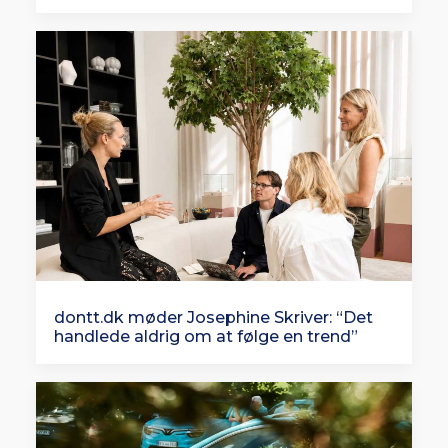
dontt.dk møder Josephine Skriver: “Det
handlede aldrig om at følge en trend”