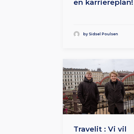
en karriereplan!
by Sidsel Poulsen
Travelit : Vi vil