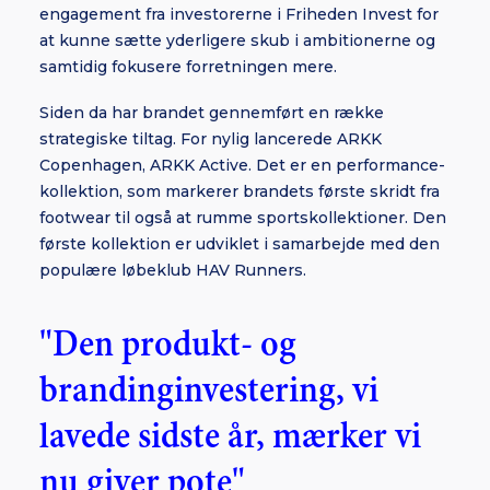
engagement fra investorerne i Friheden Invest for
at kunne sætte yderligere skub i ambitionerne og
samtidig fokusere forretningen mere.
Siden da har brandet gennemført en række
strategiske tiltag. For nylig lancerede ARKK
Copenhagen, ARKK Active. Det er en performance-
kollektion, som markerer brandets første skridt fra
footwear til også at rumme sportskollektioner. Den
første kollektion er udviklet i samarbejde med den
populære løbeklub HAV Runners.
"Den produkt- og
brandinginvestering, vi
lavede sidste år, mærker vi
nu giver pote"