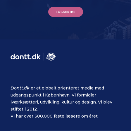
SUBSCRIBE
Dontt.dk
er et globalt orienteret medie med
udgangspunkt i København. Vi formidler
iværksætteri, udvikling, kultur og design. Vi blev
stiftet i 2012.
Vi har over 300.000 faste læsere om året.