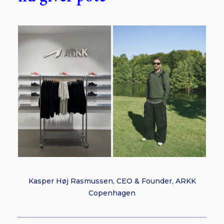
Kasper Høj Rasmussen, CEO & Founder, ARKK
Copenhagen