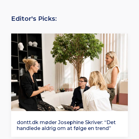
Editor's Picks:
dontt.dk møder Josephine Skriver: “Det
handlede aldrig om at følge en trend”