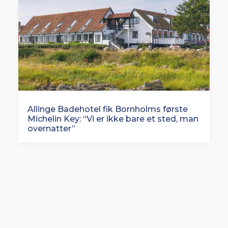
Allinge Badehotel fik Bornholms første
Michelin Key: “Vi er ikke bare et sted, man
overnatter”