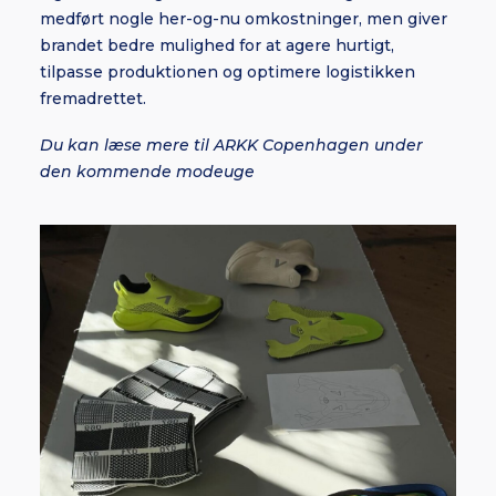
medført nogle her-og-nu omkostninger, men giver
brandet bedre mulighed for at agere hurtigt,
tilpasse produktionen og optimere logistikken
fremadrettet.
Du kan læse mere til ARKK Copenhagen under
den kommende modeuge