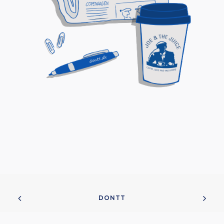
DONTT