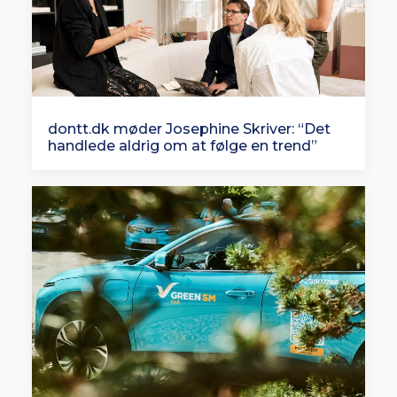
dontt.dk møder Josephine Skriver: “Det
handlede aldrig om at følge en trend”