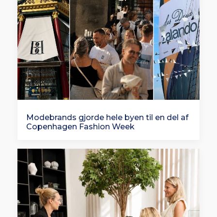
Modebrands gjorde hele byen til en del af
Copenhagen Fashion Week