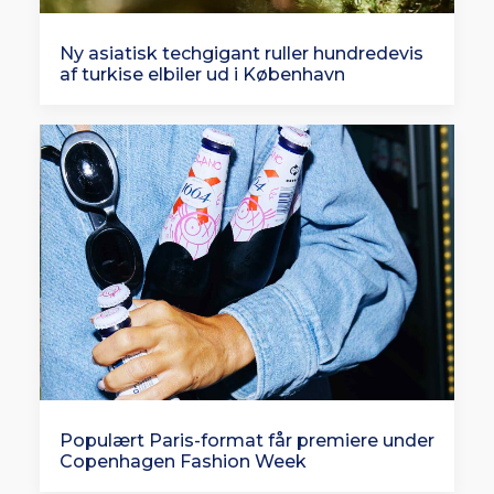
Ny asiatisk techgigant ruller hundredevis
af turkise elbiler ud i København
Populært Paris-format får premiere under
Copenhagen Fashion Week