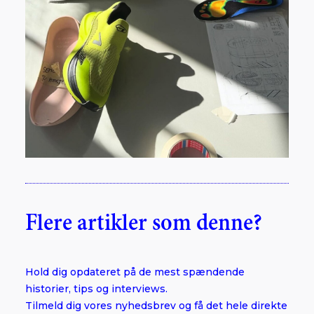
Flere artikler som denne?
Hold dig opdateret på de mest spændende
historier, tips og interviews.
Tilmeld dig vores nyhedsbrev og få det hele direkte