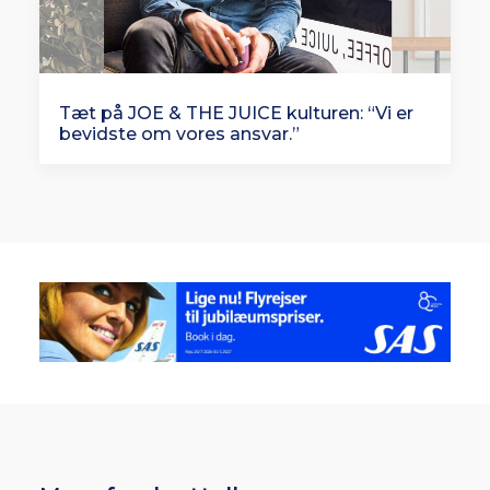
Tæt på JOE & THE JUICE kulturen: “Vi er
bevidste om vores ansvar.”