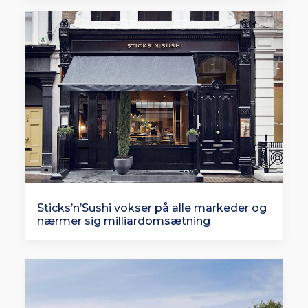
Sticks’n’Sushi vokser på alle markeder og
nærmer sig milliardomsætning