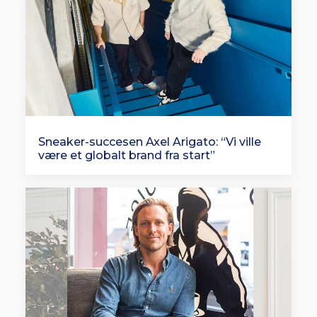
Sneaker-succesen Axel Arigato: “Vi ville
være et globalt brand fra start”