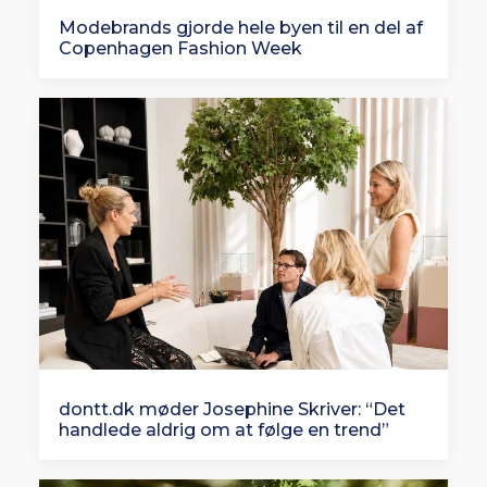
Modebrands gjorde hele byen til en del af
Copenhagen Fashion Week
dontt.dk møder Josephine Skriver: “Det
handlede aldrig om at følge en trend”