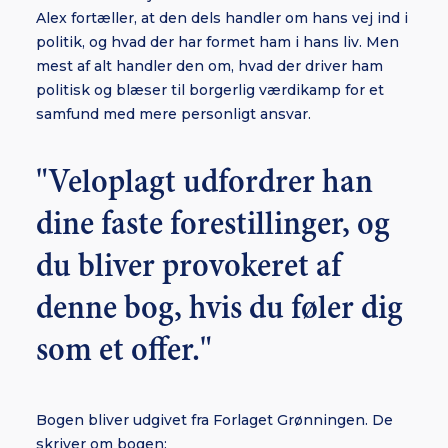
Alex fortæller, at den dels handler om hans vej ind i
politik, og hvad der har formet ham i hans liv. Men
mest af alt handler den om, hvad der driver ham
politisk og blæser til borgerlig værdikamp for et
samfund med mere personligt ansvar.
"Veloplagt udfordrer han
dine faste forestillinger, og
du bliver provokeret af
denne bog, hvis du føler dig
som et offer."
Bogen bliver udgivet fra Forlaget Grønningen. De
skriver om bogen: