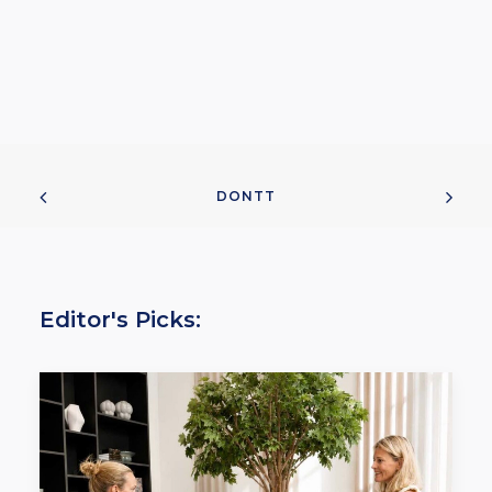
DONTT
Editor's Picks: