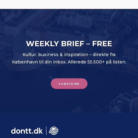
WEEKLY BRIEF – FREE
Kultur, business & inspiration – direkte fra
København til din inbox. Allerede 55.500+ på listen.
SUBSCRIBE