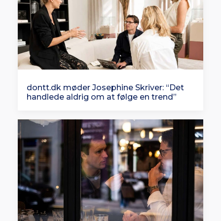
dontt.dk møder Josephine Skriver: “Det
handlede aldrig om at følge en trend”