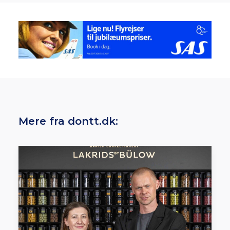
Mere fra dontt.dk: