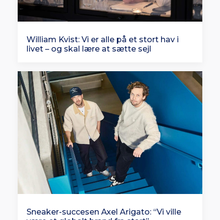
William Kvist: Vi er alle på et stort hav i
livet – og skal lære at sætte sejl
Sneaker-succesen Axel Arigato: “Vi ville