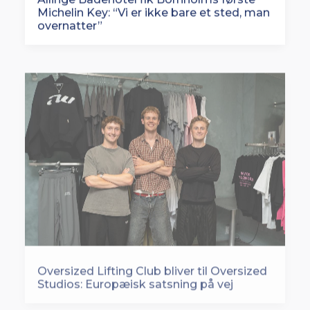
Michelin Key: “Vi er ikke bare et sted, man
overnatter”
Oversized Lifting Club bliver til Oversized
Studios: Europæisk satsning på vej