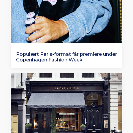
Populært Paris-format får premiere under
Copenhagen Fashion Week