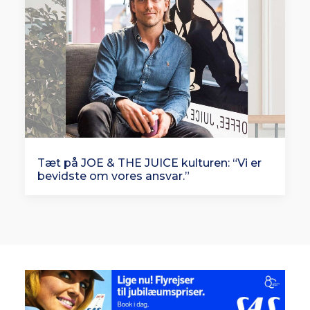
Tæt på JOE & THE JUICE kulturen: “Vi er
bevidste om vores ansvar.”