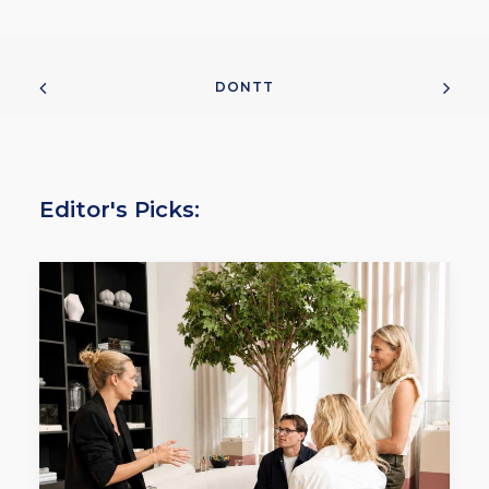
DONTT
Editor's Picks: