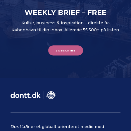
WEEKLY BRIEF – FREE
Kultur, business & inspiration – direkte fra
København til din inbox. Allerede 55.500+ på listen.
SUBSCRIBE
Dontt.dk
er et globalt orienteret medie med