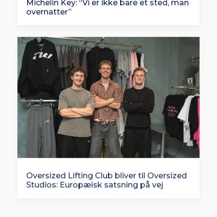
Michelin Key: “Vi er ikke bare et sted, man
overnatter”
Oversized Lifting Club bliver til Oversized
Studios: Europæisk satsning på vej