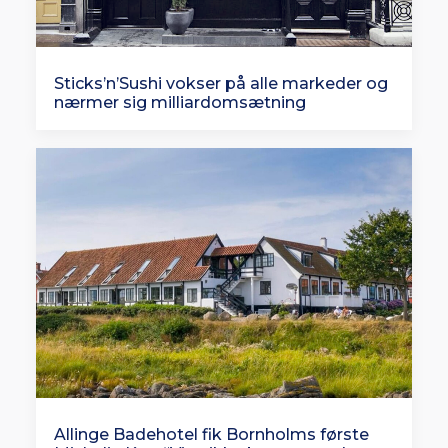
Sticks’n’Sushi vokser på alle markeder og
nærmer sig milliardomsætning
Allinge Badehotel fik Bornholms første