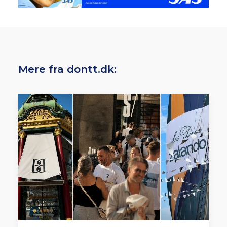
Mere fra dontt.dk: