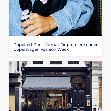
Populært Paris-format får premiere under
Copenhagen Fashion Week