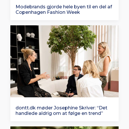
Modebrands gjorde hele byen til en del af
Copenhagen Fashion Week
dontt.dk møder Josephine Skriver: “Det
handlede aldrig om at følge en trend”