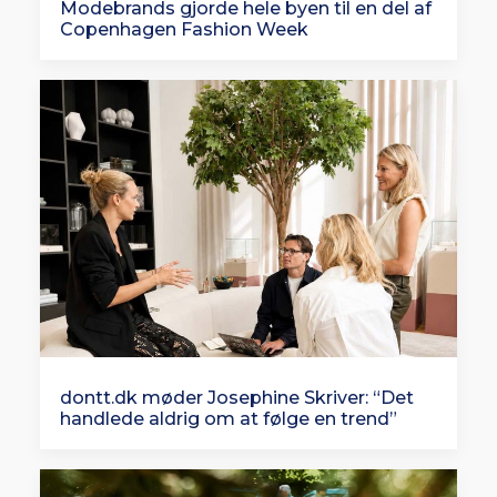
Modebrands gjorde hele byen til en del af
Copenhagen Fashion Week
dontt.dk møder Josephine Skriver: “Det
handlede aldrig om at følge en trend”