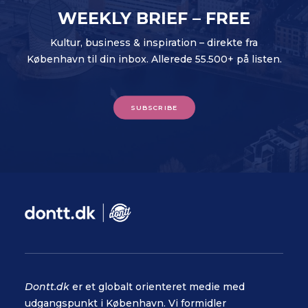
WEEKLY BRIEF – FREE
Kultur, business & inspiration – direkte fra
København til din inbox. Allerede 55.500+ på listen.
SUBSCRIBE
Dontt.dk
er et globalt orienteret medie med
udgangspunkt i København. Vi formidler