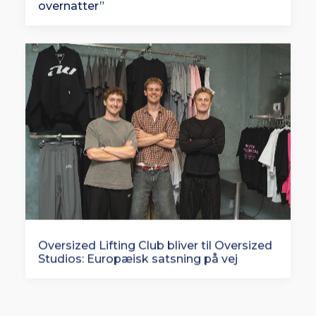
overnatter”
Oversized Lifting Club bliver til Oversized
Studios: Europæisk satsning på vej