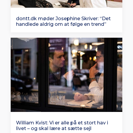
dontt.dk møder Josephine Skriver: “Det
handlede aldrig om at følge en trend”
William Kvist: Vi er alle på et stort hav i
livet – og skal lære at sætte sejl