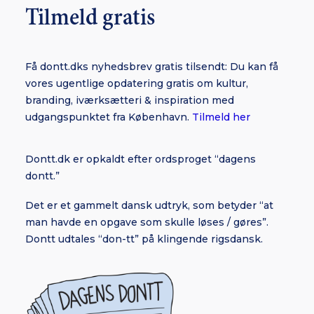
Tilmeld gratis
Få dontt.dks nyhedsbrev gratis tilsendt: Du kan få
vores ugentlige opdatering gratis om kultur,
branding, iværksætteri & inspiration med
udgangspunktet fra København.
Tilmeld her
Dontt.dk er opkaldt efter ordsproget “dagens
dontt.”
Det er et gammelt dansk udtryk, som betyder “at
man havde en opgave som skulle løses / gøres”.
Dontt udtales “don-tt” på klingende rigsdansk.