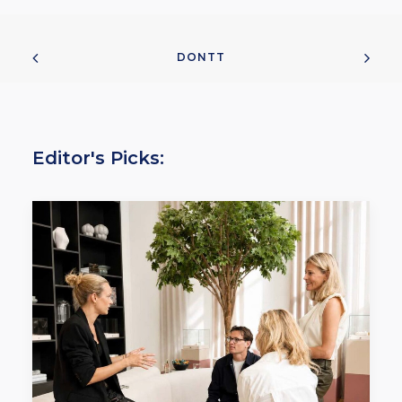
DONTT
Editor's Picks: