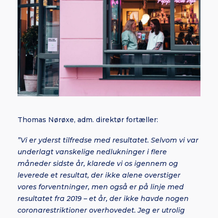
Thomas Nørøxe, adm. direktør fortæller:
”Vi er yderst tilfredse med resultatet. Selvom vi var
underlagt vanskelige nedlukninger i flere
måneder sidste år, klarede vi os igennem og
leverede et resultat, der ikke alene overstiger
vores forventninger, men også er på linje med
resultatet fra 2019 – et år, der ikke havde nogen
coronarestriktioner overhovedet. Jeg er utrolig