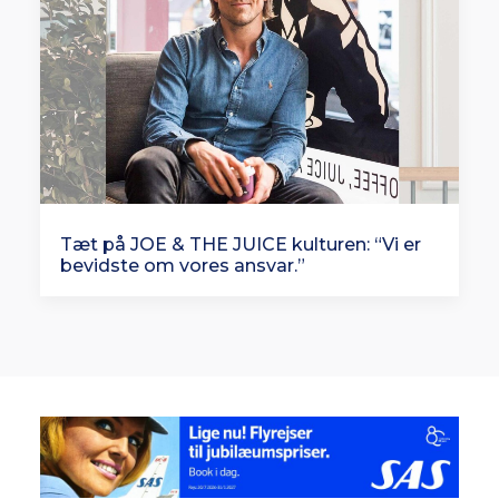
Tæt på JOE & THE JUICE kulturen: “Vi er
bevidste om vores ansvar.”