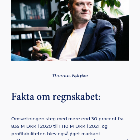
Thomas Nørøxe
Fakta om regnskabet:
Omsætningen steg med mere end 30 procent fra
835 M DKK i 2020 til 1.110 M DKK i 2021, og
profitabiliteten blev også øget markant.