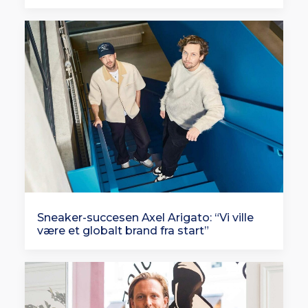
Sneaker-succesen Axel Arigato: “Vi ville
være et globalt brand fra start”