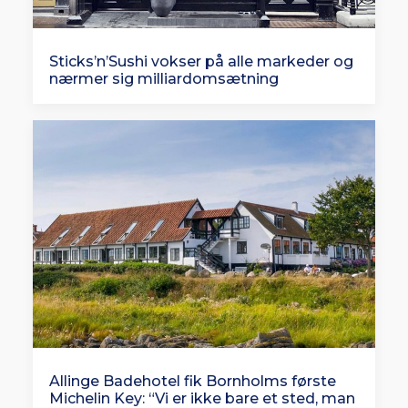
Sticks’n’Sushi vokser på alle markeder og
nærmer sig milliardomsætning
Allinge Badehotel fik Bornholms første
Michelin Key: “Vi er ikke bare et sted, man