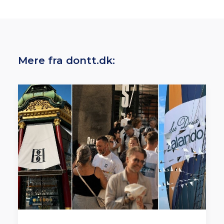
Mere fra dontt.dk: