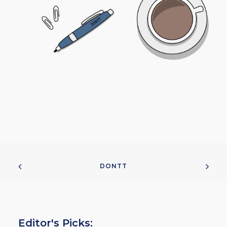
DONTT
Editor's Picks: