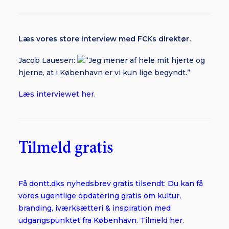
Læs vores store interview med FCKs direktør.
Jacob Lauesen:
“Jeg mener af hele mit hjerte og
hjerne, at i København er vi kun lige begyndt.”
Læs interviewet her.
Tilmeld gratis
Få dontt.dks nyhedsbrev gratis tilsendt: Du kan få
vores ugentlige opdatering gratis om kultur,
branding, iværksætteri & inspiration med
udgangspunktet fra København.
Tilmeld her.