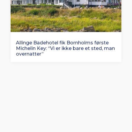
Allinge Badehotel fik Bornholms første
Michelin Key: “Vi er ikke bare et sted, man
overnatter”