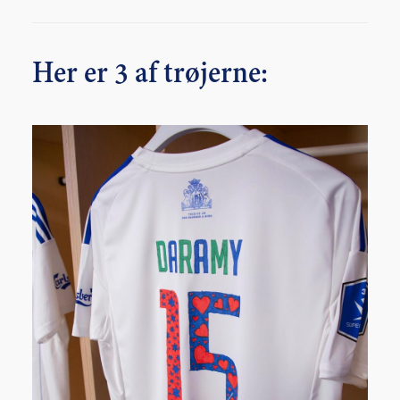
Her er 3 af trøjerne: