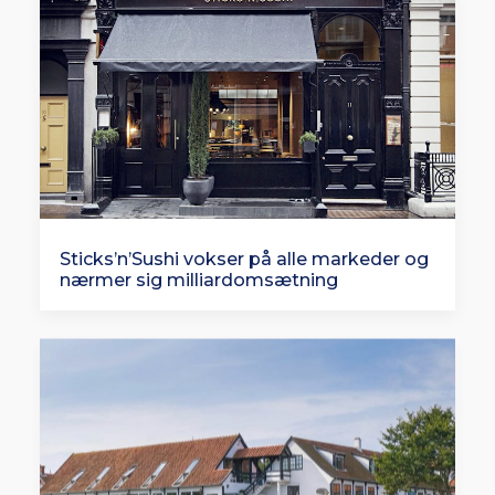
Sticks’n’Sushi vokser på alle markeder og
nærmer sig milliardomsætning