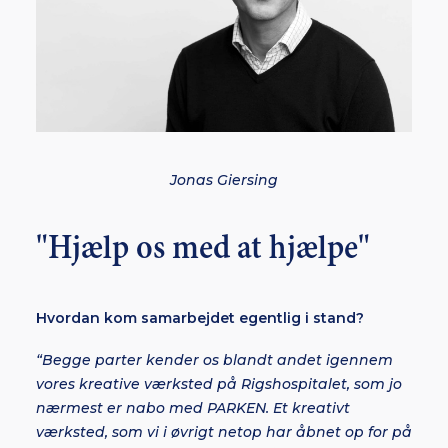
Jonas Giersing
"Hjælp os med at hjælpe"
Hvordan kom samarbejdet egentlig i stand?
“Begge parter kender os blandt andet igennem
vores kreative værksted på Rigshospitalet, som jo
nærmest er nabo med PARKEN. Et kreativt
værksted, som vi i øvrigt netop har åbnet op for på