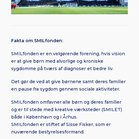
Fakta om SMILfonden:
SMILfonden er en velgørende forening, hvis vision
er at give børn med alvorlige og kroniske
sygdomme på tværs af diagnoser et bedre liv.
Det gør de ved at give børnene samt deres familier
en pause fra sygdom gennem sociale aktiviteter.
SMILfonden omfavner alle børn og deres familier
og er til stede med kreative værksteder (SMILET)
både i København og i Århus.
SMILfonden er stiftet af Sisse Fisker, som er
nuværende bestyrelsesformand.