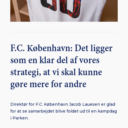
F.C. København: Det ligger
som en klar del af vores
strategi, at vi skal kunne
gøre mere for andre
Direktør for F.C. København Jacob Lauesen er glad
for at se samarbejdet blive foldet ud til en kampdag
i Parken.