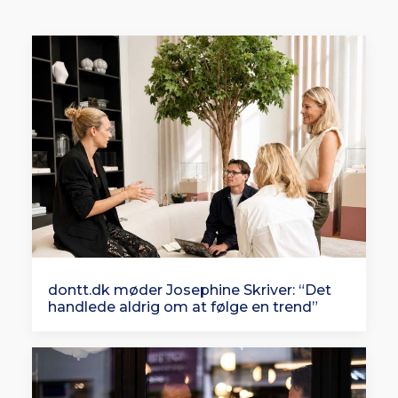
dontt.dk møder Josephine Skriver: “Det
handlede aldrig om at følge en trend”