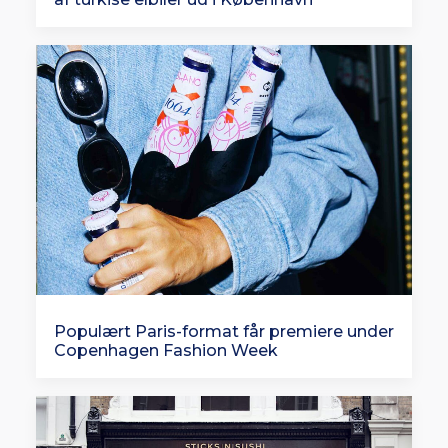
Populært Paris-format får premiere under
Copenhagen Fashion Week