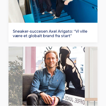
Sneaker-succesen Axel Arigato: “Vi ville
være et globalt brand fra start”