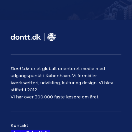
Dontt.dk
er et globalt orienteret medie med
udgangspunkt i København. Vi formidler
iværksætteri, udvikling, kultur og design. Vi blev
stiftet i 2012.
Vi har over 300.000 faste læsere om året.
Kontakt