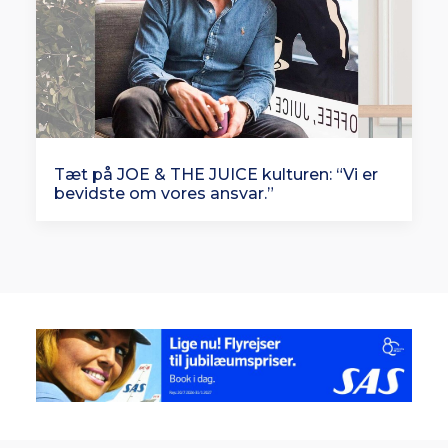
Tæt på JOE & THE JUICE kulturen: “Vi er
bevidste om vores ansvar.”