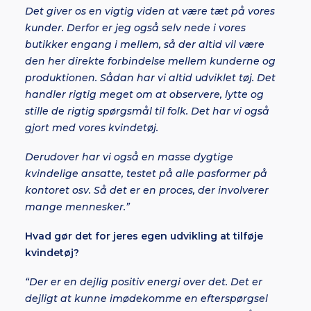
Det giver os en vigtig viden at være tæt på vores
kunder. Derfor er jeg også selv nede i vores
butikker engang i mellem, så der altid vil være
den her direkte forbindelse mellem kunderne og
produktionen. Sådan har vi altid udviklet tøj. Det
handler rigtig meget om at observere, lytte og
stille de rigtig spørgsmål til folk. Det har vi også
gjort med vores kvindetøj.
Derudover har vi også en masse dygtige
kvindelige ansatte, testet på alle pasformer på
kontoret osv. Så det er en proces, der involverer
mange mennesker.”
Hvad gør det for jeres egen udvikling at tilføje
kvindetøj?
“Der er en dejlig positiv energi over det. Det er
dejligt at kunne imødekomme en efterspørgsel