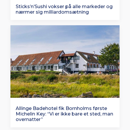
Sticks’n’Sushi vokser på alle markeder og
nærmer sig milliardomsætning
Allinge Badehotel fik Bornholms første
Michelin Key: “Vi er ikke bare et sted, man
overnatter”