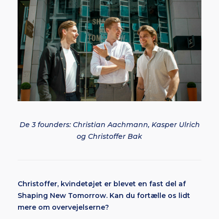
De 3 founders: Christian Aachmann, Kasper Ulrich
og Christoffer Bak
Christoffer, kvindetøjet er blevet en fast del af
Shaping New Tomorrow. Kan du fortælle os lidt
mere om overvejelserne?