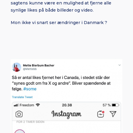
sagtens kunne være en mulighed at fjerne alle
synlige likes på både billeder og video.
Mon ikke vi snart ser ændringer i Danmark ?