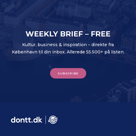
WEEKLY BRIEF – FREE
Kultur, business & inspiration – direkte fra
København til din inbox. Allerede 55.500+ på listen.
SUBSCRIBE