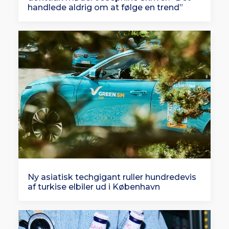
handlede aldrig om at følge en trend”
Ny asiatisk techgigant ruller hundredevis
af turkise elbiler ud i København