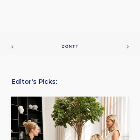
DONTT
Editor's Picks: