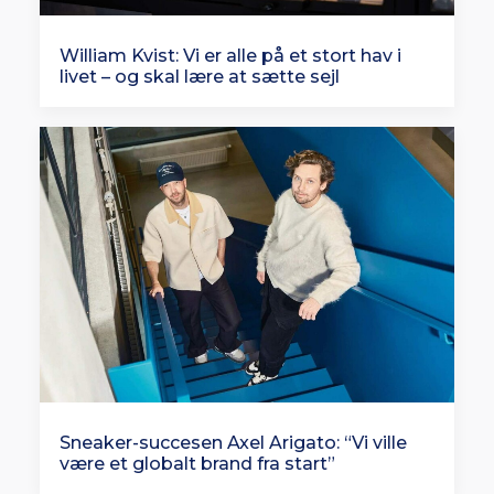
William Kvist: Vi er alle på et stort hav i
livet – og skal lære at sætte sejl
Sneaker-succesen Axel Arigato: “Vi ville
være et globalt brand fra start”