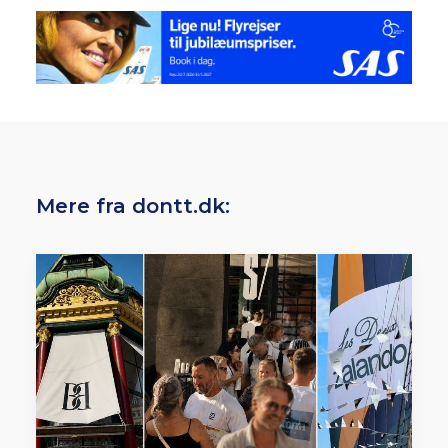
Mere fra dontt.dk: