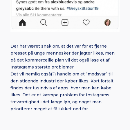
Der har været snak om, at det var for at fjerne
presset på unge mennesker der jagter likes, men
på det kommerceille plan vil det også løse et af
Instagrams største problemer
Det vil nemlig også(?) handle om et “modsvar” til
den stigende industri der køber likes. Kort fortalt
findes der tusindvis af apps, hvor man kan købe
likes. Det er et kæmpe problem for Instagrams
troværdighed i det lange løb, og noget man
prioriterer meget at få lukket ned for.