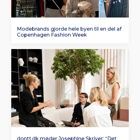
Modebrands gjorde hele byen til en del af
Copenhagen Fashion Week
dontt.dk møder Josephine Skriver: “Det