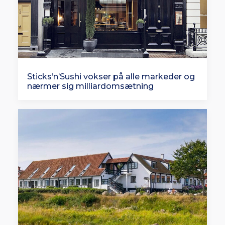
Sticks’n’Sushi vokser på alle markeder og
nærmer sig milliardomsætning