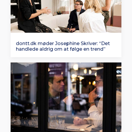
dontt.dk møder Josephine Skriver: “Det
handlede aldrig om at følge en trend”