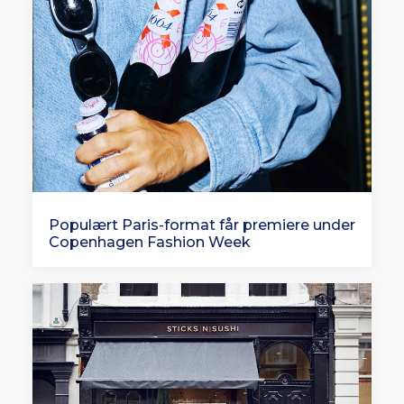
Populært Paris-format får premiere under
Copenhagen Fashion Week