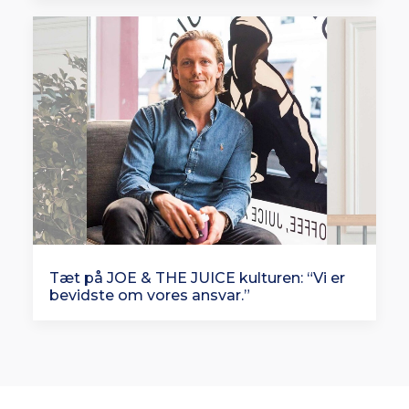
Tæt på JOE & THE JUICE kulturen: “Vi er
bevidste om vores ansvar.”