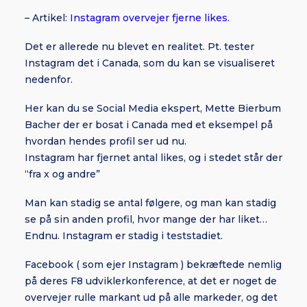
– Artikel:
Instagram overvejer fjerne likes.
Det er allerede nu blevet en realitet. Pt. tester
Instagram det i Canada, som du kan se visualiseret
nedenfor.
Her kan du se Social Media ekspert, Mette Bierbum
Bacher der er bosat i Canada med et eksempel på
hvordan hendes profil ser ud nu.
Instagram har fjernet antal likes, og i stedet står der
“fra x og andre”
Man kan stadig se antal følgere, og man kan stadig
se på sin anden profil, hvor mange der har liket…
Endnu. Instagram er stadig i teststadiet.
Facebook ( som ejer Instagram ) bekræftede nemlig
på deres F8 udviklerkonference, at det er noget de
overvejer rulle markant ud på alle markeder, og det