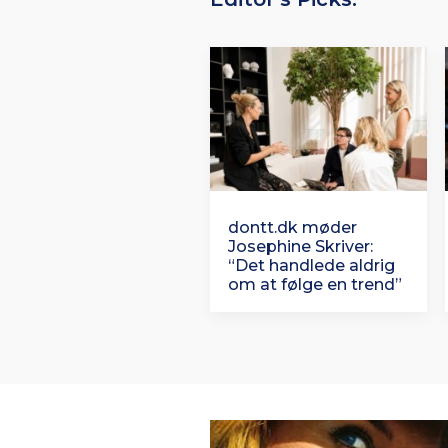
dontt.dk møder
Josephine Skriver:
“Det handlede aldrig
om at følge en trend”