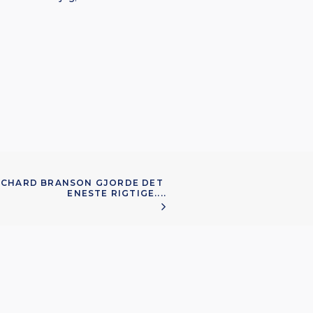
RICHARD BRANSON GJORDE DET 
ENESTE RIGTIGE....