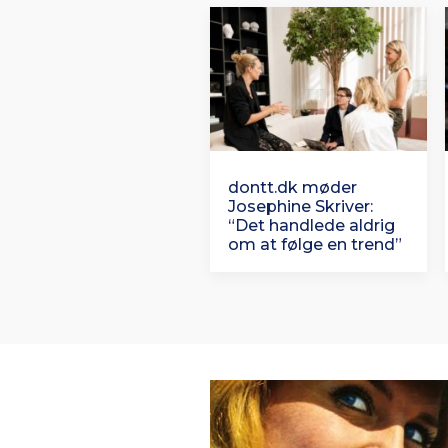
dontt.dk møder
Josephine Skriver:
“Det handlede aldrig
om at følge en trend”