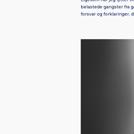
belastede gangster fra 
forsvar og forklaringer, 