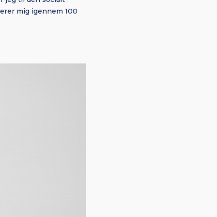
nerer mig igennem 100