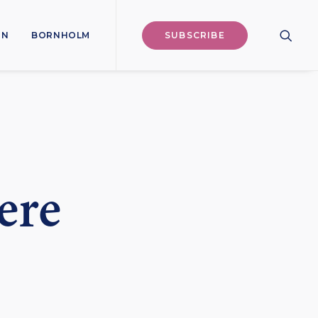
ON
BORNHOLM
SUBSCRIBE
ere