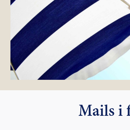
Mails i 