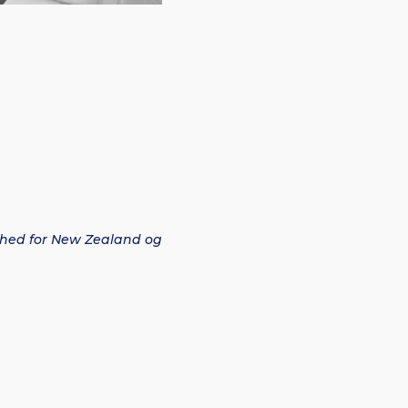
ighed for New Zealand og