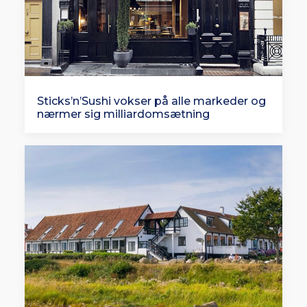
Sticks’n’Sushi vokser på alle markeder og
nærmer sig milliardomsætning