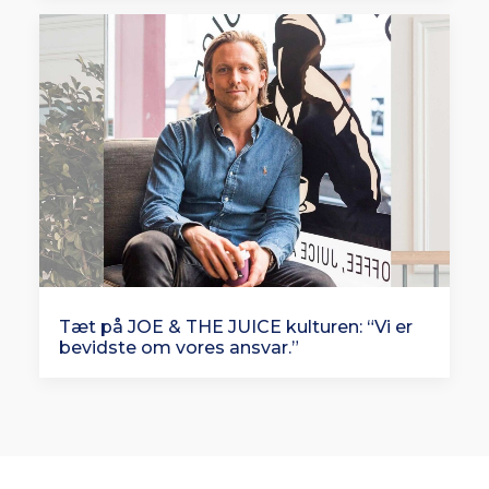
Tæt på JOE & THE JUICE kulturen: “Vi er
bevidste om vores ansvar.”