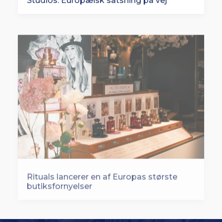
Rituals lancerer en af Europas største
butiksfornyelser