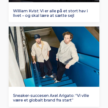
William Kvist: Vi er alle på et stort hav i
livet – og skal lære at sætte sejl
Sneaker-succesen Axel Arigato: “Vi ville
være et globalt brand fra start”