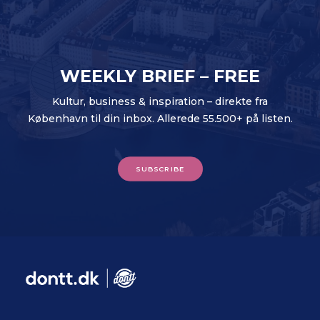
WEEKLY BRIEF – FREE
Kultur, business & inspiration – direkte fra
København til din inbox. Allerede 55.500+ på listen.
SUBSCRIBE