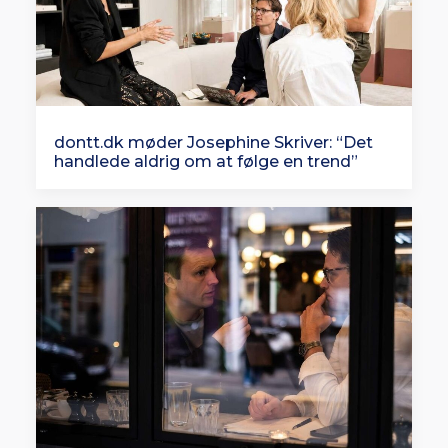
dontt.dk møder Josephine Skriver: “Det
handlede aldrig om at følge en trend”