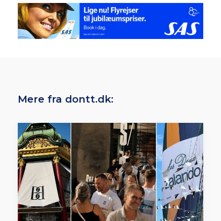
Mere fra dontt.dk: