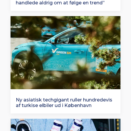
handlede aldrig om at følge en trend”
Ny asiatisk techgigant ruller hundredevis
af turkise elbiler ud i København