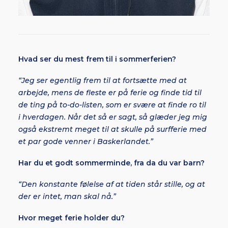
Hvad ser du mest frem til i sommerferien?
“Jeg ser egentlig frem til at fortsætte med at
arbejde, mens de fleste er på ferie og finde tid til
de ting på to-do-listen, som er svære at finde ro til
i hverdagen. Når det så er sagt, så glæder jeg mig
også ekstremt meget til at skulle på surfferie med
et par gode venner i Baskerlandet.”
Har du et godt sommerminde, fra da du var barn?
“Den konstante følelse af at tiden står stille, og at
der er intet, man skal nå.”
Hvor meget ferie holder du?