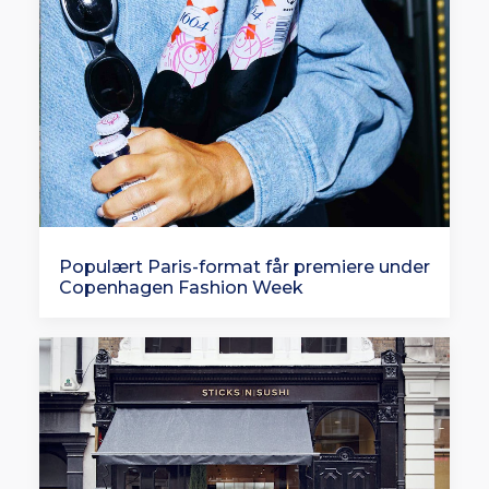
Populært Paris-format får premiere under
Copenhagen Fashion Week