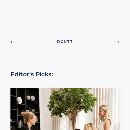
DONTT
Editor's Picks: