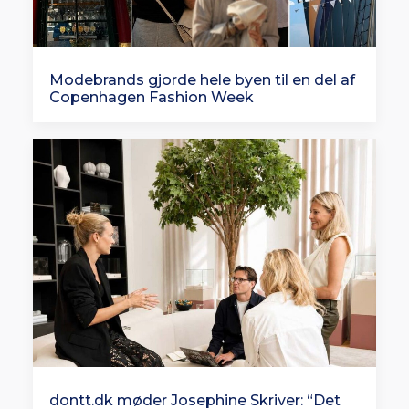
Modebrands gjorde hele byen til en del af
Copenhagen Fashion Week
dontt.dk møder Josephine Skriver: “Det