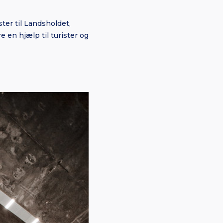
ter til Landsholdet,
en hjælp til turister og