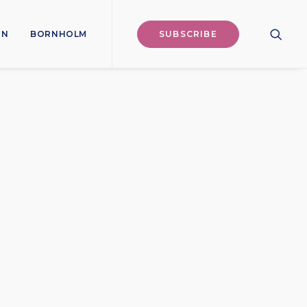
ON
BORNHOLM
SUBSCRIBE