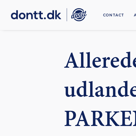
CONTACT
Allered
udlande
PARKE