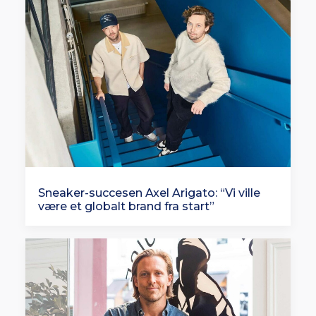
Sneaker-succesen Axel Arigato: “Vi ville
være et globalt brand fra start”