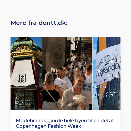
Mere fra dontt.dk:
Modebrands gjorde hele byen til en del af
Copenhagen Fashion Week