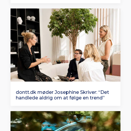
dontt.dk møder Josephine Skriver: “Det
handlede aldrig om at følge en trend”