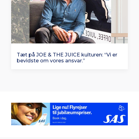
Tæt på JOE & THE JUICE kulturen: “Vi er
bevidste om vores ansvar.”