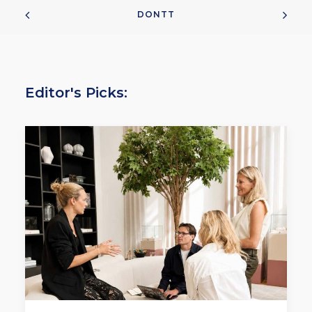
DONTT
Editor's Picks: