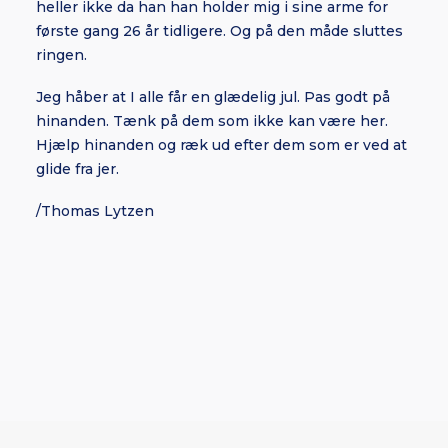
heller ikke da han han holder mig i sine arme for
første gang 26 år tidligere. Og på den måde sluttes
ringen.
Jeg håber at I alle får en glædelig jul. Pas godt på
hinanden. Tænk på dem som ikke kan være her.
Hjælp hinanden og ræk ud efter dem som er ved at
glide fra jer.
/Thomas Lytzen