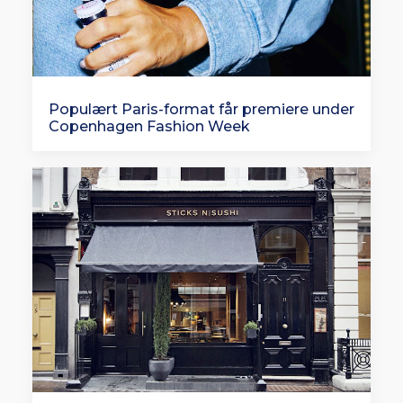
Populært Paris-format får premiere under
Copenhagen Fashion Week