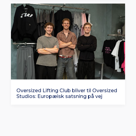
Oversized Lifting Club bliver til Oversized
Studios: Europæisk satsning på vej