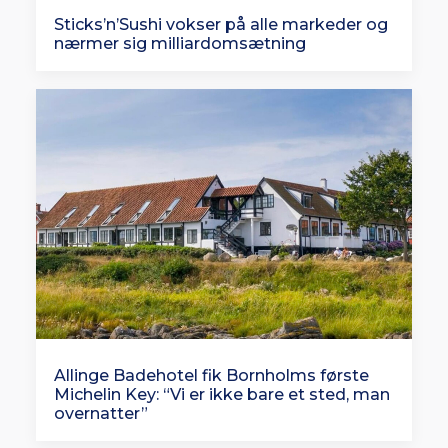
Sticks’n’Sushi vokser på alle markeder og
nærmer sig milliardomsætning
Allinge Badehotel fik Bornholms første
Michelin Key: “Vi er ikke bare et sted, man
overnatter”