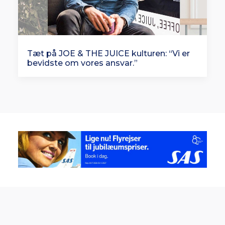
Tæt på JOE & THE JUICE kulturen: “Vi er
bevidste om vores ansvar.”