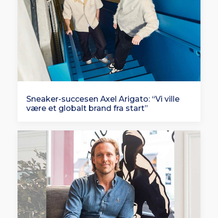
Sneaker-succesen Axel Arigato: “Vi ville
være et globalt brand fra start”