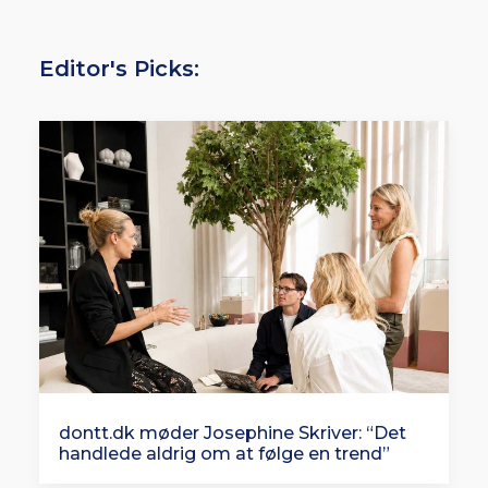
Editor's Picks:
dontt.dk møder Josephine Skriver: “Det
handlede aldrig om at følge en trend”