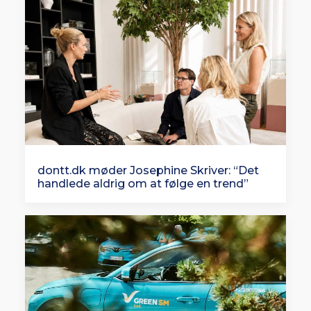
dontt.dk møder Josephine Skriver: “Det
handlede aldrig om at følge en trend”