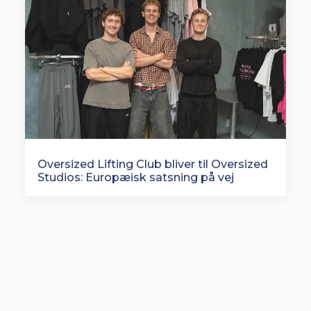
Oversized Lifting Club bliver til Oversized
Studios: Europæisk satsning på vej