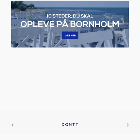
DONTT