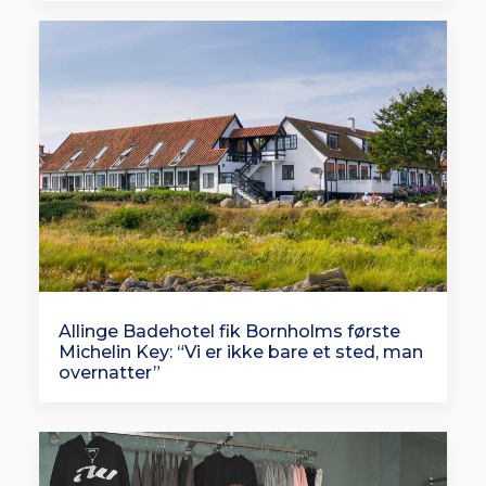
Allinge Badehotel fik Bornholms første
Michelin Key: “Vi er ikke bare et sted, man
overnatter”