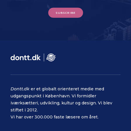
SUBSCRIBE
Dontt.dk
er et globalt orienteret medie med
udgangspunkt i København. Vi formidler
iværksætteri, udvikling, kultur og design. Vi blev
stiftet i 2012.
Vi har over 300.000 faste læsere om året.