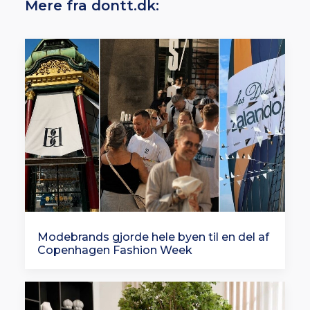
Mere fra dontt.dk:
Modebrands gjorde hele byen til en del af
Copenhagen Fashion Week