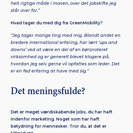
helt rigtige måde i maven, over det jobskifte jeg
står over for.”
Hvad tager du med dig fra GreenMobility?
“Jeg tager mange ting med mig. Blandt andet en
bredere international erfaring, har lært ‘ups and
downs’ ved at være en del af en børsnoteret
virksomhed og er generelt blevet klogere på,
hvordan jeg selv gerne vil opfattes som leder. Det
er en fed erfaring at have med sig.”
Det meningsfulde?
Det er meget værdiskabende jobs, du har haft
indenfor marketing. Noget som har haft
betydning for mennesker. Tror du, at det er