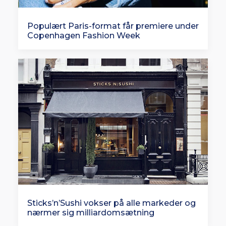
Populært Paris-format får premiere under
Copenhagen Fashion Week
Sticks’n’Sushi vokser på alle markeder og
nærmer sig milliardomsætning