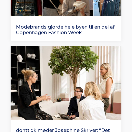
Modebrands gjorde hele byen til en del af
Copenhagen Fashion Week
dontt.dk møder Josephine Skriver: “Det