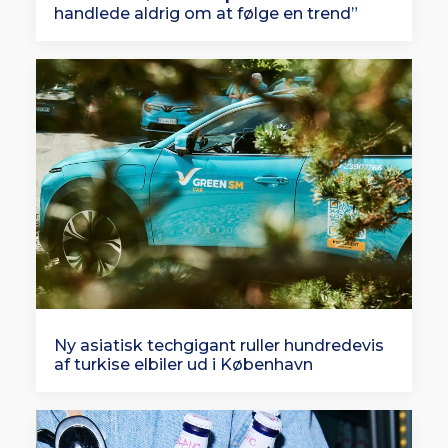
handlede aldrig om at følge en trend”
Ny asiatisk techgigant ruller hundredevis
af turkise elbiler ud i København