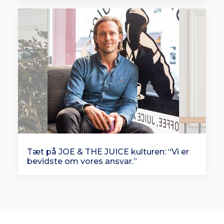
Tæt på JOE & THE JUICE kulturen: “Vi er
bevidste om vores ansvar.”