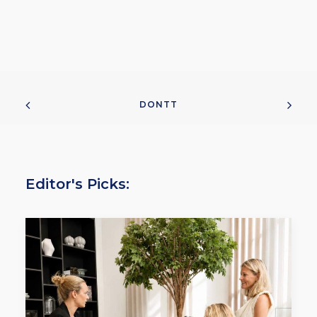
DONTT
Editor's Picks: