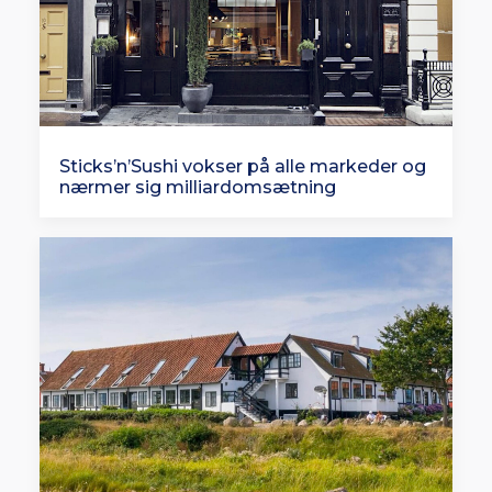
Sticks’n’Sushi vokser på alle markeder og
nærmer sig milliardomsætning