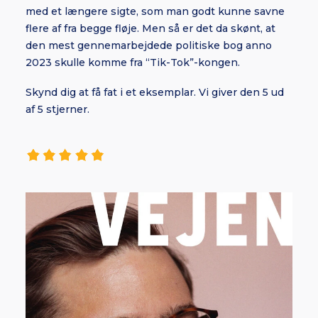
med et længere sigte, som man godt kunne savne
flere af fra begge fløje. Men så er det da skønt, at
den mest gennemarbejdede politiske bog anno
2023 skulle komme fra “Tik-Tok”-kongen.
Skynd dig at få fat i et eksemplar. Vi giver den 5 ud
af 5 stjerner.