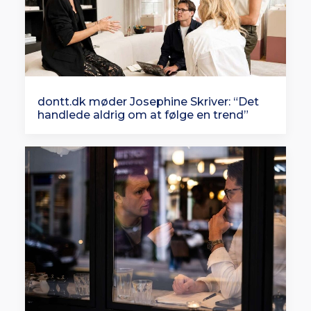
dontt.dk møder Josephine Skriver: “Det
handlede aldrig om at følge en trend”