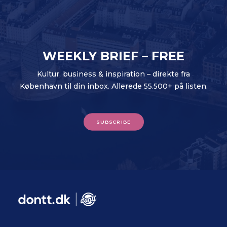
WEEKLY BRIEF – FREE
Kultur, business & inspiration – direkte fra
København til din inbox. Allerede 55.500+ på listen.
SUBSCRIBE