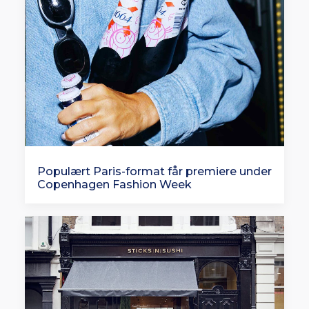
Populært Paris-format får premiere under
Copenhagen Fashion Week