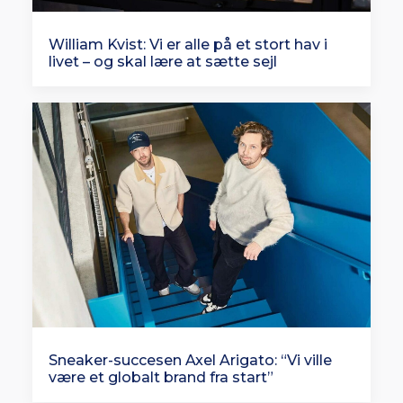
William Kvist: Vi er alle på et stort hav i
livet – og skal lære at sætte sejl
Sneaker-succesen Axel Arigato: “Vi ville
være et globalt brand fra start”