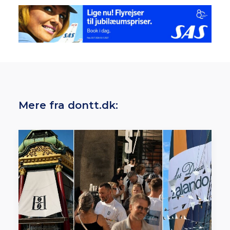
Mere fra dontt.dk: