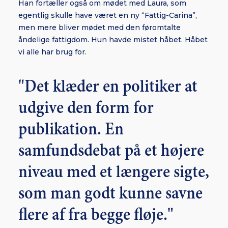
Han fortæller også om mødet med Laura, som
egentlig skulle have været en ny “Fattig-Carina”,
men mere bliver mødet med den føromtalte
åndelige fattigdom. Hun havde mistet håbet. Håbet
vi alle har brug for.
"Det klæder en politiker at
udgive den form for
publikation. En
samfundsdebat på et højere
niveau med et længere sigte,
som man godt kunne savne
flere af fra begge fløje."