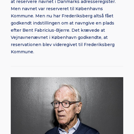
at reservere navnet i Danmarks adresseregister.
Men navnet var reserveret til Københavns
Kommune. Men nu har Frederiksberg altså fået
godkendt indstillingen om at navngive en plads
efter Bent Fabricius-Bjerre. Det krævede at
Vejnavnenævnet i København godkendte, at
reservationen blev videregivet til Frederiksberg
Kommune.