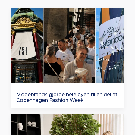
Modebrands gjorde hele byen til en del af
Copenhagen Fashion Week