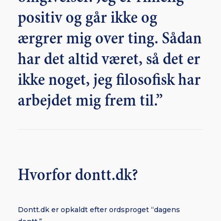
positiv og går ikke og
ærgrer mig over ting. Sådan
har det altid været, så det er
ikke noget, jeg filosofisk har
arbejdet mig frem til.”
Hvorfor dontt.dk?
Dontt.dk er opkaldt efter ordsproget “dagens