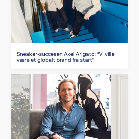
Sneaker-succesen Axel Arigato: “Vi ville
være et globalt brand fra start”