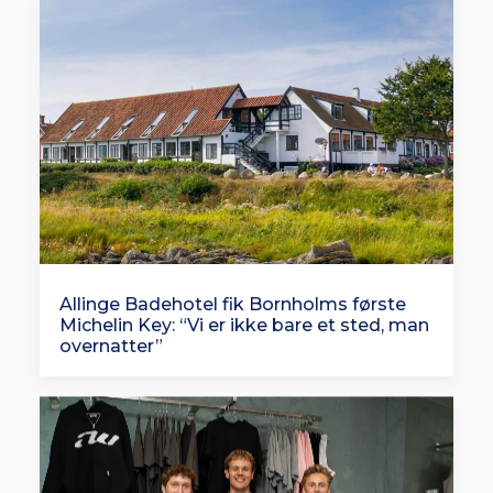
Allinge Badehotel fik Bornholms første
Michelin Key: “Vi er ikke bare et sted, man
overnatter”