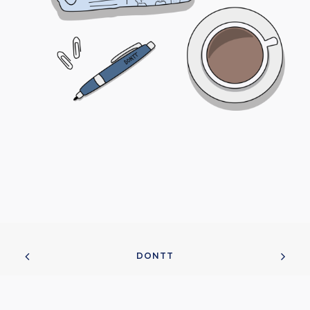
DONTT