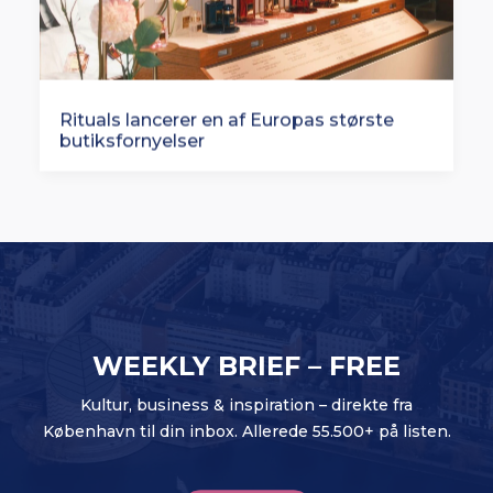
Rituals lancerer en af Europas største
butiksfornyelser
WEEKLY BRIEF – FREE
Kultur, business & inspiration – direkte fra
København til din inbox. Allerede 55.500+ på listen.