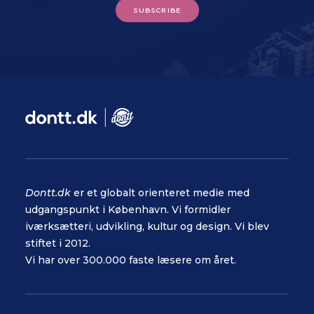
SUBSCRIBE
Dontt.dk
er et globalt orienteret medie med
udgangspunkt i København. Vi formidler
iværksætteri, udvikling, kultur og design. Vi blev
stiftet i 2012.
Vi har over 300.000 faste læsere om året.