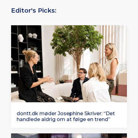
Editor's Picks:
dontt.dk møder Josephine Skriver: “Det
handlede aldrig om at følge en trend”