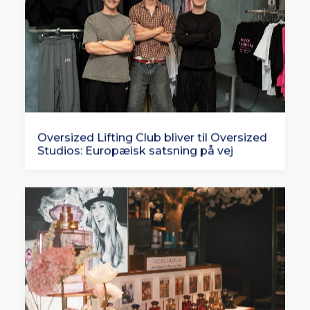
Oversized Lifting Club bliver til Oversized
Studios: Europæisk satsning på vej