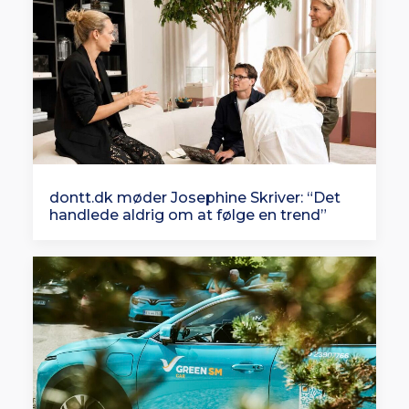
dontt.dk møder Josephine Skriver: “Det
handlede aldrig om at følge en trend”