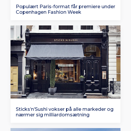
Populært Paris-format får premiere under
Copenhagen Fashion Week
Sticks’n’Sushi vokser på alle markeder og
nærmer sig milliardomsætning