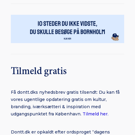
Tilmeld gratis
Få dontt.dks nyhedsbrev gratis tilsendt: Du kan få
vores ugentlige opdatering gratis om kultur,
branding, iværksætteri & inspiration med
udgangspunktet fra København.
Tilmeld her.
Dontt.dk er opkaldt efter ordsproget “dagens