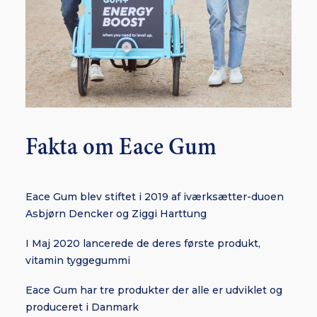
Fakta om Eace Gum
Eace Gum blev stiftet i 2019 af iværksætter-duoen
Asbjørn Dencker og Ziggi Harttung
I Maj 2020 lancerede de deres første produkt,
vitamin tyggegummi
Eace Gum har tre produkter der alle er udviklet og
produceret i Danmark