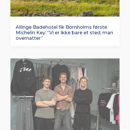
Allinge Badehotel fik Bornholms første
Michelin Key: “Vi er ikke bare et sted, man
overnatter”