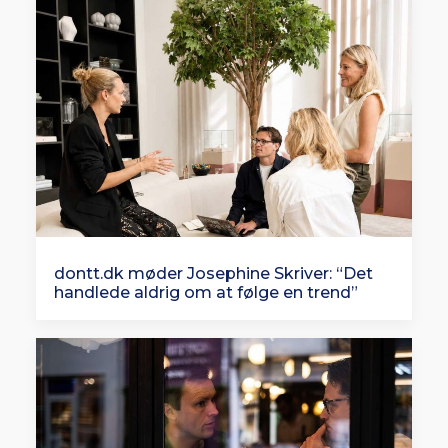
dontt.dk møder Josephine Skriver: “Det
handlede aldrig om at følge en trend”