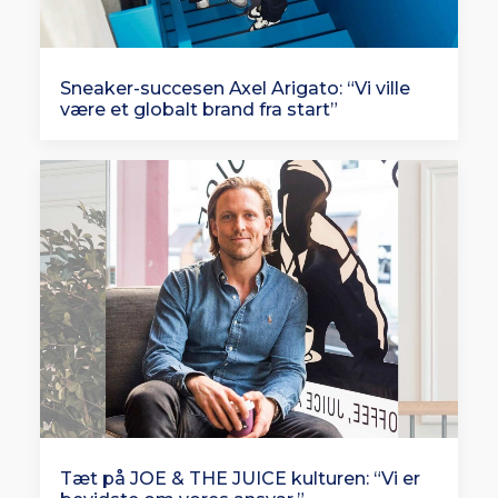
Sneaker-succesen Axel Arigato: “Vi ville
være et globalt brand fra start”
Tæt på JOE & THE JUICE kulturen: “Vi er