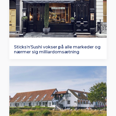
Sticks’n’Sushi vokser på alle markeder og
nærmer sig milliardomsætning