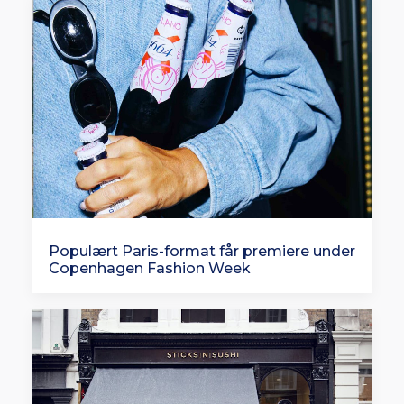
Populært Paris-format får premiere under
Copenhagen Fashion Week