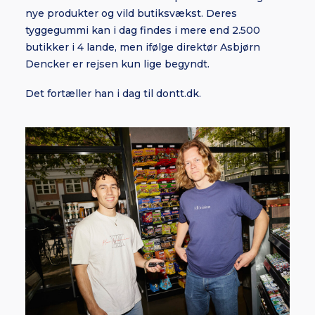
nye produkter og vild butiksvækst. Deres
tyggegummi kan i dag findes i mere end 2.500
butikker i 4 lande, men ifølge direktør Asbjørn
Dencker er rejsen kun lige begyndt.
Det fortæller han i dag til dontt.dk.