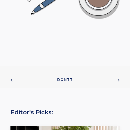
DONTT
Editor's Picks: