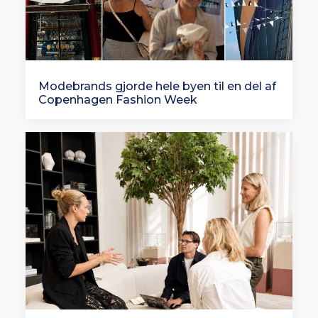
Modebrands gjorde hele byen til en del af
Copenhagen Fashion Week