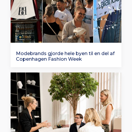
Modebrands gjorde hele byen til en del af
Copenhagen Fashion Week