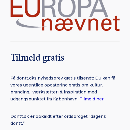
Tilmeld gratis
Få dontt.dks nyhedsbrev gratis tilsendt: Du kan få
vores ugentlige opdatering gratis om kultur,
branding, iværksætteri & inspiration med
udgangspunktet fra København.
Tilmeld her.
Dontt.dk er opkaldt efter ordsproget “dagens
dontt.”