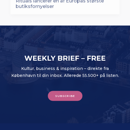
WEEKLY BRIEF – FREE
Kultur, business & inspiration – direkte fra
København til din inbox. Allerede 55.500+ på listen.
SUBSCRIBE