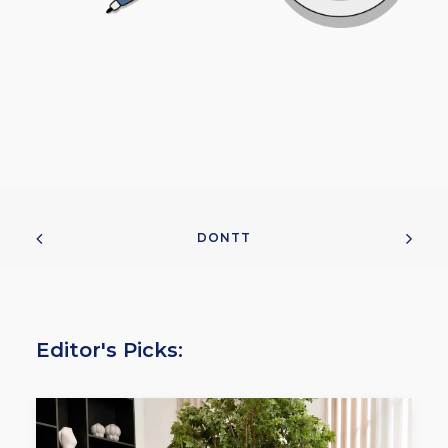
DONTT
Editor's Picks: