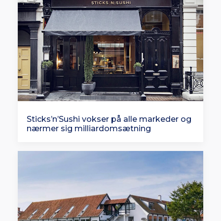
Sticks’n’Sushi vokser på alle markeder og
nærmer sig milliardomsætning