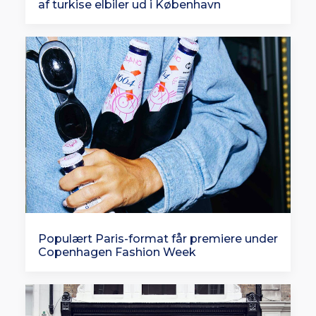
af turkise elbiler ud i København
Populært Paris-format får premiere under
Copenhagen Fashion Week