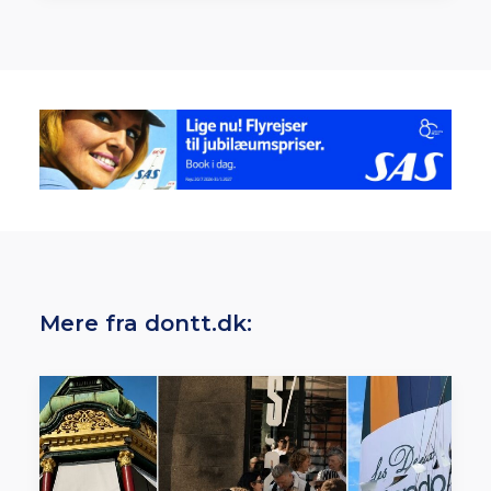
Mere fra dontt.dk: