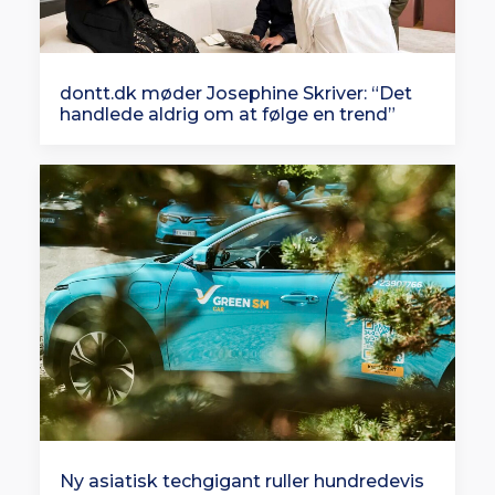
dontt.dk møder Josephine Skriver: “Det
handlede aldrig om at følge en trend”
Ny asiatisk techgigant ruller hundredevis