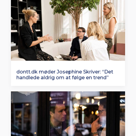
dontt.dk møder Josephine Skriver: “Det
handlede aldrig om at følge en trend”