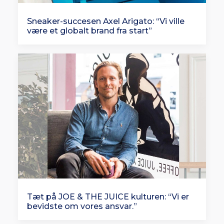
Sneaker-succesen Axel Arigato: “Vi ville
være et globalt brand fra start”
Tæt på JOE & THE JUICE kulturen: “Vi er
bevidste om vores ansvar.”