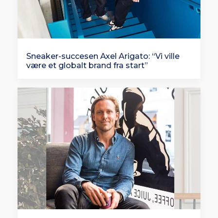
Sneaker-succesen Axel Arigato: “Vi ville
være et globalt brand fra start”