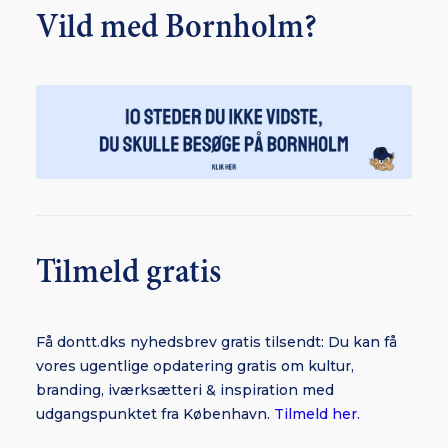
Vild med Bornholm?
Tilmeld gratis
Få dontt.dks nyhedsbrev gratis tilsendt: Du kan få
vores ugentlige opdatering gratis om kultur,
branding, iværksætteri & inspiration med
udgangspunktet fra København.
Tilmeld her.