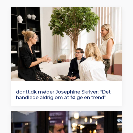
dontt.dk møder Josephine Skriver: “Det
handlede aldrig om at følge en trend”