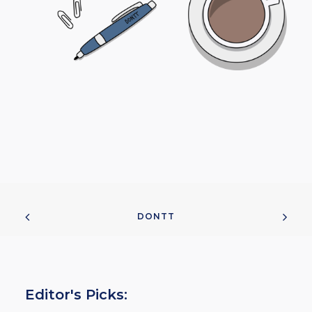
DONTT
Editor's Picks: