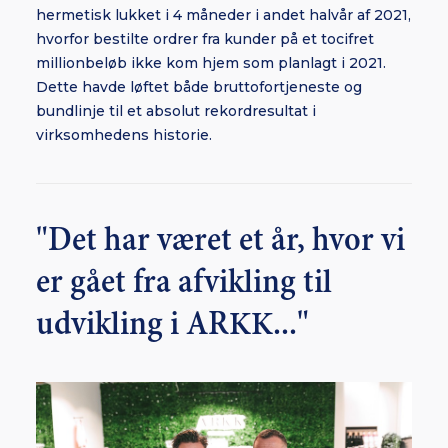
hermetisk lukket i 4 måneder i andet halvår af 2021,
hvorfor bestilte ordrer fra kunder på et tocifret
millionbeløb ikke kom hjem som planlagt i 2021.
Dette havde løftet både bruttofortjeneste og
bundlinje til et absolut rekordresultat i
virksomhedens historie.
"Det har været et år, hvor vi
er gået fra afvikling til
udvikling i ARKK..."