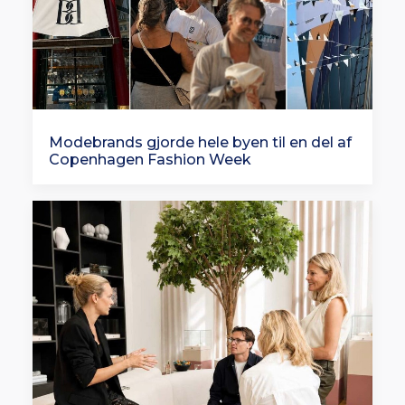
Modebrands gjorde hele byen til en del af
Copenhagen Fashion Week