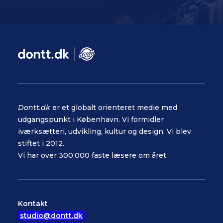
Dontt.dk
er et globalt orienteret medie med
udgangspunkt i København. Vi formidler
iværksætteri, udvikling, kultur og design. Vi blev
stiftet i 2012.
Vi har over 300.000 faste læsere om året.
Kontakt
studio@dontt.dk