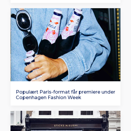
Populært Paris-format får premiere under
Copenhagen Fashion Week