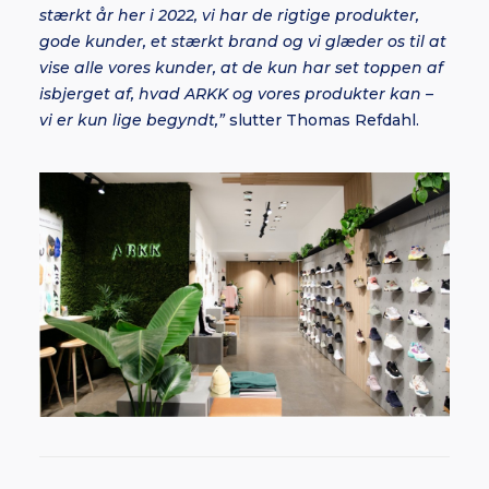
stærkt år her i 2022, vi har de rigtige produkter,
gode kunder, et stærkt brand og vi glæder os til at
vise alle vores kunder, at de kun har set toppen af
isbjerget af, hvad ARKK og vores produkter kan –
vi er kun lige begyndt,”
slutter Thomas Refdahl.