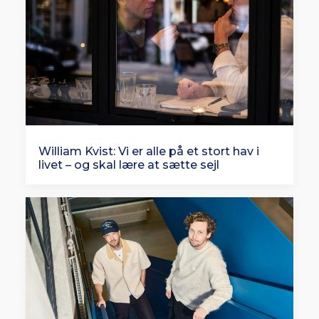
William Kvist: Vi er alle på et stort hav i
livet – og skal lære at sætte sejl