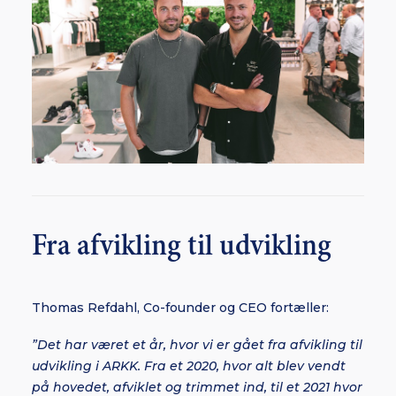
Fra afvikling til udvikling
Thomas Refdahl, Co-founder og CEO fortæller:
”Det har været et år, hvor vi er gået fra afvikling til
udvikling i ARKK. Fra et 2020, hvor alt blev vendt
på hovedet, afviklet og trimmet ind, til et 2021 hvor