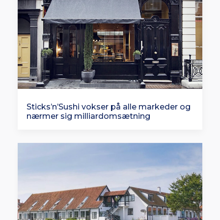
Sticks’n’Sushi vokser på alle markeder og
nærmer sig milliardomsætning