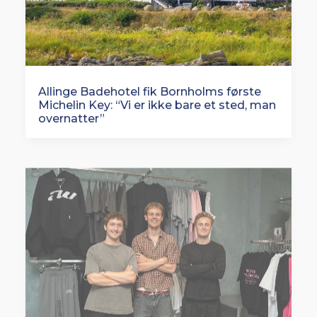
Allinge Badehotel fik Bornholms første
Michelin Key: “Vi er ikke bare et sted, man
overnatter”