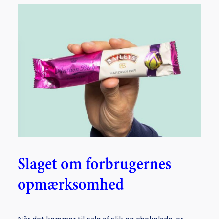
Slaget om forbrugernes
opmærksomhed