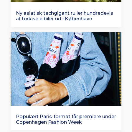
Ny asiatisk techgigant ruller hundredevis
af turkise elbiler ud i København
Populært Paris-format får premiere under
Copenhagen Fashion Week