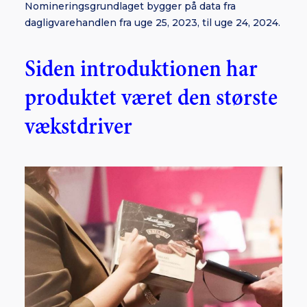
Nomineringsgrundlaget bygger på data fra
dagligvarehandlen fra uge 25, 2023, til uge 24, 2024.
Siden introduktionen har
produktet været den største
vækstdriver