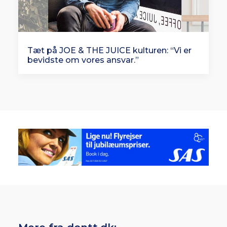
Tæt på JOE & THE JUICE kulturen: “Vi er
bevidste om vores ansvar.”