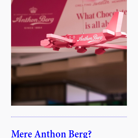
Mere Anthon Berg?