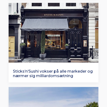
Sticks’n’Sushi vokser på alle markeder og
nærmer sig milliardomsætning