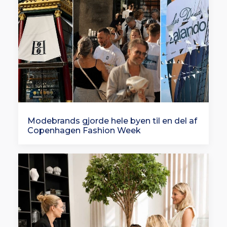
Modebrands gjorde hele byen til en del af
Copenhagen Fashion Week