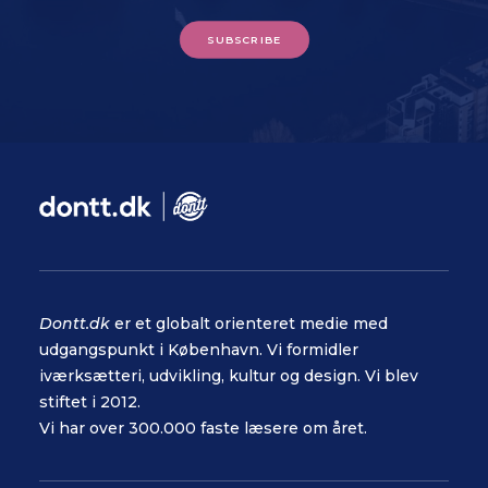
SUBSCRIBE
Dontt.dk
er et globalt orienteret medie med
udgangspunkt i København. Vi formidler
iværksætteri, udvikling, kultur og design. Vi blev
stiftet i 2012.
Vi har over 300.000 faste læsere om året.