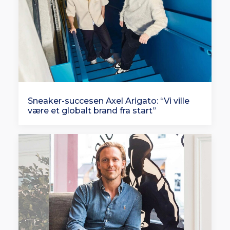
Sneaker-succesen Axel Arigato: “Vi ville
være et globalt brand fra start”