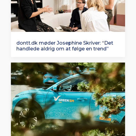
dontt.dk møder Josephine Skriver: “Det
handlede aldrig om at følge en trend”