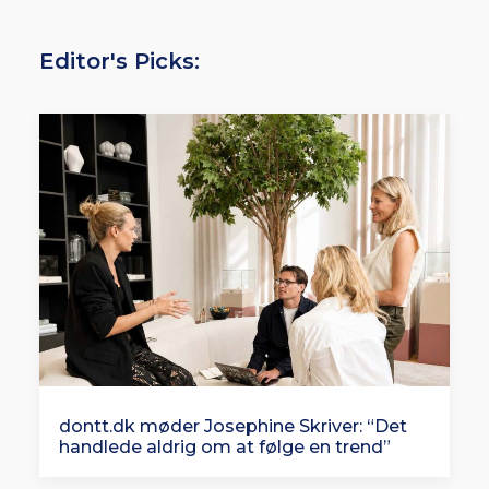
Editor's Picks:
dontt.dk møder Josephine Skriver: “Det
handlede aldrig om at følge en trend”