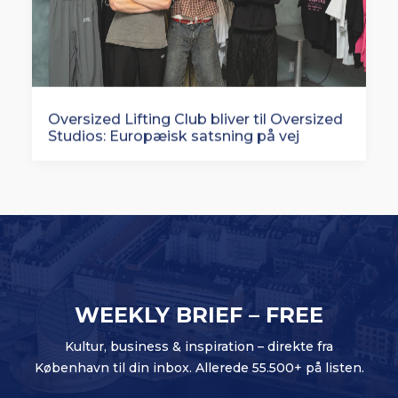
Oversized Lifting Club bliver til Oversized
Studios: Europæisk satsning på vej
WEEKLY BRIEF – FREE
Kultur, business & inspiration – direkte fra
København til din inbox. Allerede 55.500+ på listen.