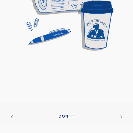
DONTT