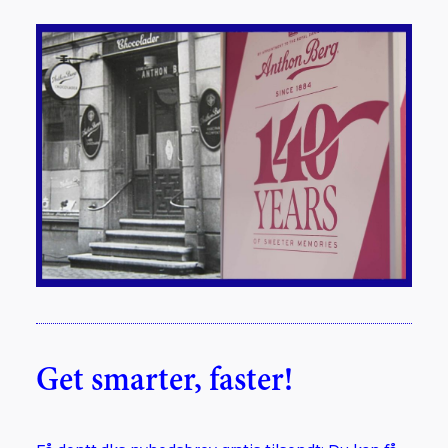
Get smarter, faster!