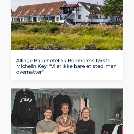
Allinge Badehotel fik Bornholms første
Michelin Key: “Vi er ikke bare et sted, man
overnatter”