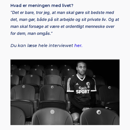
Hvad er meningen med livet?
“Det er bare, tror jeg, at man skal gøre sit bedste med
det, man gør, både på sit arbejde og sit private liv. Og at
man skal forsøge at være et ordentligt menneske over
for dem, man omgås.”
Du kan læse hele interviewet
her.