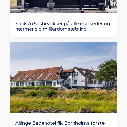
Sticks’n’Sushi vokser på alle markeder og
nærmer sig milliardomsætning
Allinge Badehotel fik Bornholms første