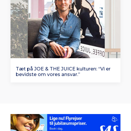
Tæt på JOE & THE JUICE kulturen: “Vi er
bevidste om vores ansvar.”