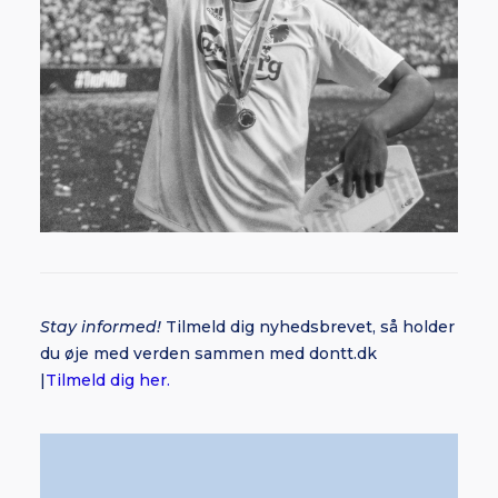
Stay informed!
Tilmeld dig nyhedsbrevet, så holder
du øje med verden sammen med dontt.dk
|
Tilmeld dig her.