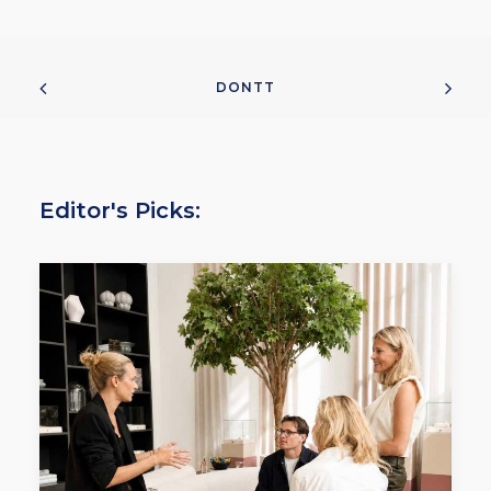
DONTT
Editor's Picks: