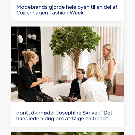
Modebrands gjorde hele byen til en del af
Copenhagen Fashion Week
dontt.dk møder Josephine Skriver: “Det
handlede aldrig om at følge en trend”