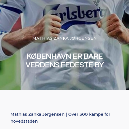
MATHIAS ZANKA JØRGENSEN
KØBENHAVN ER BARE
VERDENS FEDESTE BY
Mathias Zanka Jørgensen | Over 300 kampe for
hovedstaden.