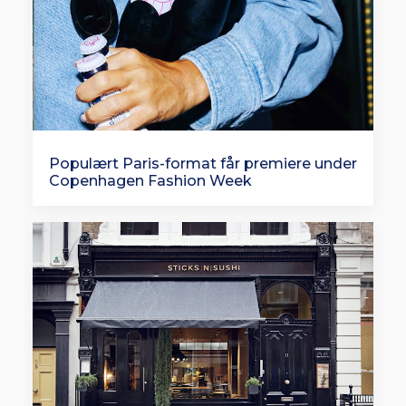
Populært Paris-format får premiere under
Copenhagen Fashion Week