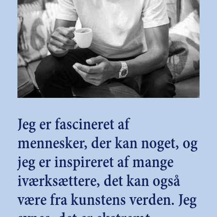
Jeg er fascineret af
mennesker, der kan noget, og
jeg er inspireret af mange
iværksættere, det kan også
være fra kunstens verden. Jeg