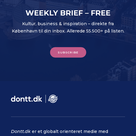
WEEKLY BRIEF – FREE
Kultur, business & inspiration – direkte fra
København til din inbox. Allerede 55.500+ på listen.
SUBSCRIBE
Dontt.dk
er et globalt orienteret medie med