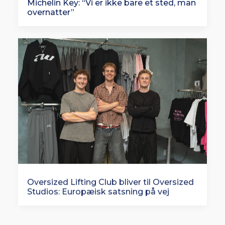
Michelin Key: “Vi er ikke bare et sted, man
overnatter”
Oversized Lifting Club bliver til Oversized
Studios: Europæisk satsning på vej