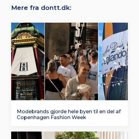
Mere fra dontt.dk:
Modebrands gjorde hele byen til en del af
Copenhagen Fashion Week