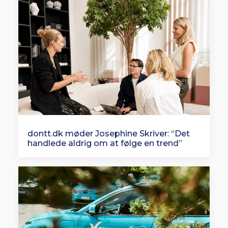
dontt.dk møder Josephine Skriver: “Det
handlede aldrig om at følge en trend”