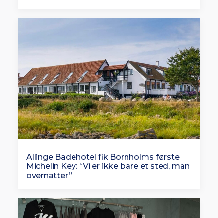
Allinge Badehotel fik Bornholms første
Michelin Key: “Vi er ikke bare et sted, man
overnatter”