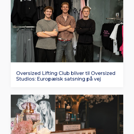
Oversized Lifting Club bliver til Oversized
Studios: Europæisk satsning på vej