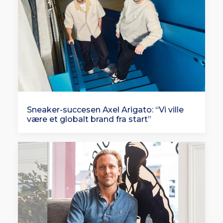
Sneaker-succesen Axel Arigato: “Vi ville
være et globalt brand fra start”