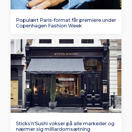
Populært Paris-format får premiere under
Copenhagen Fashion Week
Sticks’n’Sushi vokser på alle markeder og
nærmer sig milliardomsætning