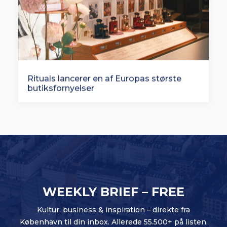
Rituals lancerer en af Europas største
butiksfornyelser
WEEKLY BRIEF – FREE
Kultur, business & inspiration – direkte fra
København til din inbox. Allerede 55.500+ på listen.