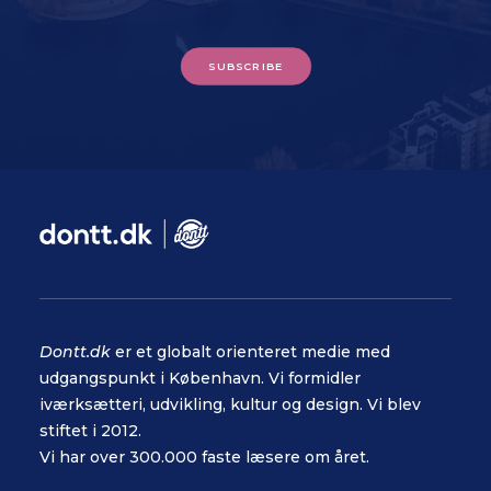
SUBSCRIBE
Dontt.dk
er et globalt orienteret medie med
udgangspunkt i København. Vi formidler
iværksætteri, udvikling, kultur og design. Vi blev
stiftet i 2012.
Vi har over 300.000 faste læsere om året.