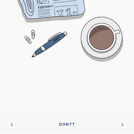
DONTT