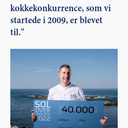
kokkekonkurrence, som vi
startede i 2009, er blevet
til."