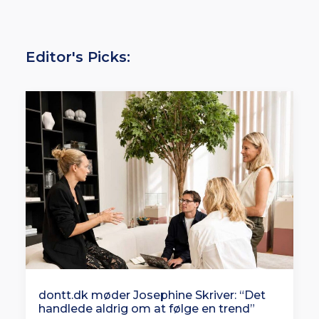
Editor's Picks:
dontt.dk møder Josephine Skriver: “Det
handlede aldrig om at følge en trend”