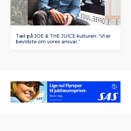
Tæt på JOE & THE JUICE kulturen: “Vi er
bevidste om vores ansvar.”