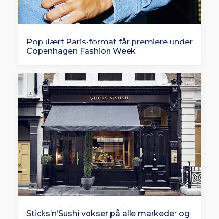
Populært Paris-format får premiere under
Copenhagen Fashion Week
Sticks’n’Sushi vokser på alle markeder og