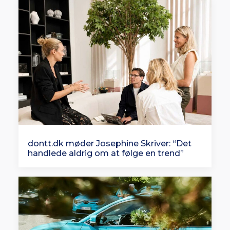
dontt.dk møder Josephine Skriver: “Det
handlede aldrig om at følge en trend”