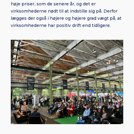
høje priser, som de senere år, og det er
virksomhederne nødt til at indstille sig på. Derfor
lægges der også i højere og højere grad vægt på, at
virksomhederne har positiv drift end tidligere.