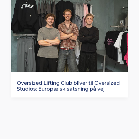
Oversized Lifting Club bliver til Oversized
Studios: Europæisk satsning på vej