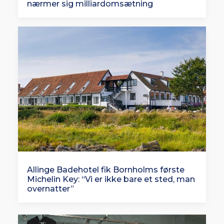
nærmer sig milliardomsætning
Allinge Badehotel fik Bornholms første
Michelin Key: “Vi er ikke bare et sted, man
overnatter”