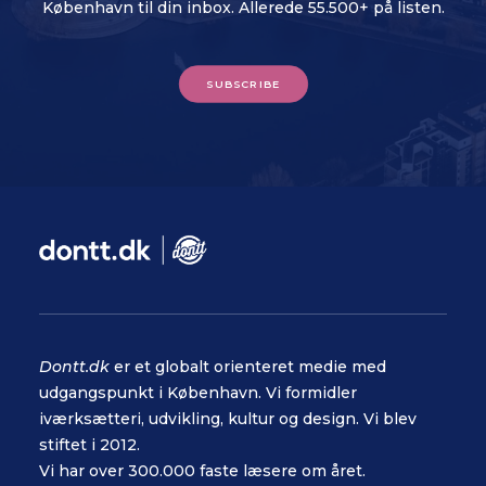
København til din inbox. Allerede 55.500+ på listen.
SUBSCRIBE
Dontt.dk
er et globalt orienteret medie med
udgangspunkt i København. Vi formidler
iværksætteri, udvikling, kultur og design. Vi blev
stiftet i 2012.
Vi har over 300.000 faste læsere om året.