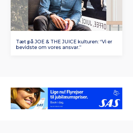
Tæt på JOE & THE JUICE kulturen: “Vi er
bevidste om vores ansvar.”