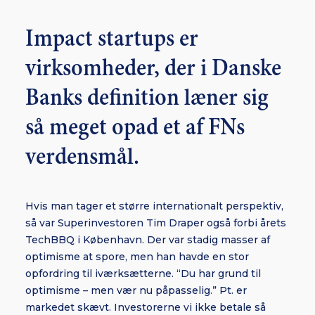
Impact startups er
virksomheder, der i Danske
Banks definition læner sig
så meget opad et af FNs
verdensmål.
Hvis man tager et større internationalt perspektiv,
så var Superinvestoren Tim Draper også forbi årets
TechBBQ i København. Der var stadig masser af
optimisme at spore, men han havde en stor
opfordring til iværksætterne. “Du har grund til
optimisme – men vær nu påpasselig.” Pt. er
markedet skævt. Investorerne vi ikke betale så