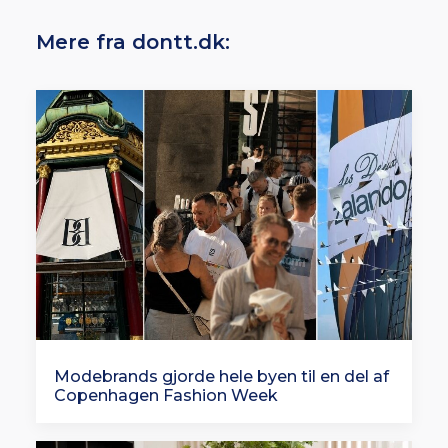
Mere fra dontt.dk:
Modebrands gjorde hele byen til en del af
Copenhagen Fashion Week