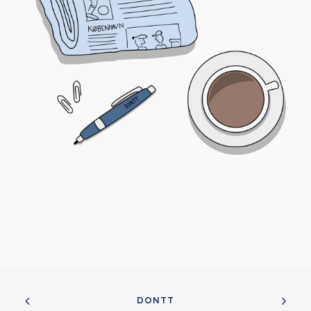
DONTT