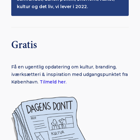
kultur og det liv, vi lever i 2022.
Gratis
Få en ugentlig opdatering om kultur, branding,
iværksætteri & inspiration med udgangspunktet fra
København.
Tilmeld her.