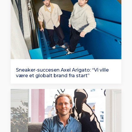
Sneaker-succesen Axel Arigato: “Vi ville
være et globalt brand fra start”