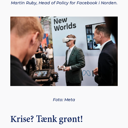
Martin Ruby, Head of Policy for Facebook i Norden.
Foto: Meta
Krise? Tænk grønt!