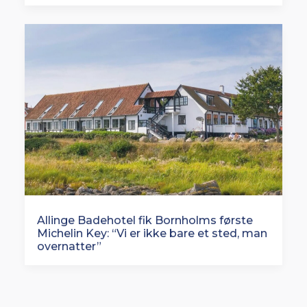
Allinge Badehotel fik Bornholms første
Michelin Key: “Vi er ikke bare et sted, man
overnatter”