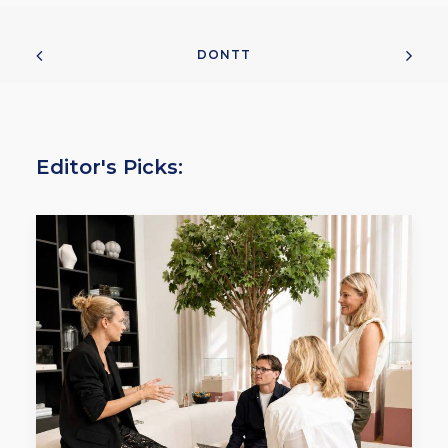
DONTT
Editor's Picks: