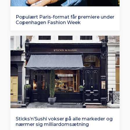
Populært Paris-format får premiere under
Copenhagen Fashion Week
Sticks’n’Sushi vokser på alle markeder og
nærmer sig milliardomsætning