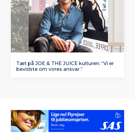
Tæt på JOE & THE JUICE kulturen: “Vi er
bevidste om vores ansvar.”