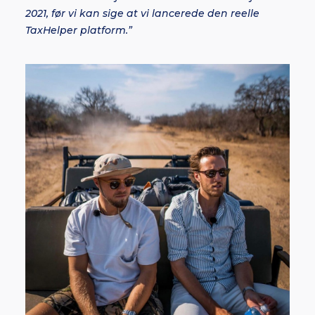
2021, før vi kan sige at vi lancerede den reelle
TaxHelper platform.”