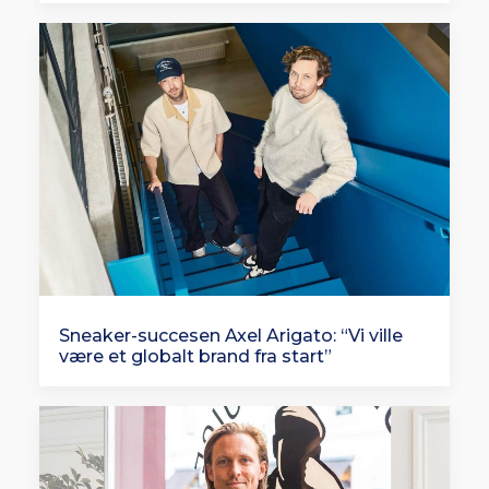
Sneaker-succesen Axel Arigato: “Vi ville
være et globalt brand fra start”