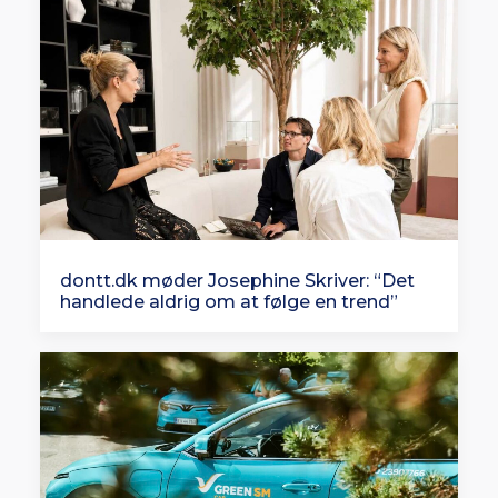
dontt.dk møder Josephine Skriver: “Det
handlede aldrig om at følge en trend”