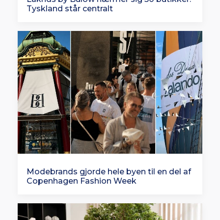
Tyskland står centralt
Modebrands gjorde hele byen til en del af
Copenhagen Fashion Week