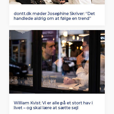
dontt.dk møder Josephine Skriver: “Det
handlede aldrig om at følge en trend”
William Kvist: Vi er alle på et stort hav i
livet – og skal lære at sætte sejl