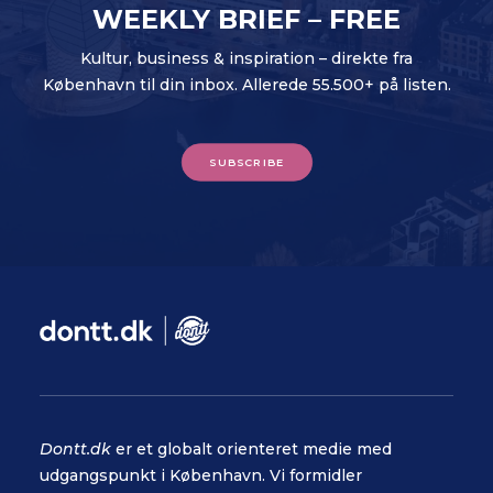
WEEKLY BRIEF – FREE
Kultur, business & inspiration – direkte fra
København til din inbox. Allerede 55.500+ på listen.
SUBSCRIBE
Dontt.dk
er et globalt orienteret medie med
udgangspunkt i København. Vi formidler