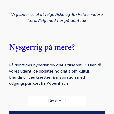
Vi glæder os til at følge Aske og TaxHelper videre
færd. Følg med her på dontt.dk
Nysgerrig på mere?
Få dontt.dks nyhedsbrev gratis tilsendt: Du kan få
vores ugentlige opdatering gratis om kultur,
branding, iværksætteri & inspiration med
udgangspunktet fra København.