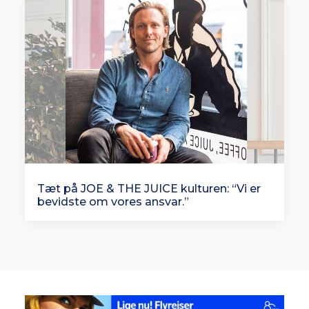
Tæt på JOE & THE JUICE kulturen: “Vi er
bevidste om vores ansvar.”