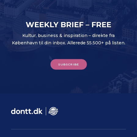
WEEKLY BRIEF – FREE
Kultur, business & inspiration – direkte fra
København til din inbox. Allerede 55.500+ på listen.
SUBSCRIBE