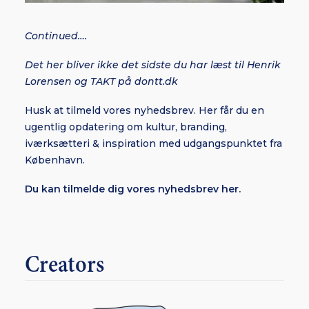
Continued….
Det her bliver ikke det sidste du har læst til Henrik
Lorensen og TAKT på dontt.dk
Husk at tilmeld vores nyhedsbrev. Her får du en
ugentlig opdatering om kultur, branding,
iværksætteri & inspiration med udgangspunktet fra
København.
Du kan tilmelde dig vores nyhedsbrev her.
Creators