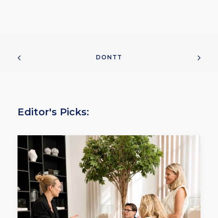
DONTT
Editor's Picks: