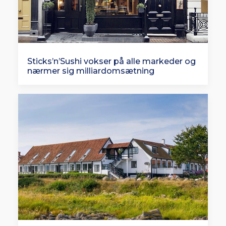
Sticks’n’Sushi vokser på alle markeder og
nærmer sig milliardomsætning