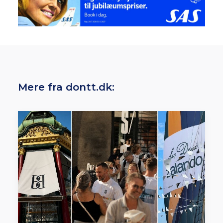
Mere fra dontt.dk: