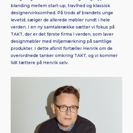
blanding mellem start-up, travlhed og klassisk
designervirksomhed. På trods af brandets unge
levetid, sælger de allerede møbler rundt i hele
verden. I en ny samtalerække sætter vi fokus på
TAKT, der er det første firma i verden, som laver
designmøbler med miljømærkning på samtlige
produkter. I dette afsnit fortæller Henrik om de
overordnede tanker omkring TAKT, og vi kommer
lidt tættere på Henrik selv.