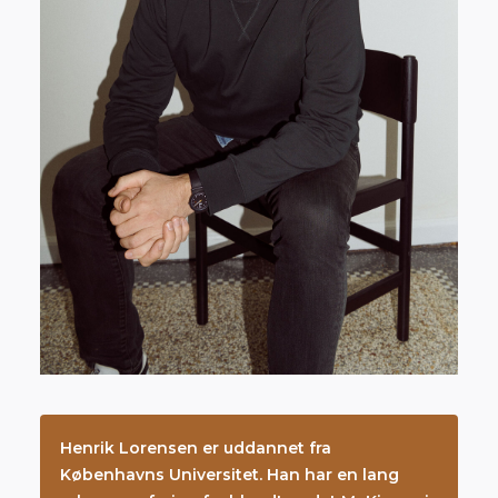
Henrik Lorensen er uddannet fra
Københavns Universitet. Han har en lang