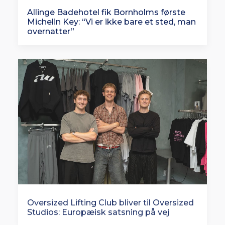
Allinge Badehotel fik Bornholms første
Michelin Key: “Vi er ikke bare et sted, man
overnatter”
Oversized Lifting Club bliver til Oversized
Studios: Europæisk satsning på vej