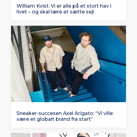
William Kvist: Vi er alle på et stort hav i
livet – og skal lære at sætte sejl
Sneaker-succesen Axel Arigato: “Vi ville
være et globalt brand fra start”