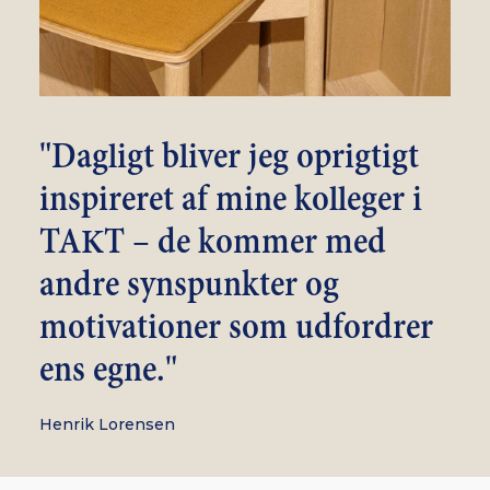
"Dagligt bliver jeg oprigtigt
inspireret af mine kolleger i
TAKT – de kommer med
andre synspunkter og
motivationer som udfordrer
ens egne."
Henrik Lorensen