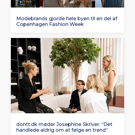
Modebrands gjorde hele byen til en del af
Copenhagen Fashion Week
dontt.dk møder Josephine Skriver: “Det
handlede aldrig om at følge en trend”