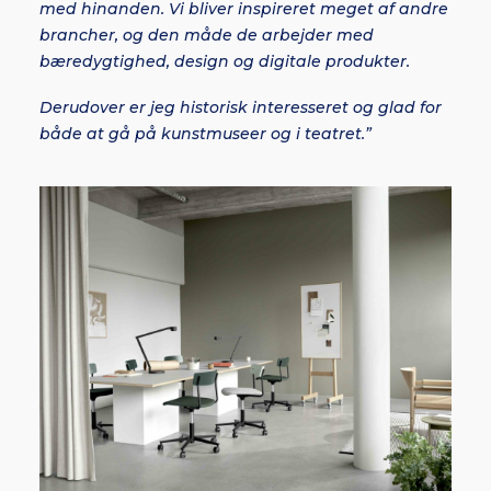
med hinanden. Vi bliver inspireret meget af andre
brancher, og den måde de arbejder med
bæredygtighed, design og digitale produkter.
Derudover er jeg historisk interesseret og glad for
både at gå på kunstmuseer og i teatret.”