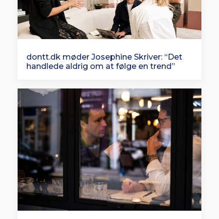
dontt.dk møder Josephine Skriver: “Det
handlede aldrig om at følge en trend”