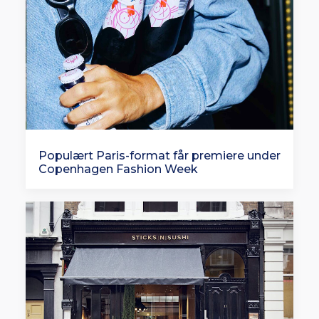
Populært Paris-format får premiere under
Copenhagen Fashion Week