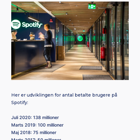
Her er udviklingen for antal betalte brugere på
Spotify:
Juli 2020: 138 millioner
Marts 2019:
100 millioner
Maj 2018:
75 millioner
Marts 2017:
50 millioner