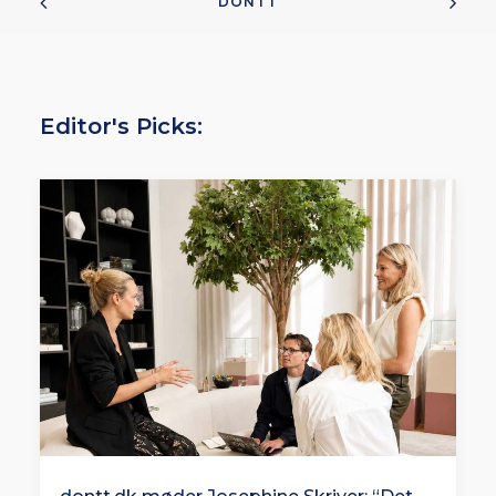
DONTT
Editor's Picks: