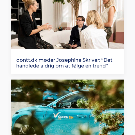
dontt.dk møder Josephine Skriver: “Det
handlede aldrig om at følge en trend”