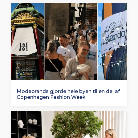
Modebrands gjorde hele byen til en del af
Copenhagen Fashion Week