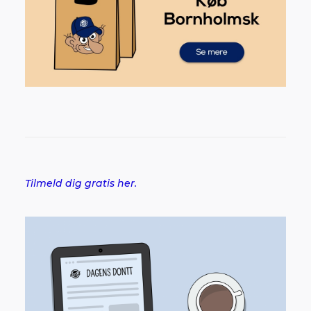
Tilmeld dig gratis her.