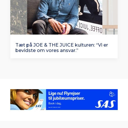
Tæt på JOE & THE JUICE kulturen: “Vi er
bevidste om vores ansvar.”