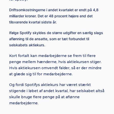
Driftsomkostningerne i andet kvartalet er endt på 4,8
milliarder kroner. Det er 48 procent højere end det
tilsvarende kvartal sidste år.
Ifølge Spotify skyldes de større udgifter en særlig slags
aflønning til de ansatte, som er tæt forbundet til
selskabets aktiekurs.
Kort fortalt kan medarbejderne se frem til flere
penge mellem hænderne, hvis aktiekursen stiger.
Hvis aktiekursen omvendt falder, så er der mindre
at glæde sig til for medarbejderne.
Og fordi Spotifys aktiekurs har været stærkt
stigende i løbet af andet kvartal, har selskabet altså
skulle bruge flere penge på at aflønne
medarbejderne.