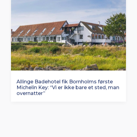
Allinge Badehotel fik Bornholms første
Michelin Key: “Vi er ikke bare et sted, man
overnatter”