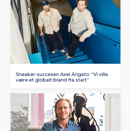
Sneaker-succesen Axel Arigato: “Vi ville
være et globalt brand fra start”