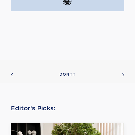
DONTT
Editor's Picks: