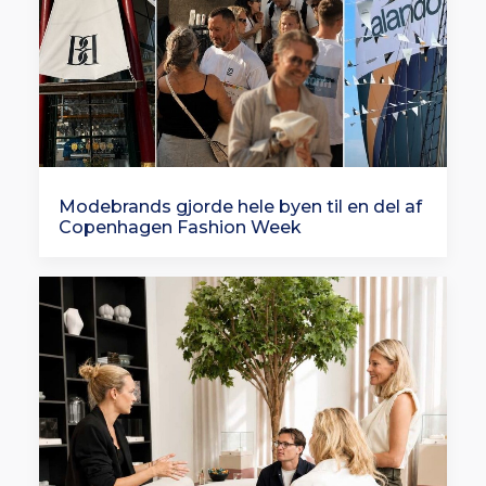
Modebrands gjorde hele byen til en del af
Copenhagen Fashion Week