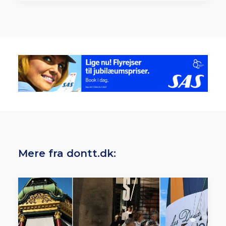
Mere fra dontt.dk: