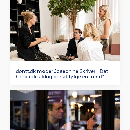
dontt.dk møder Josephine Skriver: “Det
handlede aldrig om at følge en trend”