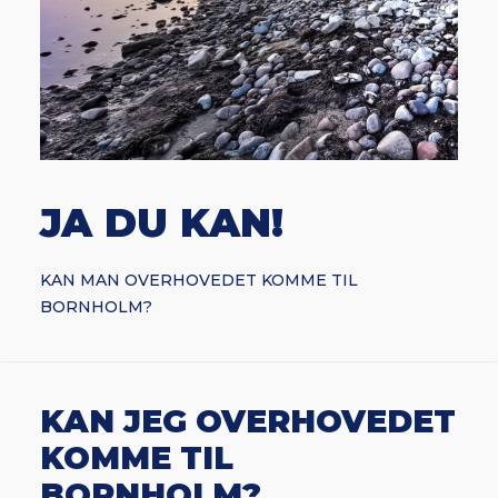
JA DU KAN!
KAN MAN OVERHOVEDET KOMME TIL
BORNHOLM?
KAN JEG OVERHOVEDET
KOMME TIL
BORNHOLM?