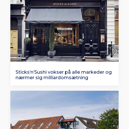
Sticks’n’Sushi vokser på alle markeder og
nærmer sig milliardomsætning