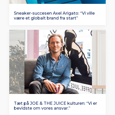
Sneaker-succesen Axel Arigato: “Vi ville
være et globalt brand fra start”
Tæt på JOE & THE JUICE kulturen: “Vi er
bevidste om vores ansvar.”