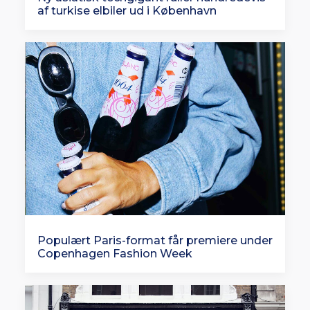
af turkise elbiler ud i København
Populært Paris-format får premiere under
Copenhagen Fashion Week