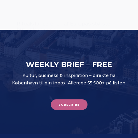
WEEKLY BRIEF – FREE
Kultur, business & inspiration – direkte fra
København til din inbox. Allerede 55.500+ på listen.
SUBSCRIBE