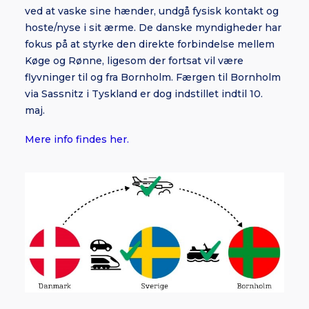
ved at vaske sine hænder, undgå fysisk kontakt og
hoste/nyse i sit ærme. De danske myndigheder har
fokus på at styrke den direkte forbindelse mellem
Køge og Rønne, ligesom der fortsat vil være
flyvninger til og fra Bornholm. Færgen til Bornholm
via Sassnitz i Tyskland er dog indstillet indtil 10.
maj.
Mere info findes her.