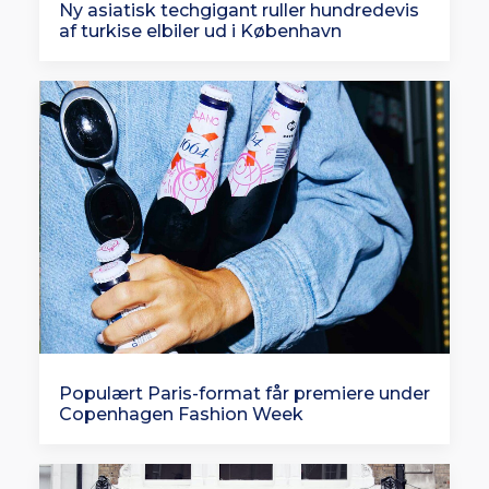
Ny asiatisk techgigant ruller hundredevis
af turkise elbiler ud i København
Populært Paris-format får premiere under
Copenhagen Fashion Week