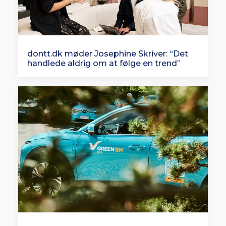
dontt.dk møder Josephine Skriver: “Det
handlede aldrig om at følge en trend”