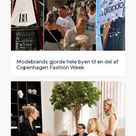
Modebrands gjorde hele byen til en del af
Copenhagen Fashion Week