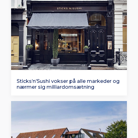
Sticks’n’Sushi vokser på alle markeder og
nærmer sig milliardomsætning