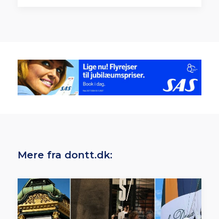
Mere fra dontt.dk: