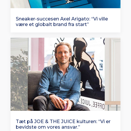
Sneaker-succesen Axel Arigato: “Vi ville
være et globalt brand fra start”
Tæt på JOE & THE JUICE kulturen: “Vi er
bevidste om vores ansvar.”