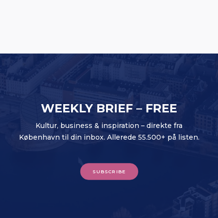
butiksfornyelser
WEEKLY BRIEF – FREE
Kultur, business & inspiration – direkte fra
København til din inbox. Allerede 55.500+ på listen.
SUBSCRIBE