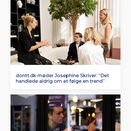
dontt.dk møder Josephine Skriver: “Det
handlede aldrig om at følge en trend”