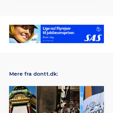
Mere fra dontt.dk: