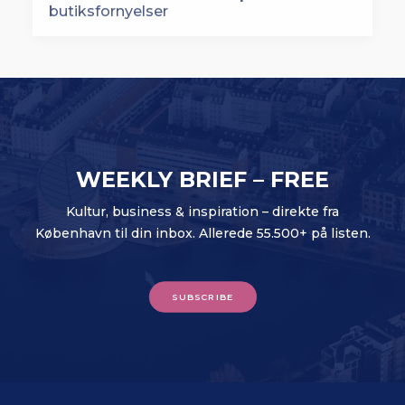
WEEKLY BRIEF – FREE
Kultur, business & inspiration – direkte fra
København til din inbox. Allerede 55.500+ på listen.
SUBSCRIBE