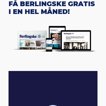
FÅ BERLINGSKE GRATIS
I EN HEL MÅNED!