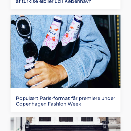
af turkise elbiler ud i København
Populært Paris-format får premiere under
Copenhagen Fashion Week