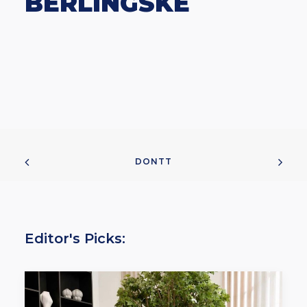
BERLINGSKE
DONTT
Editor's Picks: