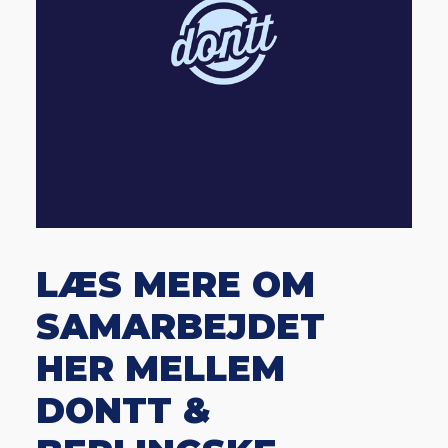
LÆS MERE OM
SAMARBEJDET
HER MELLEM
DONTT &