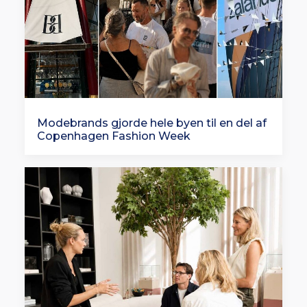
Modebrands gjorde hele byen til en del af
Copenhagen Fashion Week