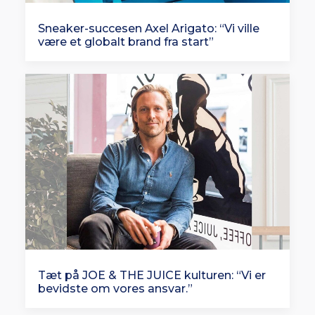
Sneaker-succesen Axel Arigato: “Vi ville
være et globalt brand fra start”
Tæt på JOE & THE JUICE kulturen: “Vi er
bevidste om vores ansvar.”