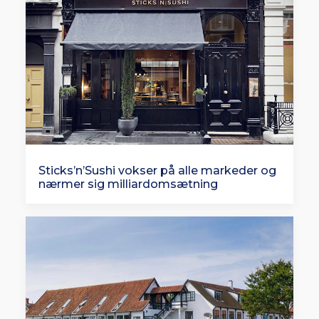
Sticks’n’Sushi vokser på alle markeder og
nærmer sig milliardomsætning