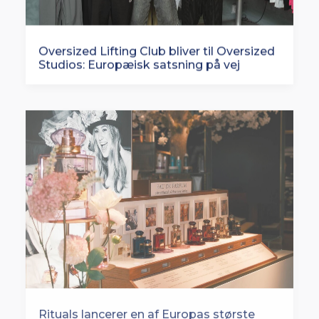
Oversized Lifting Club bliver til Oversized
Studios: Europæisk satsning på vej
Rituals lancerer en af Europas største
butiksfornyelser