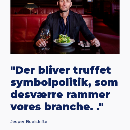
"Der bliver truffet
symbolpolitik, som
desværre rammer
vores branche. ."
Jesper Boelskifte