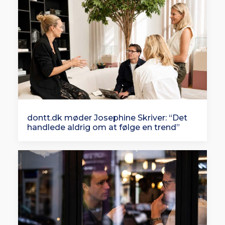
dontt.dk møder Josephine Skriver: “Det
handlede aldrig om at følge en trend”