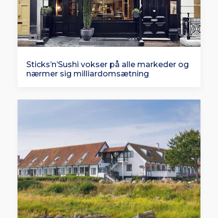
Sticks’n’Sushi vokser på alle markeder og
nærmer sig milliardomsætning