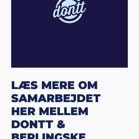
LÆS MERE OM
SAMARBEJDET
HER MELLEM
DONTT &
BERLINGSKE