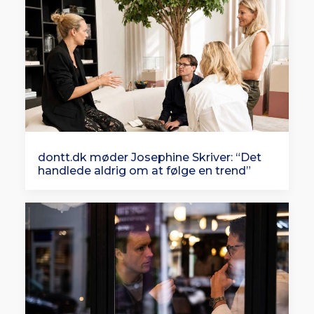
dontt.dk møder Josephine Skriver: “Det
handlede aldrig om at følge en trend”