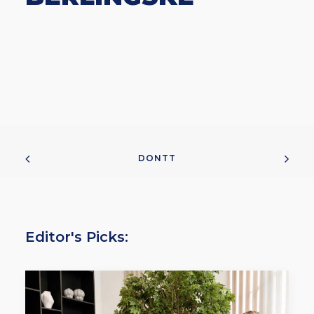
DONTT
Editor's Picks: