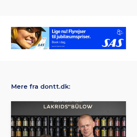
Mere fra dontt.dk: