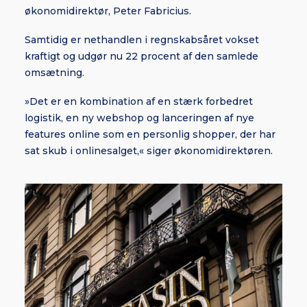
økonomidirektør, Peter Fabricius.
Samtidig er nethandlen i regnskabsåret vokset
kraftigt og udgør nu 22 procent af den samlede
omsætning.
»Det er en kombination af en stærk forbedret
logistik, en ny webshop og lanceringen af nye
features online som en personlig shopper, der har
sat skub i onlinesalget,« siger økonomidirektøren.