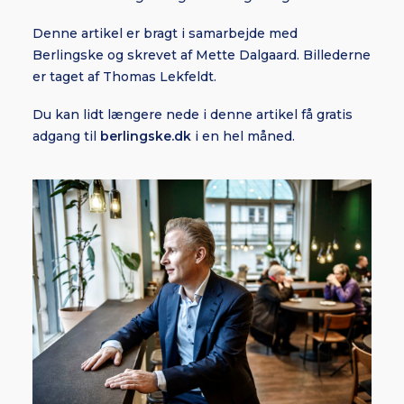
Denne artikel er bragt i samarbejde med
Berlingske og skrevet af Mette Dalgaard. Billederne
er taget af Thomas Lekfeldt.
Du kan lidt længere nede i denne artikel få gratis
adgang til
berlingske.dk
i en hel måned.