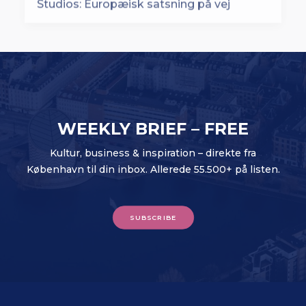
WEEKLY BRIEF – FREE
Kultur, business & inspiration – direkte fra
København til din inbox. Allerede 55.500+ på listen.
SUBSCRIBE