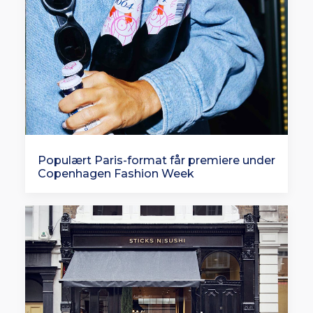
Populært Paris-format får premiere under
Copenhagen Fashion Week