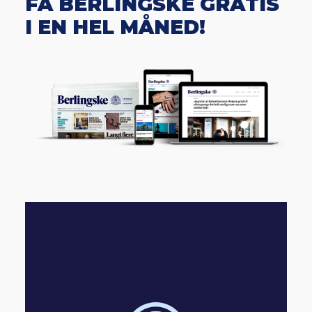
FÅ BERLINGSKE GRATIS
I EN HEL MÅNED!