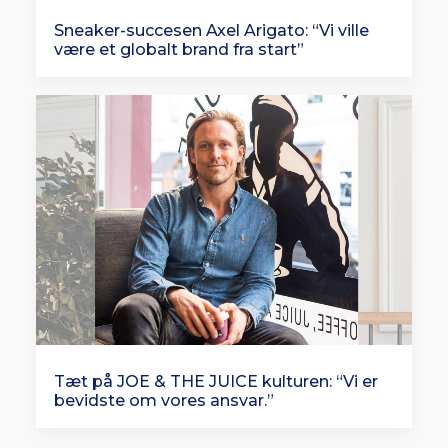
Sneaker-succesen Axel Arigato: “Vi ville
være et globalt brand fra start”
Tæt på JOE & THE JUICE kulturen: “Vi er
bevidste om vores ansvar.”