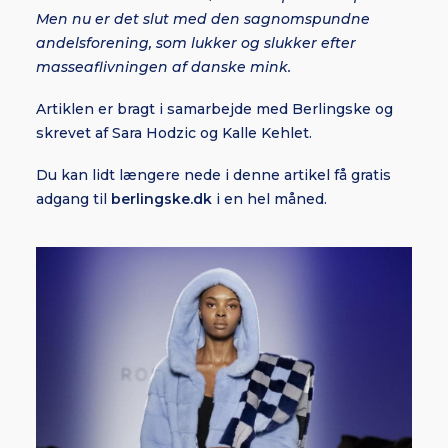
Men nu er det slut med den sagnomspundne
andelsforening, som lukker og slukker efter
masseaflivningen af danske mink.
Artiklen er bragt i samarbejde med Berlingske og
skrevet af Sara Hodzic og Kalle Kehlet.
Du kan lidt længere nede i denne artikel få gratis
adgang til
berlingske.dk
i en hel måned.