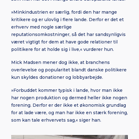
»Minkindustrien er særlig, fordi den har mange
kritikere og er ulovlig i flere lande. Derfor er det et
erhverv med nogle særlige
reputationsomkostninger, så det har sandsynligvis
været vigtigt for dem at have gode relationer til
politikere for at holde sig i live,« vurderer hun.
Mick Madsen mener dog ikke, at branchens
overlevelse og popularitet blandt danske politikere
kun skyldes donationer og lobbyarbejde.
»Forbuddet kommer typisk i lande, hvor man ikke
har nogen produktion og dermed heller ikke nogen
forening. Derfor er der ikke et økonomisk grundlag
for at lade være, og man har ikke en stærk forening,
som kan tale erhvervets sag,« siger han.