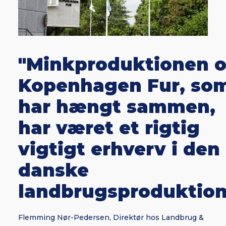
"Minkproduktionen 
Kopenhagen Fur, so
har hængt sammen,
har været et rigtig
vigtigt erhverv i den
danske
landbrugsproduktion
Flemming Nør-Pedersen, Direktør hos Landbrug &