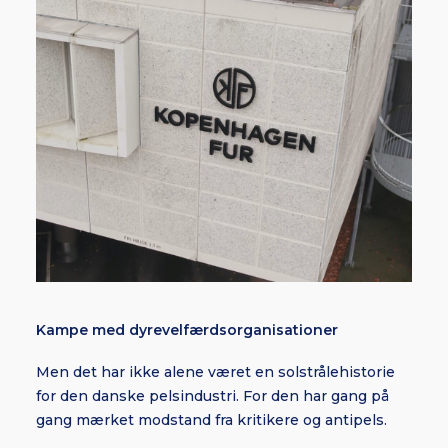
Kampe med dyrevelfærdsorganisationer
Men det har ikke alene været en solstrålehistorie
for den danske pelsindustri. For den har gang på
gang mærket modstand fra kritikere og antipels.