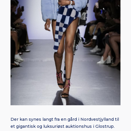
Der kan synes langt fra en gård i Nordvestjylland til
et gigantisk og luksuriøst auktionshus i Glostrup.