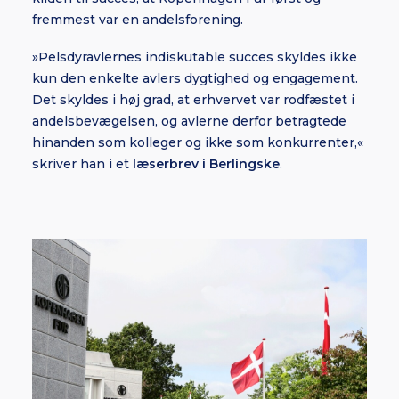
fremmest var en andelsforening.
»Pelsdyravlernes indiskutable succes skyldes ikke
kun den enkelte avlers dygtighed og engagement.
Det skyldes i høj grad, at erhvervet var rodfæstet i
andelsbevægelsen, og avlerne derfor betragtede
hinanden som kolleger og ikke som konkurrenter,«
skriver han i et
læserbrev i Berlingske
.