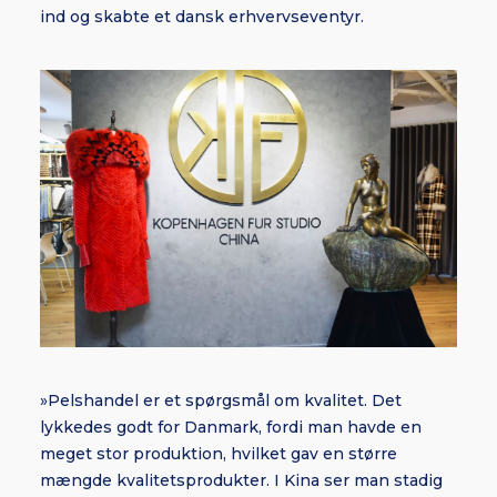
ind og skabte et dansk erhvervseventyr.
»Pelshandel er et spørgsmål om kvalitet. Det
lykkedes godt for Danmark, fordi man havde en
meget stor produktion, hvilket gav en større
mængde kvalitetsprodukter. I Kina ser man stadig