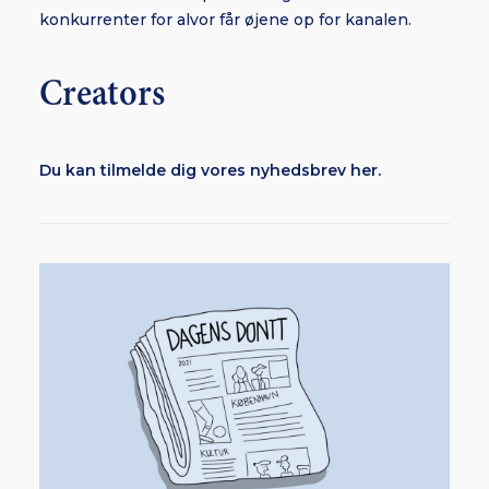
konkurrenter for alvor får øjene op for kanalen.
Creators
Du kan tilmelde dig vores nyhedsbrev her.