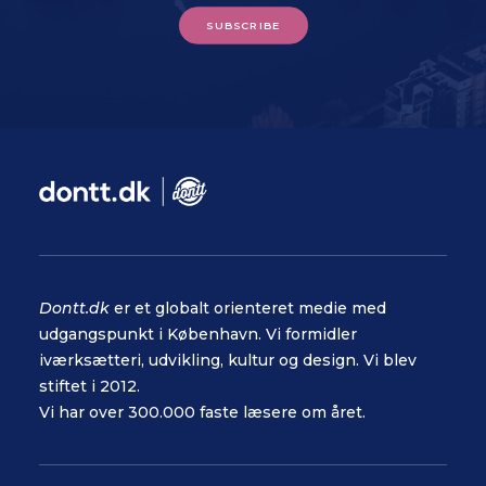
SUBSCRIBE
Dontt.dk
er et globalt orienteret medie med
udgangspunkt i København. Vi formidler
iværksætteri, udvikling, kultur og design. Vi blev
stiftet i 2012.
Vi har over 300.000 faste læsere om året.