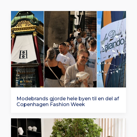
Modebrands gjorde hele byen til en del af
Copenhagen Fashion Week