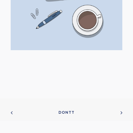
DONTT