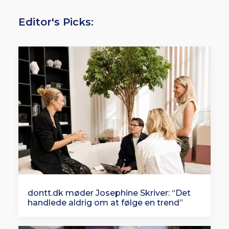
Editor's Picks:
dontt.dk møder Josephine Skriver: “Det
handlede aldrig om at følge en trend”