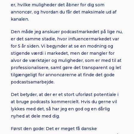
er, hvilke muligheder det åbner for dig som
annoncør, og hvordan du får det maksimale ud af
kanalen.
Den måde jeg anskuer podcastmarkedet på lige nu,
er det samme stadie, hvor influencermarkedet var
for 5 år siden. Vi begynder at se en modning og
stigende værdi i markedet, men der mangler for
alvor de værktøjer og muligheder, som er med til at
professionalisere, samt gøre det transparent og let
tilgængeligt for annoncørerne at finde det gode
podcastsamarbejde.
Det betyder, at der er et stort uforløst potentiale i
at bruge podcasts kommercielt. Hvis du gerne vil
lykkes med det, så har jeg en god og en dårlig
nyhed at dele med dig.
Først den gode: Det er meget få danske