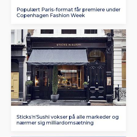
Populært Paris-format får premiere under
Copenhagen Fashion Week
Sticks’n’Sushi vokser på alle markeder og
nærmer sig milliardomsætning