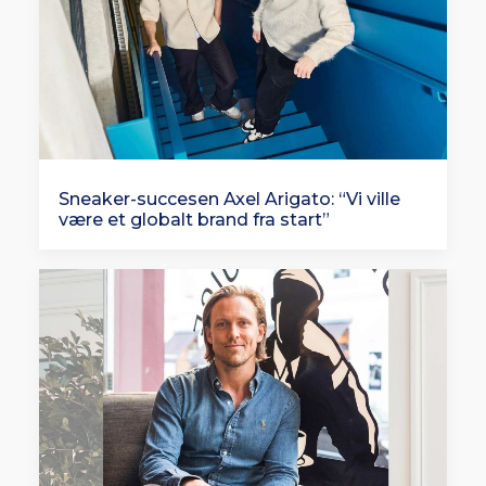
Sneaker-succesen Axel Arigato: “Vi ville
være et globalt brand fra start”