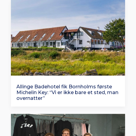
Allinge Badehotel fik Bornholms første
Michelin Key: “Vi er ikke bare et sted, man
overnatter”