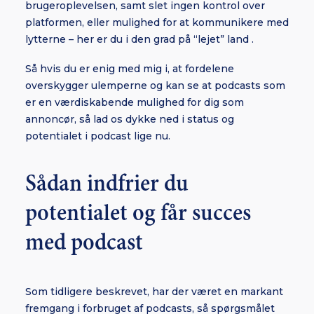
brugeroplevelsen, samt slet ingen kontrol over
platformen, eller mulighed for at kommunikere med
lytterne – her er du i den grad på “lejet” land .
Så hvis du er enig med mig i, at fordelene
overskygger ulemperne og kan se at podcasts som
er en værdiskabende mulighed for dig som
annoncør, så lad os dykke ned i status og
potentialet i podcast lige nu.
Sådan indfrier du
potentialet og får succes
med podcast
Som tidligere beskrevet, har der været en markant
fremgang i forbruget af podcasts, så spørgsmålet