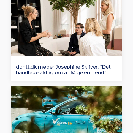
dontt.dk møder Josephine Skriver: “Det
handlede aldrig om at følge en trend”