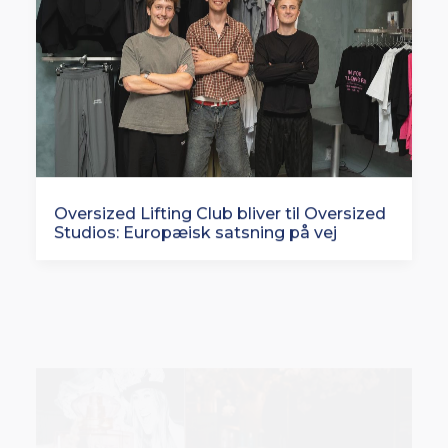
Oversized Lifting Club bliver til Oversized
Studios: Europæisk satsning på vej