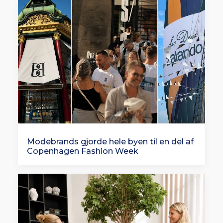
Modebrands gjorde hele byen til en del af
Copenhagen Fashion Week