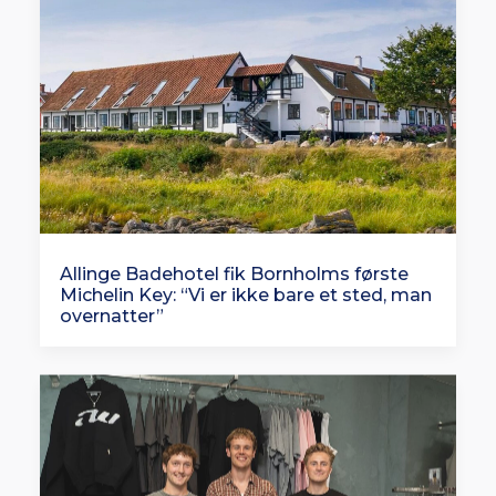
Allinge Badehotel fik Bornholms første
Michelin Key: “Vi er ikke bare et sted, man
overnatter”