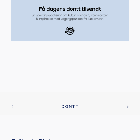
DONTT