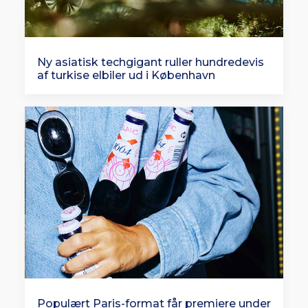
Ny asiatisk techgigant ruller hundredevis
af turkise elbiler ud i København
Populært Paris-format får premiere under