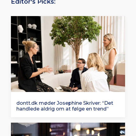
Editor's Picks:
dontt.dk møder Josephine Skriver: “Det
handlede aldrig om at følge en trend”