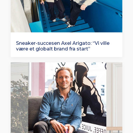
Sneaker-succesen Axel Arigato: “Vi ville
være et globalt brand fra start”