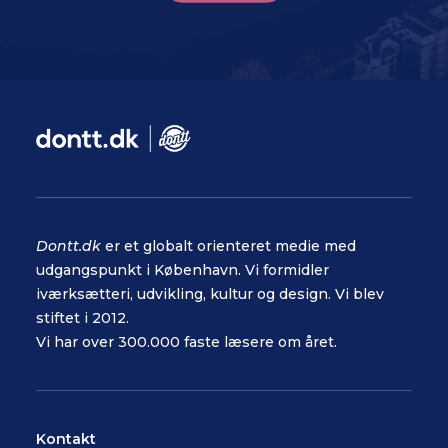
Dontt.dk
er et globalt orienteret medie med
udgangspunkt i København. Vi formidler
iværksætteri, udvikling, kultur og design. Vi blev
stiftet i 2012.
Vi har over 300.000 faste læsere om året.
Kontakt