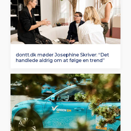
dontt.dk møder Josephine Skriver: “Det
handlede aldrig om at følge en trend”