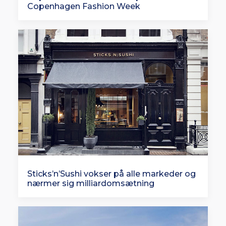
Copenhagen Fashion Week
Sticks’n’Sushi vokser på alle markeder og
nærmer sig milliardomsætning