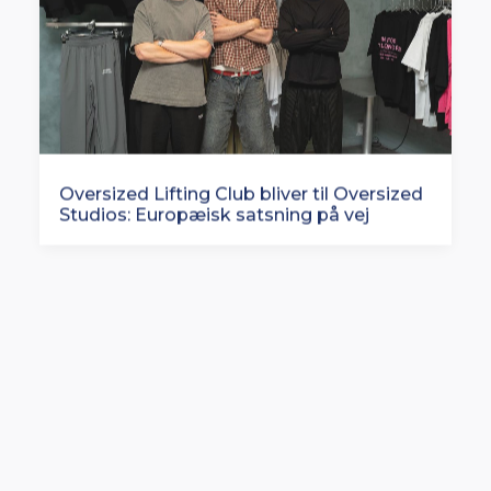
Oversized Lifting Club bliver til Oversized
Studios: Europæisk satsning på vej