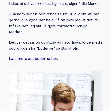
indse, at det var ikke det, jeg skulle, siger Philip Marker.
– Så kom der en henvendelse fra Bülow om, at han
gerne ville købe det hele. Så tænkte jeg, at det var
måske det, jeg skulle gøre, fortsætter Philip
Marker.
Det var det så, og dontt.dk vil naturligvis følge med i
udviklingen fra “boderne” på Bornholm.
Læs mere om boderne her.