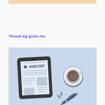
Tilmeld dig gratis her.